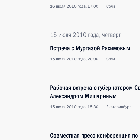
16 июля 2010 года, 17:00
Сочи
15 июля 2010 года, четверг
Встреча с Муртазой Рахимовым
15 июля 2010 года, 20:00
Сочи
Рабочая встреча с губернатором С
Александром Мишариным
15 июля 2010 года, 15:30
Екатеринбург
Совместная пресс-конференция по 