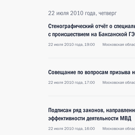
22 июля 2010 года, четверг
Стенографический отчёт о специал
с происшествием на Баксанской Г
22 июля 2010 года, 19:00
Московская облас
Совещание по вопросам призыва н
22 июля 2010 года, 17:00
Московская облас
Подписан ряд законов, направлен
эффективности деятельности МВД
22 июля 2010 года, 16:00
Московская облас