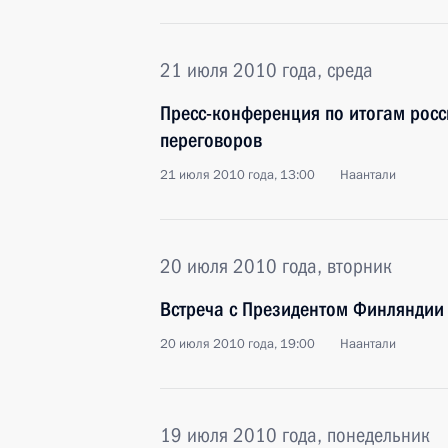
21 июля 2010 года, среда
Пресс-конференция по итогам рос
переговоров
21 июля 2010 года, 13:00
Наантали
20 июля 2010 года, вторник
Встреча с Президентом Финляндии
20 июля 2010 года, 19:00
Наантали
19 июля 2010 года, понедельник