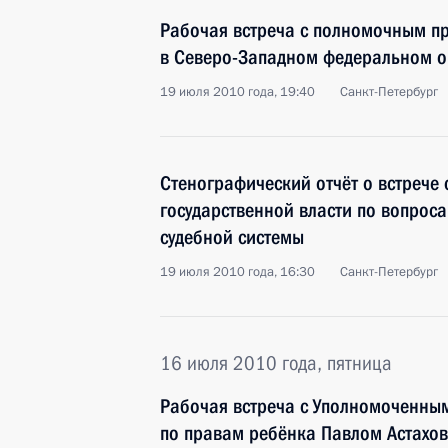
Рабочая встреча с полномочным п
в Северо-Западном федеральном о
19 июля 2010 года, 19:40
Санкт-Петербург
Стенографический отчёт о встрече 
государственной власти по вопрос
судебной системы
19 июля 2010 года, 16:30
Санкт-Петербург
16 июля 2010 года, пятница
Рабочая встреча с Уполномоченным
по правам ребёнка Павлом Астахо