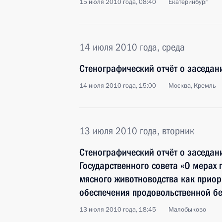
15 июля 2010 года, 08:40
Екатеринбург
14 июля 2010 года, среда
Стенографический отчёт о заседан
14 июля 2010 года, 15:00
Москва, Кремль
13 июля 2010 года, вторник
Стенографический отчёт о заседан
Государственного совета «О мерах
мясного животноводства как приор
обеспечения продовольственной бе
13 июля 2010 года, 18:45
Малобыково