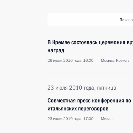
Показа
В Кремле состоялась церемония вр
наград
26 июля 2010 года, 16:00
Москва, Кремль
23 июля 2010 года, пятница
Совместная пресс-конференция по 
итальянских переговоров
23 июля 2010 года, 17:00
Милан