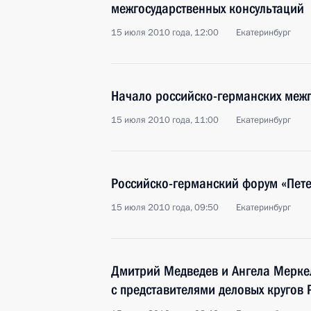
межгосударственных консультаций
15 июля 2010 года, 12:00
Екатеринбург
Начало российско-германских межг
15 июля 2010 года, 11:00
Екатеринбург
Российско-германский форум «Пете
15 июля 2010 года, 09:50
Екатеринбург
Дмитрий Медведев и Ангела Меркел
с представителями деловых кругов 