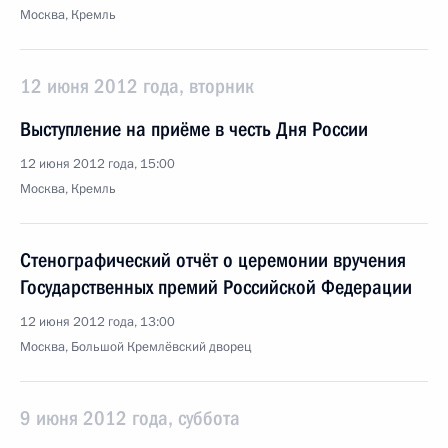
Москва, Кремль
12 июня 2012 года, вторник
Выступление на приёме в честь Дня России
12 июня 2012 года, 15:00
Москва, Кремль
Стенографический отчёт о церемонии вручения
Государственных премий Российской Федерации
12 июня 2012 года, 13:00
Москва, Большой Кремлёвский дворец
9 июня 2012 года, суббота