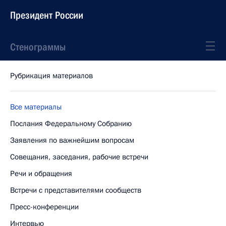
Президент России
Стенограммы
Рубрикация материалов
Все материалы
Послания Федеральному Собранию
Заявления по важнейшим вопросам
Совещания, заседания, рабочие встречи
Речи и обращения
Встречи с представителями сообществ
Пресс-конференции
Интервью