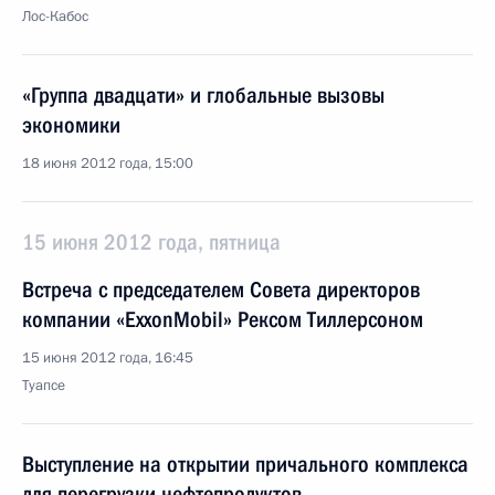
Лос-Кабос
«Группа двадцати» и глобальные вызовы
экономики
18 июня 2012 года, 15:00
15 июня 2012 года, пятница
Встреча с председателем Совета директоров
компании «ExxonMobil» Рексом Тиллерсоном
15 июня 2012 года, 16:45
Туапсе
Выступление на открытии причального комплекса
для перегрузки нефтепродуктов