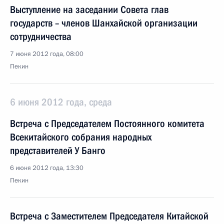
Выступление на заседании Совета глав
государств – членов Шанхайской организации
сотрудничества
7 июня 2012 года, 08:00
Пекин
6 июня 2012 года, среда
Встреча с Председателем Постоянного комитета
Всекитайского собрания народных
представителей У Банго
6 июня 2012 года, 13:30
Пекин
Встреча с Заместителем Председателя Китайской