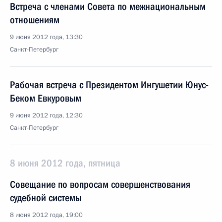
Встреча с членами Совета по межнациональным
отношениям
9 июня 2012 года, 13:30
Санкт-Петербург
Рабочая встреча с Президентом Ингушетии Юнус-
Беком Евкуровым
9 июня 2012 года, 12:30
Санкт-Петербург
8 июня 2012 года, пятница
Совещание по вопросам совершенствования
судебной системы
8 июня 2012 года, 19:00