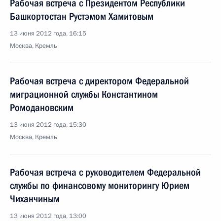
Рабочая встреча с Президентом Республики
Башкортостан Рустэмом Хамитовым
13 июня 2012 года, 16:15
Москва, Кремль
Рабочая встреча с директором Федеральной
миграционной службы Константином
Ромодановским
13 июня 2012 года, 15:30
Москва, Кремль
Рабочая встреча с руководителем Федеральной
службы по финансовому мониторингу Юрием
Чиханчиным
13 июня 2012 года, 13:00