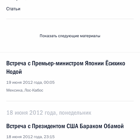
Статьи
Показать следующие материалы
Встреча с Премьер-министром Японии Ёсихико
Нодой
19 июня 2012 года, 00:05
Мексика, Лос-Кабос
18 июня 2012 года, понедельник
Встреча с Президентом США Бараком Обамой
18 июня 2012 года, 23:15