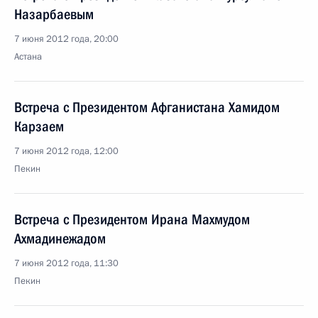
Назарбаевым
7 июня 2012 года, 20:00
Астана
Встреча с Президентом Афганистана Хамидом
Карзаем
7 июня 2012 года, 12:00
Пекин
Встреча с Президентом Ирана Махмудом
Ахмадинежадом
7 июня 2012 года, 11:30
Пекин