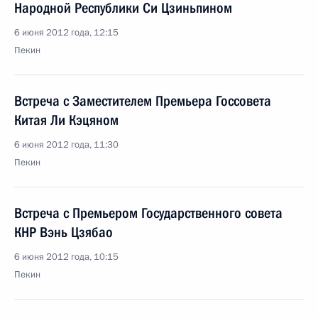
Народной Республики Си Цзиньпином
6 июня 2012 года, 12:15
Пекин
Встреча с Заместителем Премьера Госсовета
Китая Ли Кэцяном
6 июня 2012 года, 11:30
Пекин
Встреча с Премьером Государственного совета
КНР Вэнь Цзябао
6 июня 2012 года, 10:15
Пекин