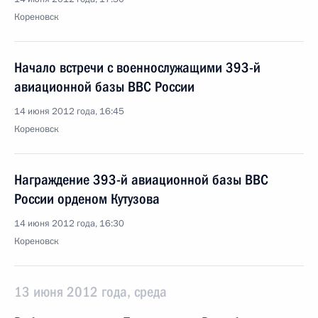
Кореновск
Начало встречи с военнослужащими 393-й
авиационной базы ВВС России
14 июня 2012 года, 16:45
Кореновск
Награждение 393-й авиационной базы ВВС
России орденом Кутузова
14 июня 2012 года, 16:30
Кореновск
13 июня 2012 года, среда