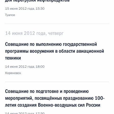
15 июня 2012 года, 15:30
Туапсе
14 июня 2012 года, четверг
Совещание по выполнению государственной
программы вооружения в области авиационной
техники
14 июня 2012 года, 18:00
Кореновск
Совещание по подготовке и проведению
мероприятий, посвящённых празднованию 100-
летия создания Военно-воздушных сил России
14 июня 2012 года, 17:30