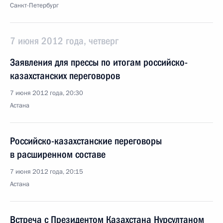
Санкт-Петербург
7 июня 2012 года, четверг
Заявления для прессы по итогам российско-
казахстанских переговоров
7 июня 2012 года, 20:30
Астана
Российско-казахстанские переговоры
в расширенном составе
7 июня 2012 года, 20:15
Астана
Встреча с Президентом Казахстана Нурсултаном