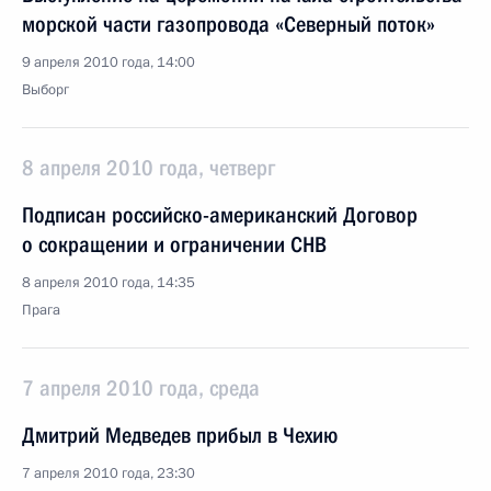
морской части газопровода «Северный поток»
9 апреля 2010 года, 14:00
Выборг
8 апреля 2010 года, четверг
Подписан российско-американский Договор
о сокращении и ограничении СНВ
8 апреля 2010 года, 14:35
Прага
7 апреля 2010 года, среда
Дмитрий Медведев прибыл в Чехию
7 апреля 2010 года, 23:30