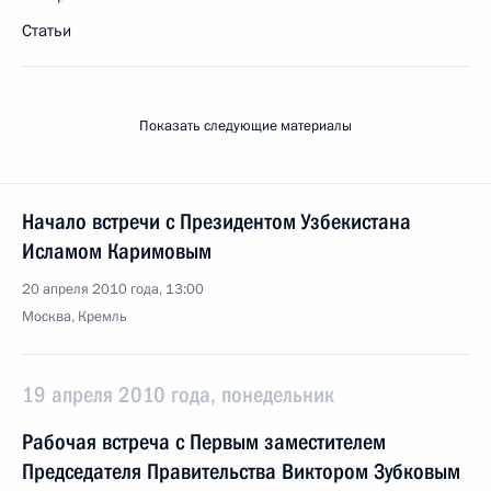
Статьи
Показать следующие материалы
Начало встречи с Президентом Узбекистана
Исламом Каримовым
20 апреля 2010 года, 13:00
Москва, Кремль
19 апреля 2010 года, понедельник
Рабочая встреча с Первым заместителем
Председателя Правительства Виктором Зубковым