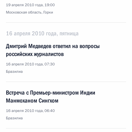
19 апреля 2010 года, 19:00
Московская область, Горки
16 апреля 2010 года, пятница
Дмитрий Медведев ответил на вопросы
российских журналистов
16 апреля 2010 года, 07:30
Бразилиа
Встреча с Премьер-министром Индии
Манмоханом Сингхом
16 апреля 2010 года, 06:40
Бразилиа