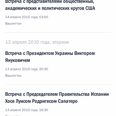
Встреча с представителями общественных,
академических и политических кругов США
14 апреля 2010 года, 03:00
Вашингтон
13 апреля 2010 года, вторник
Встреча с Президентом Украины Виктором
Януковичем
13 апреля 2010 года, 20:30
Вашингтон
Встреча с Председателем Правительства Испании
Хосе Луисом Родригесом Сапатеро
13 апреля 2010 года, 16:30