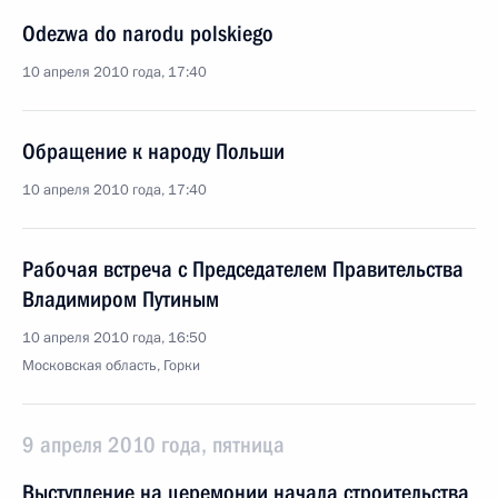
Odezwa do narodu polskiego
10 апреля 2010 года, 17:40
Обращение к народу Польши
10 апреля 2010 года, 17:40
Рабочая встреча с Председателем Правительства
Владимиром Путиным
10 апреля 2010 года, 16:50
Московская область, Горки
9 апреля 2010 года, пятница
Выступление на церемонии начала строительства