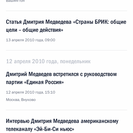
Вашингтон
Статья Дмитрия Медведева «Страны БРИК: общие
цели – общие действия»
13 апреля 2010 года, 09:00
12 апреля 2010 года, понедельник
Дмитрий Медведев встретился с руководством
партии «Единая Россия»
12 апреля 2010 года, 15:10
Москва, Внуково
Интервью Дмитрия Медведева американскому
телеканалу «Эй-Би-Си ньюс»