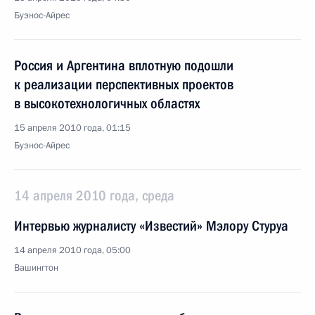
Буэнос-Айрес
Россия и Аргентина вплотную подошли
к реализации перспективных проектов
в высокотехнологичных областях
15 апреля 2010 года, 01:15
Буэнос-Айрес
14 апреля 2010 года, среда
Интервью журналисту «Известий» Мэлору Стуруа
14 апреля 2010 года, 05:00
Вашингтон