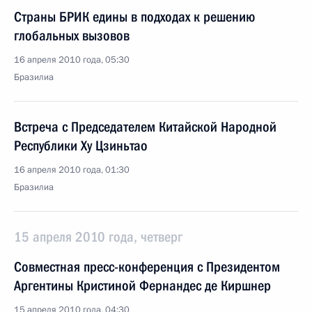
Страны БРИК едины в подходах к решению
глобальных вызовов
16 апреля 2010 года, 05:30
Бразилиа
Встреча с Председателем Китайской Народной
Республики Ху Цзиньтао
16 апреля 2010 года, 01:30
Бразилиа
15 апреля 2010 года, четверг
Совместная пресс-конференция с Президентом
Аргентины Кристиной Фернандес де Киршнер
15 апреля 2010 года, 04:30