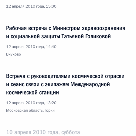
12 апреля 2010 года, 15:00
Рабочая встреча с Министром здравоохранения
и социальной защиты Татьяной Голиковой
12 апреля 2010 года, 14:40
Внуково
Встреча с руководителями космической отрасли
и сеанс связи с экипажем Международной
космической станции
12 апреля 2010 года, 13:20
Московская область, Горки
10 апреля 2010 года, суббота