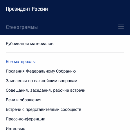
Президент России
Стенограммы
Рубрикация материалов
Все материалы
Послания Федеральному Собранию
Заявления по важнейшим вопросам
Совещания, заседания, рабочие встречи
Речи и обращения
Встречи с представителями сообществ
Пресс-конференции
Интервью