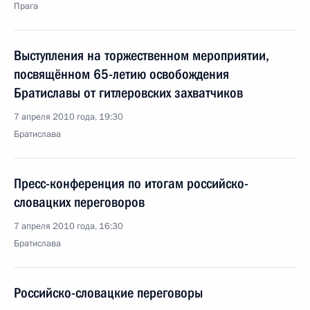
Прага
Выступления на торжественном мероприятии,
посвящённом 65-летию освобождения
Братиславы от гитлеровских захватчиков
7 апреля 2010 года, 19:30
Братислава
Пресс-конференция по итогам российско-
словацких переговоров
7 апреля 2010 года, 16:30
Братислава
Российско-словацкие переговоры