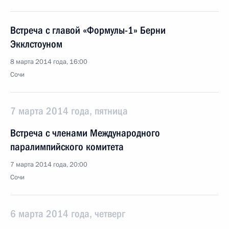
Встреча с главой «Формулы-1» Берни
Экклстоуном
8 марта 2014 года, 16:00
Сочи
7 марта 2014 года, пятница
Встреча с членами Международного
паралимпийского комитета
7 марта 2014 года, 20:00
Сочи
6 марта 2014 года, четверг