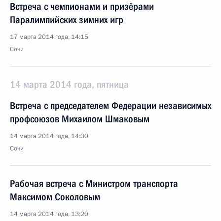
Встреча с чемпионами и призёрами
Паралимпийских зимних игр
17 марта 2014 года, 14:15
Сочи
14 марта 2014 года, пятница
Встреча с председателем Федерации независимых
профсоюзов Михаилом Шмаковым
14 марта 2014 года, 14:30
Сочи
Рабочая встреча с Министром транспорта
Максимом Соколовым
14 марта 2014 года, 13:20