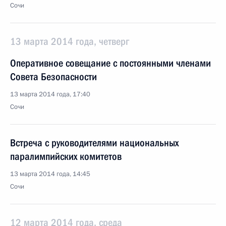
Сочи
13 марта 2014 года, четверг
Оперативное совещание с постоянными членами
Совета Безопасности
13 марта 2014 года, 17:40
Сочи
Встреча с руководителями национальных
паралимпийских комитетов
13 марта 2014 года, 14:45
Сочи
12 марта 2014 года, среда