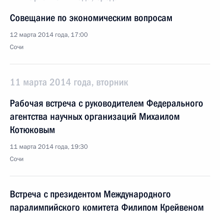
Совещание по экономическим вопросам
12 марта 2014 года, 17:00
Сочи
11 марта 2014 года, вторник
Рабочая встреча с руководителем Федерального
агентства научных организаций Михаилом
Котюковым
11 марта 2014 года, 19:30
Сочи
Встреча с президентом Международного
паралимпийского комитета Филипом Крейвеном