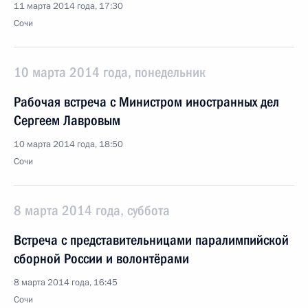
11 марта 2014 года, 17:30
Сочи
10 марта 2014 года, понедельник
Рабочая встреча с Министром иностранных дел
Сергеем Лавровым
10 марта 2014 года, 18:50
Сочи
8 марта 2014 года, суббота
Встреча с представительницами паралимпийской
сборной России и волонтёрами
8 марта 2014 года, 16:45
Сочи