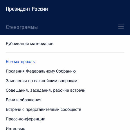
Президент России
Стенограммы
Рубрикация материалов
Все материалы
Послания Федеральному Собранию
Заявления по важнейшим вопросам
Совещания, заседания, рабочие встречи
Речи и обращения
Встречи с представителями сообществ
Пресс-конференции
Интервью