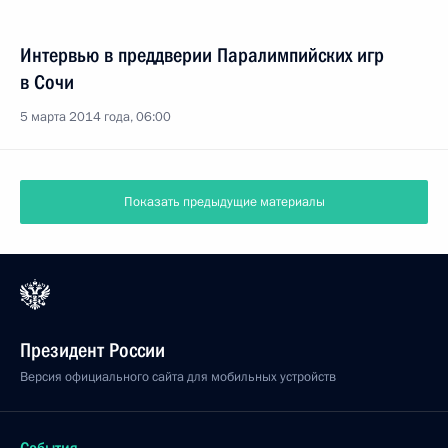
Интервью в преддверии Паралимпийских игр
в Сочи
5 марта 2014 года, 06:00
Показать предыдущие материалы
Президент России
Версия официального сайта для мобильных устройств