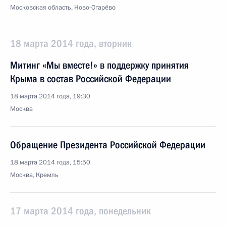
Московская область, Ново-Огарёво
18 марта 2014 года, вторник
Митинг «Мы вместе!» в поддержку принятия
Крыма в состав Российской Федерации
18 марта 2014 года, 19:30
Москва
Обращение Президента Российской Федерации
18 марта 2014 года, 15:50
Москва, Кремль
17 марта 2014 года, понедельник