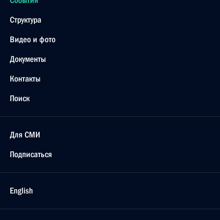
События
Структура
Видео и фото
Документы
Контакты
Поиск
Для СМИ
Подписаться
English