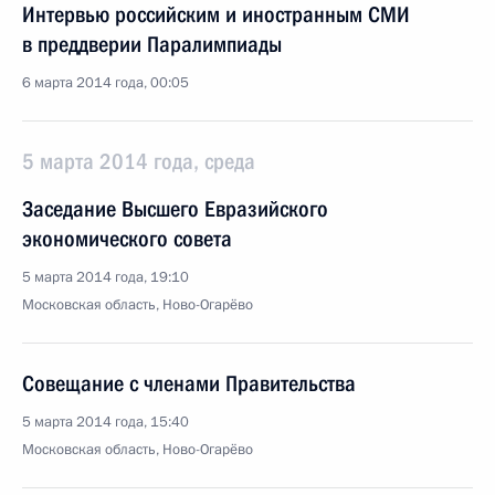
Интервью российским и иностранным СМИ
в преддверии Паралимпиады
6 марта 2014 года, 00:05
5 марта 2014 года, среда
Заседание Высшего Евразийского
экономического совета
5 марта 2014 года, 19:10
Московская область, Ново-Огарёво
Совещание с членами Правительства
5 марта 2014 года, 15:40
Московская область, Ново-Огарёво