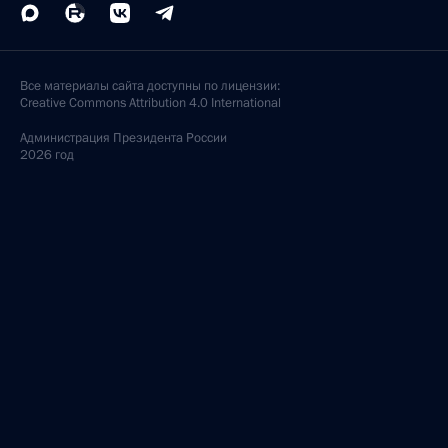
Все материалы сайта доступны по лицензии:
Creative Commons Attribution 4.0 International
Администрация
Президента России
2026 год