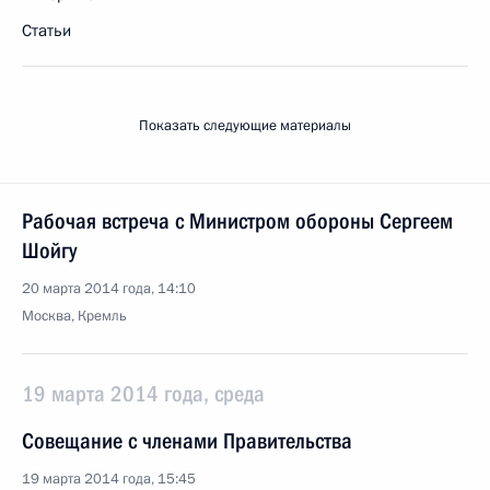
Статьи
Показать следующие материалы
Рабочая встреча с Министром обороны Сергеем
Шойгу
20 марта 2014 года, 14:10
Москва, Кремль
19 марта 2014 года, среда
Совещание с членами Правительства
19 марта 2014 года, 15:45