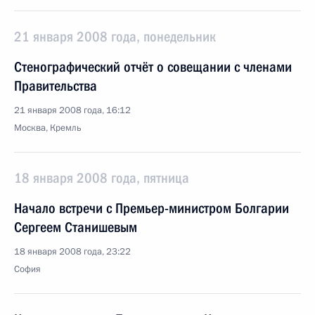
21 января 2008 года, понедельник
Стенографический отчёт о совещании с членами
Правительства
21 января 2008 года, 16:12
Москва, Кремль
18 января 2008 года, пятница
Начало встречи с Премьер-министром Болгарии
Сергеем Станишевым
18 января 2008 года, 23:22
София