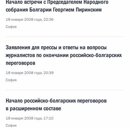
Начало встречи с Председателем Народного
собрания Болгарии Георгием Пиринским
18 января 2008 года, 22:36
София
Заявления для прессы и ответы на вопросы
журналистов по окончании российско-болгарских
переговоров
18 января 2008 года, 20:39
София
Начало российско-болгарских переговоров
в расширенном составе
18 января 2008 года, 17:10
София