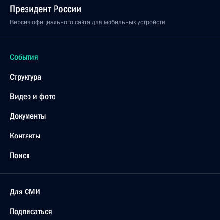
Президент России
Версия официального сайта для мобильных устройств
События
Структура
Видео и фото
Документы
Контакты
Поиск
Для СМИ
Подписаться