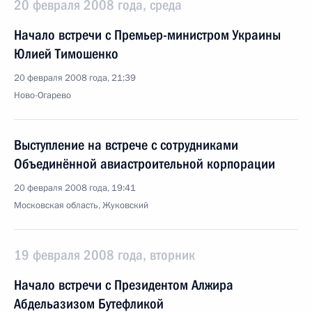
20 февраля 2008 года, среда
Начало встречи с Премьер-министром Украины
Юлией Тимошенко
20 февраля 2008 года, 21:39
Ново-Огарево
Выступление на встрече с сотрудниками
Объединённой авиастроительной корпорации
20 февраля 2008 года, 19:41
Московская область, Жуковский
19 февраля 2008 года, вторник
Начало встречи с Президентом Алжира
Абдельазизом Бутефликой