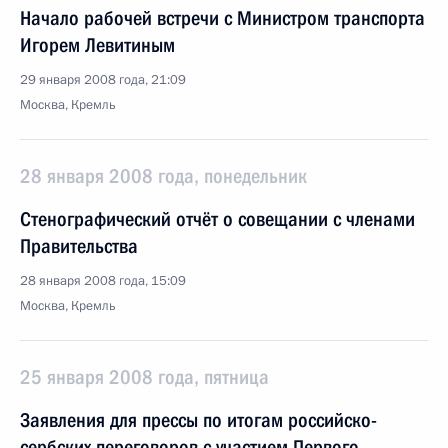
Начало рабочей встречи с Министром транспорта
Игорем Левитиным
29 января 2008 года, 21:09
Москва, Кремль
28 января 2008 года, понедельник
Стенографический отчёт о совещании с членами
Правительства
28 января 2008 года, 15:09
Москва, Кремль
25 января 2008 года, пятница
Заявления для прессы по итогам российско-
сербских переговоров с участием Первого