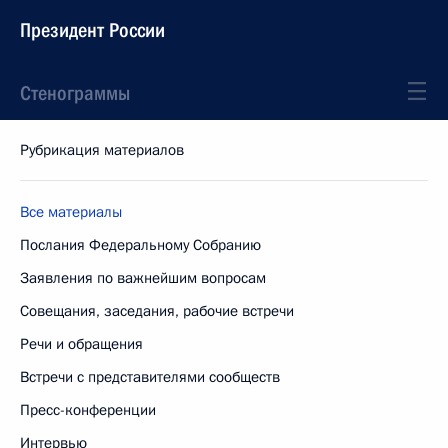
Президент России
Стенограммы
Рубрикация материалов
Все материалы
Послания Федеральному Собранию
Заявления по важнейшим вопросам
Совещания, заседания, рабочие встречи
Речи и обращения
Встречи с представителями сообществ
Пресс-конференции
Интервью