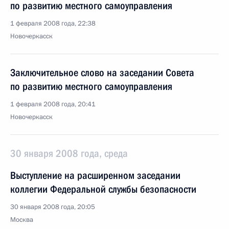
по развитию местного самоуправления
1 февраля 2008 года, 22:38
Новочеркасск
Заключительное слово на заседании Совета
по развитию местного самоуправления
1 февраля 2008 года, 20:41
Новочеркасск
30 января 2008 года, среда
Выступление на расширенном заседании
коллегии Федеральной службы безопасности
30 января 2008 года, 20:05
Москва