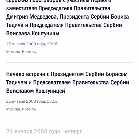
заместителя Председателя Правительства
Дмитрия Медведева, Президента Сербии Бориса
Тадича и Председателя Правительства Сербии
Воислава Коштуницы
25 января 2008 года, 20:06
Москва, Кремль
Начало встречи с Президентом Сербии Борисом
Тадичем и Председателем Правительства Сербии
Воиславом Коштуницей
25 января 2008 года, 15:18
Москва, Кремль
24 января 2008 года, четверг