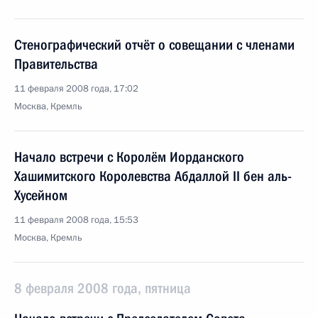
Стенографический отчёт о совещании с членами
Правительства
11 февраля 2008 года, 17:02
Москва, Кремль
Начало встречи с Королём Иорданского
Хашимитского Королевства Абдаллой II бен аль-
Хусейном
11 февраля 2008 года, 15:53
Москва, Кремль
8 февраля 2008 года, пятница