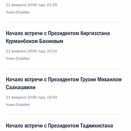
21 февраля 2008 года, 21:39
Ново-Огарёво
Начало встречи с Президентом Киргизстана
Курманбеком Бакиевым
21 февраля 2008 года, 20:24
Ново-Огарёво
Начало встречи с Президентом Грузии Михаилом
Саакашвили
21 февраля 2008 года, 19:49
Ново-Огарёво
Начало встречи с Президентом Таджикистана