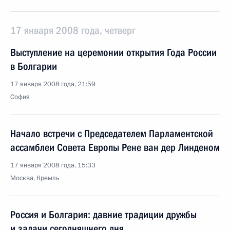
17 января 2008 года, четверг
Выступление на церемонии открытия Года России
в Болгарии
17 января 2008 года, 21:59
София
Начало встречи с Председателем Парламентской
ассамблеи Совета Европы Рене ван дер Линденом
17 января 2008 года, 15:33
Москва, Кремль
Россия и Болгария: давние традиции дружбы
и задачи сегодняшнего дня