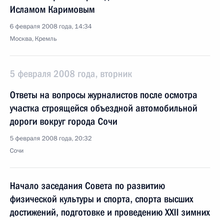
Исламом Каримовым
6 февраля 2008 года, 14:34
Москва, Кремль
5 февраля 2008 года, вторник
Ответы на вопросы журналистов после осмотра
участка строящейся объездной автомобильной
дороги вокруг города Сочи
5 февраля 2008 года, 20:32
Сочи
Начало заседания Совета по развитию
физической культуры и спорта, спорта высших
достижений, подготовке и проведению XXII зимних