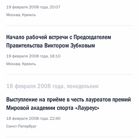
19 февраля 2008 года, 20:07
Москва, Кремль
Начало рабочей встречи с Председателем
Правительства Виктором Зубковым
19 февраля 2008 года, 16:10
Москва, Кремль
18 февраля 2008 года, понедельник
Выступление на приёме в честь лауреатов премий
Мировой академии спорта «Лауреус»
18 февраля 2008 года, 22:40
Санкт-Петербург