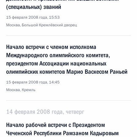
(специальных) званий
15 февраля 2008 года, 15:53
Москва, Большой Кремлёвский дворец
Начало встречи с членом исполкома
Международного олимпийского комитета,
президентом Ассоциации национальных
олимпийских комитетов Марио Васкесом Раньей
15 февраля 2008 года, 14:45
Москва, Кремль
14 февраля 2008 года, четверг
Начало рабочей встречи с Президентом
Чеченской Республики Рамзаном Кадыровым