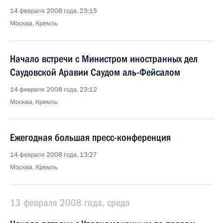
14 февраля 2008 года, 23:15
Москва, Кремль
Начало встречи с Министром иностранных дел
Саудовской Аравии Саудом аль-Фейсалом
14 февраля 2008 года, 23:12
Москва, Кремль
Ежегодная большая пресс-конференция
14 февраля 2008 года, 13:27
Москва, Кремль
13 февраля 2008 года, среда