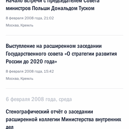
Начало встречи с Председателем Совета
министров Польши Дональдом Туском
8 февраля 2008 года, 21:02
Москва, Кремль
Выступление на расширенном заседании
Государственного совета «О стратегии развития
России до 2020 года»
8 февраля 2008 года, 15:42
Москва, Кремль
6 февраля 2008 года, среда
Стенографический отчёт о заседании
расширенной коллегии Министерства внутренних
дел