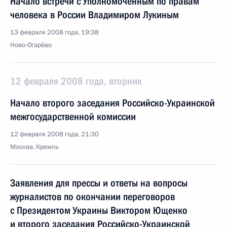
Начало встречи с Уполномоченным по правам
человека в России Владимиром Лукиным
13 февраля 2008 года, 19:38
Ново-Огарёво
12 февраля 2008 года, вторник
Начало второго заседания Российско-Украинской
межгосударственной комиссии
12 февраля 2008 года, 21:30
Москва, Кремль
Заявления для прессы и ответы на вопросы
журналистов по окончании переговоров
с Президентом Украины Виктором Ющенко
и второго заседания Российско-Украинской