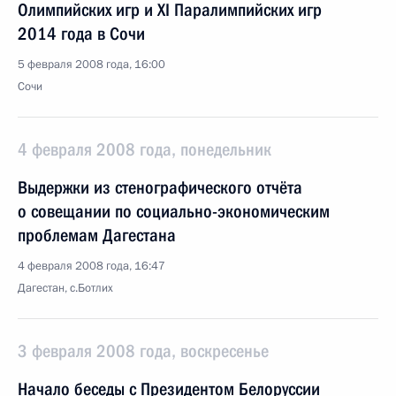
Олимпийских игр и XI Паралимпийских игр
2014 года в Сочи
5 февраля 2008 года, 16:00
Сочи
4 февраля 2008 года, понедельник
Выдержки из стенографического отчёта
о совещании по социально-экономическим
проблемам Дагестана
4 февраля 2008 года, 16:47
Дагестан, с.Ботлих
3 февраля 2008 года, воскресенье
Начало беседы с Президентом Белоруссии