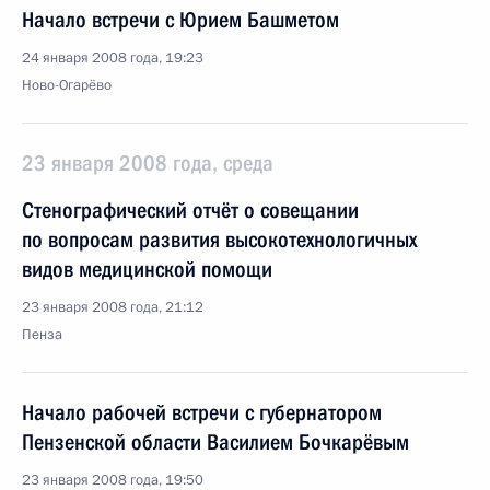
Начало встречи с Юрием Башметом
24 января 2008 года, 19:23
Ново-Огарёво
23 января 2008 года, среда
Стенографический отчёт о совещании
по вопросам развития высокотехнологичных
видов медицинской помощи
23 января 2008 года, 21:12
Пенза
Начало рабочей встречи с губернатором
Пензенской области Василием Бочкарёвым
23 января 2008 года, 19:50