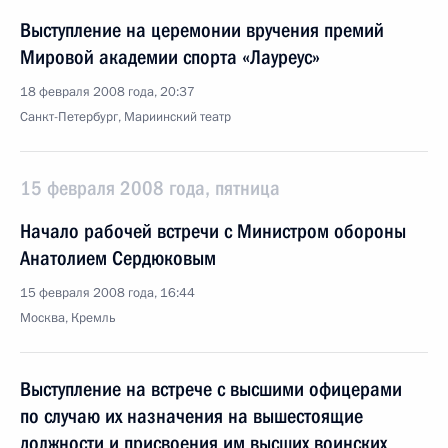
Выступление на церемонии вручения премий
Мировой академии спорта «Лауреус»
18 февраля 2008 года, 20:37
Санкт-Петербург, Мариинский театр
15 февраля 2008 года, пятница
Начало рабочей встречи с Министром обороны
Анатолием Сердюковым
15 февраля 2008 года, 16:44
Москва, Кремль
Выступление на встрече с высшими офицерами
по случаю их назначения на вышестоящие
должности и присвоения им высших воинских