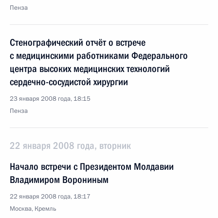
Пенза
Стенографический отчёт о встрече
с медицинскими работниками Федерального
центра высоких медицинских технологий
сердечно-сосудистой хирургии
23 января 2008 года, 18:15
Пенза
22 января 2008 года, вторник
Начало встречи с Президентом Молдавии
Владимиром Ворониным
22 января 2008 года, 18:17
Москва, Кремль