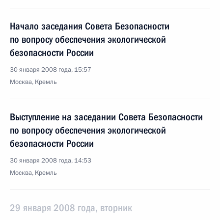
Начало заседания Совета Безопасности
по вопросу обеспечения экологической
безопасности России
30 января 2008 года, 15:57
Москва, Кремль
Выступление на заседании Совета Безопасности
по вопросу обеспечения экологической
безопасности России
30 января 2008 года, 14:53
Москва, Кремль
29 января 2008 года, вторник