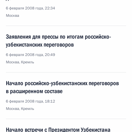
6 февраля 2008 года, 22:34
Москва
Заявления для прессы по итогам российско-
узбекистанских переговоров
6 февраля 2008 года, 20:49
Москва, Кремль
Начало российско-узбекистанских переговоров
в расширенном составе
6 февраля 2008 года, 18:12
Москва, Кремль
Начало встречи с Президентом Узбекистана