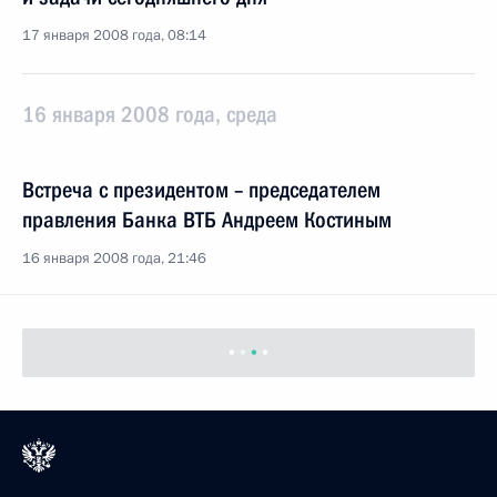
17 января 2008 года, 08:14
16 января 2008 года, среда
Встреча с президентом – председателем
правления Банка ВТБ Андреем Костиным
16 января 2008 года, 21:46