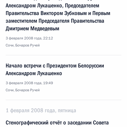
Александром Лукашенко, Председателем
Правительства Виктором Зубковым и Первым
заместителем Председателя Правительства
Дмитрием Медведевым
3 февраля 2008 года, 22:12
Сочи, Бочаров Ручей
Начало встречи с Президентом Белоруссии
Александром Лукашенко
3 февраля 2008 года, 19:49
Сочи, Бочаров Ручей
1 февраля 2008 года, пятница
Стенографический отчёт о заседании Совета