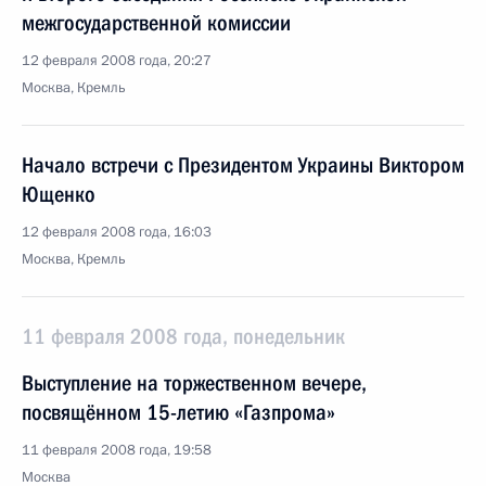
межгосударственной комиссии
12 февраля 2008 года, 20:27
Москва, Кремль
Начало встречи с Президентом Украины Виктором
Ющенко
12 февраля 2008 года, 16:03
Москва, Кремль
11 февраля 2008 года, понедельник
Выступление на торжественном вечере,
посвящённом 15-летию «Газпрома»
11 февраля 2008 года, 19:58
Москва