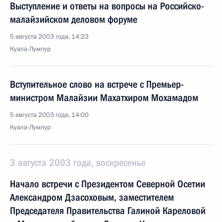
Выступление и ответы на вопросы на Российско-
малайзийском деловом форуме
5 августа 2003 года, 14:23
Куала-Лумпур
Вступительное слово на встрече с Премьер-
министром Малайзии Махатхиром Мохамадом
5 августа 2003 года, 14:00
Куала-Лумпур
3 августа 2003 года, воскресенье
Начало встречи с Президентом Северной Осетии
Александром Дзасоховым, заместителем
Председателя Правительства Галиной Кареловой