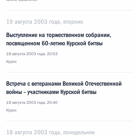
19 августа 2003 года, вторник
Выступление на торжественном собрании,
посвященном 60-летию Курской битвы
19 августа 2003 года, 20:53
Курск
Встреча с ветеранами Великой Отечественной
войны – участниками Курской битвы
19 августа 2003 года, 20:40
Курск
18 августа 2003 года, понедельник