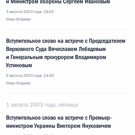
и Министром обороны Сергеем Ивановым
3 августа 2003 года, 19:02
Ново-Огарево
Вступительное слово на встрече с Председателем
Верховного Суда Вячеславом Лебедевым
и Генеральным прокурором Владимиром
Устиновым
3 августа 2003 года, 14:45
Ново-Огарево
1 августа 2003 года, пятница
Вступительное слово на встрече с Премьер-
министром Украины Виктором Януковичем