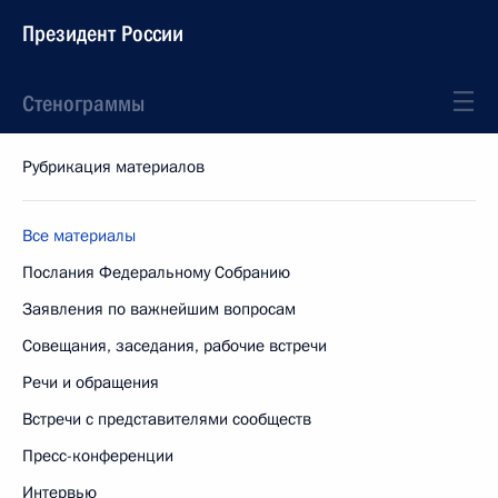
Президент России
Стенограммы
Рубрикация материалов
Все материалы
Послания Федеральному Собранию
Заявления по важнейшим вопросам
Совещания, заседания, рабочие встречи
Речи и обращения
Встречи с представителями сообществ
Пресс-конференции
Интервью