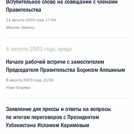
Вступительное слово на совещании с членами
Правительства
11 августа 2003 года, 17:44
Москва, Кремль
6 августа 2003 года, среда
Начало рабочей встречи с заместителем
Председателя Правительства Борисом Алешиным
6 августа 2003 года, 21:09
Ново-Огарево
Заявление для прессы и ответы на вопросы
по итогам переговоров с Президентом
Узбекистана Исламом Каримовым