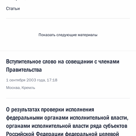
Статьи
Показать следующие материалы
Вступительное слово на совещании с членами
Правительства
1 сентября 2003 года, 17:18
Москва, Кремль
О результатах проверки исполнения
федеральными органами исполнительной власти,
органами исполнительной власти ряда субъектов
Российской Федерации федеральной целевой