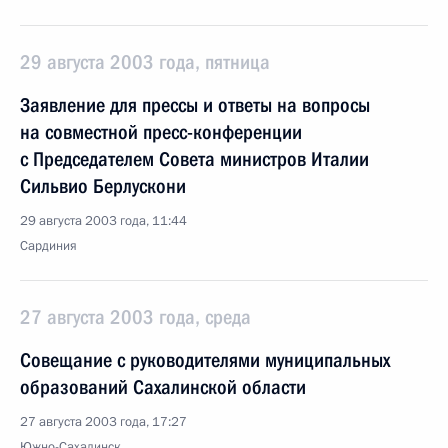
29 августа 2003 года, пятница
Заявление для прессы и ответы на вопросы
на совместной пресс-конференции
с Председателем Совета министров Италии
Сильвио Берлускони
29 августа 2003 года, 11:44
Сардиния
27 августа 2003 года, среда
Совещание с руководителями муниципальных
образований Сахалинской области
27 августа 2003 года, 17:27
Южно-Сахалинск