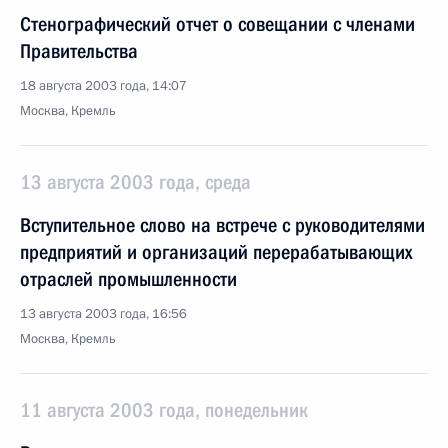
Стенографический отчет о совещании с членами
Правительства
18 августа 2003 года, 14:07
Москва, Кремль
13 августа 2003 года, среда
Вступительное слово на встрече с руководителями
предприятий и организаций перерабатывающих
отраслей промышленности
13 августа 2003 года, 16:56
Москва, Кремль
11 августа 2003 года, понедельник