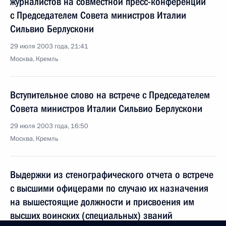
журналистов на совместной пресс-конференции
с Председателем Совета министров Италии
Сильвио Берлускони
29 июля 2003 года, 21:41
Москва, Кремль
Вступительное слово на встрече с Председателем
Совета министров Италии Сильвио Берлускони
29 июля 2003 года, 16:50
Москва, Кремль
Выдержки из стенографического отчета о встрече
с высшими офицерами по случаю их назначения
на вышестоящие должности и присвоения им
высших воинских (специальных) званий