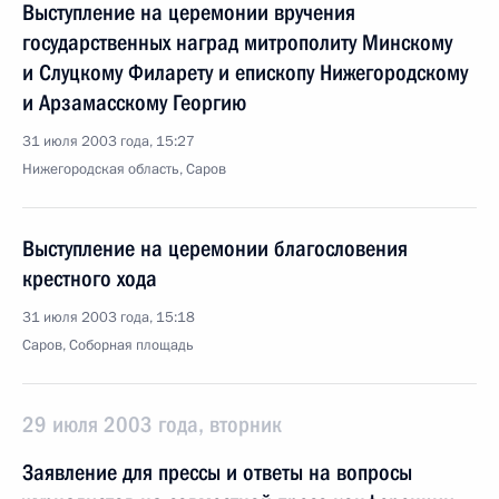
Выступление на церемонии вручения
государственных наград митрополиту Минскому
и Слуцкому Филарету и епископу Нижегородскому
и Арзамасскому Георгию
31 июля 2003 года, 15:27
Нижегородская область, Саров
Выступление на церемонии благословения
крестного хода
31 июля 2003 года, 15:18
Саров, Соборная площадь
29 июля 2003 года, вторник
Заявление для прессы и ответы на вопросы