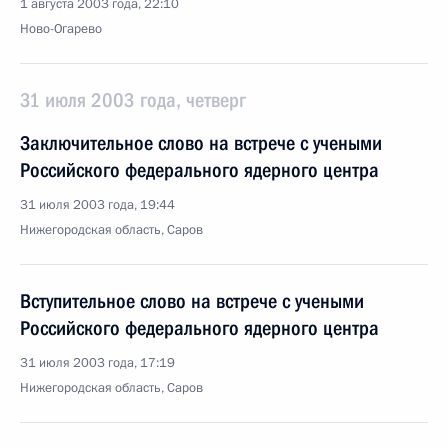
1 августа 2003 года, 22:10
Ново-Огарево
31 июля 2003 года, четверг
Заключительное слово на встрече с учеными
Российского федерального ядерного центра
31 июля 2003 года, 19:44
Нижегородская область, Саров
Вступительное слово на встрече с учеными
Российского федерального ядерного центра
31 июля 2003 года, 17:19
Нижегородская область, Саров