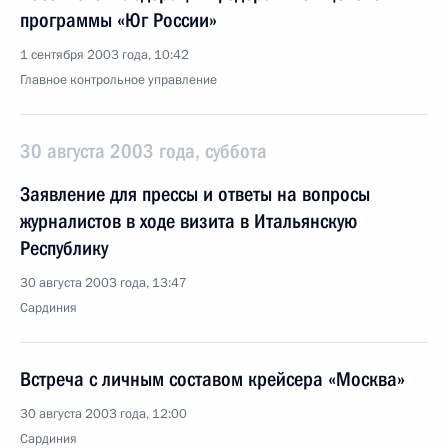
программы «Юг России»
1 сентября 2003 года, 10:42
Главное контрольное управление
30 августа 2003 года, суббота
Заявление для прессы и ответы на вопросы
журналистов в ходе визита в Итальянскую
Республику
30 августа 2003 года, 13:47
Сардиния
Встреча с личным составом крейсера «Москва»
30 августа 2003 года, 12:00
Сардиния