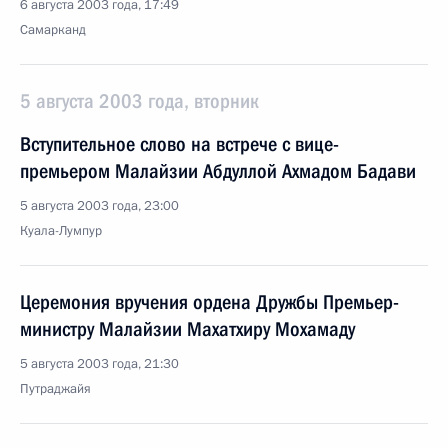
6 августа 2003 года, 17:49
Самарканд
5 августа 2003 года, вторник
Вступительное слово на встрече с вице-
премьером Малайзии Абдуллой Ахмадом Бадави
5 августа 2003 года, 23:00
Куала-Лумпур
Церемония вручения ордена Дружбы Премьер-
министру Малайзии Махатхиру Мохамаду
5 августа 2003 года, 21:30
Путраджайя