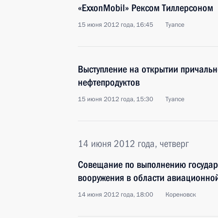
«ExxonMobil» Рексом Тиллерсоном
15 июня 2012 года, 16:45
Туапсе
Выступление на открытии причальн
нефтепродуктов
15 июня 2012 года, 15:30
Туапсе
14 июня 2012 года, четверг
Совещание по выполнению госуда
вооружения в области авиационной
14 июня 2012 года, 18:00
Кореновск