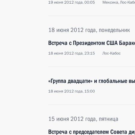
19 июня 2012 года, 00:05
Мексика, Лос-Каб
18 июня 2012 года, понедельник
Встреча с Президентом США Бара
18 июня 2012 года, 23:15
Лос-Кабос
«Группа двадцати» и глобальные в
18 июня 2012 года, 15:00
15 июня 2012 года, пятница
Встреча с председателем Совета д