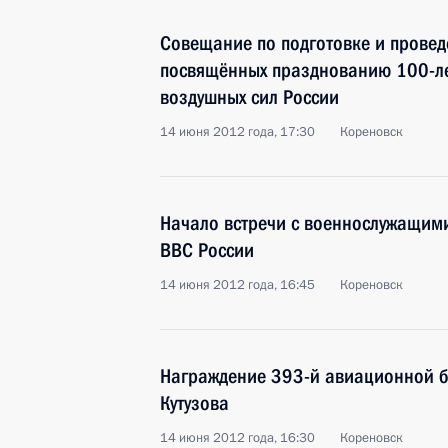
Совещание по подготовке и прове
посвящённых празднованию 100-ле
воздушных сил России
14 июня 2012 года, 17:30
Кореновск
Начало встречи с военнослужащим
ВВС России
14 июня 2012 года, 16:45
Кореновск
Награждение 393-й авиационной 
Кутузова
14 июня 2012 года, 16:30
Кореновск