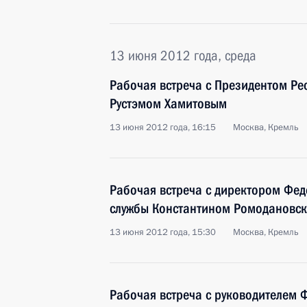
13 июня 2012 года, среда
Рабочая встреча с Президентом Ре
Рустэмом Хамитовым
13 июня 2012 года, 16:15
Москва, Кремль
Рабочая встреча с директором Фе
службы Константином Ромодановс
13 июня 2012 года, 15:30
Москва, Кремль
Рабочая встреча с руководителем 