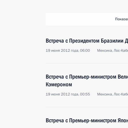
Показа
Встреча с Президентом Бразилии 
19 июня 2012 года, 06:00
Мексика, Лос-Каб
Встреча с Премьер-министром Вел
Кэмероном
19 июня 2012 года, 00:55
Мексика, Лос-Каб
Встреча с Премьер-министром Япо