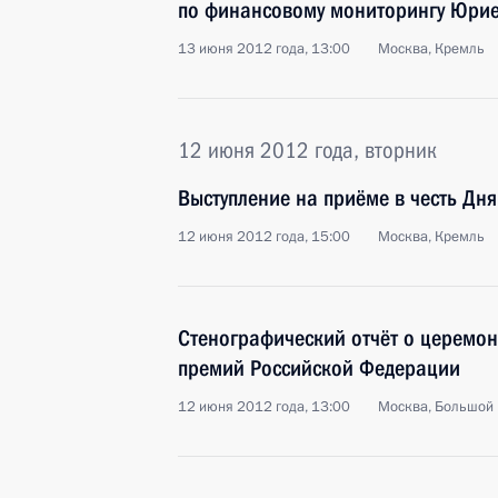
по финансовому мониторингу Юри
13 июня 2012 года, 13:00
Москва, Кремль
12 июня 2012 года, вторник
Выступление на приёме в честь Дня
12 июня 2012 года, 15:00
Москва, Кремль
Стенографический отчёт о церемон
премий Российской Федерации
12 июня 2012 года, 13:00
Москва, Большой