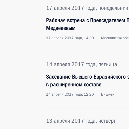
17 апреля 2017 года, понедельник
Рабочая встреча с Председателем 
Медведевым
17 апреля 2017 года, 14:30
Московская обл
14 апреля 2017 года, пятница
Заседание Высшего Евразийского 
в расширенном составе
14 апреля 2017 года, 12:20
Бишкек
13 апреля 2017 года, четверг