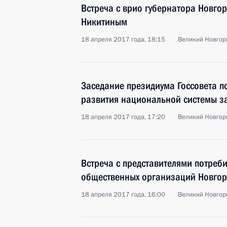
Встреча с врио губернатора Новго
Никитиным
18 апреля 2017 года, 18:15
Великий Новгор
Заседание президиума Госсовета п
развития национальной системы з
18 апреля 2017 года, 17:20
Великий Новгор
Встреча с представителями потреби
общественных организаций Новгор
18 апреля 2017 года, 16:00
Великий Новгор