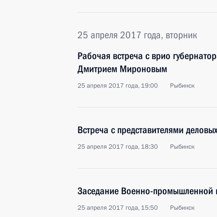
25 апреля 2017 года, вторник
Рабочая встреча с врио губернато
Дмитрием Мироновым
25 апреля 2017 года, 19:00
Рыбинск
Встреча с представителями деловы
25 апреля 2017 года, 18:30
Рыбинск
Заседание Военно-промышленной 
25 апреля 2017 года, 15:50
Рыбинск