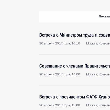
Показа
Встреча с Министром труда и соц
26 апреля 2017 года, 16:10
Москва, Кремль
Совещание с членами Правительст
26 апреля 2017 года, 14:00
Москва, Кремль
Встреча с президентом ФАТФ Хуан
26 апреля 2017 года, 13:00
Москва, Кремль