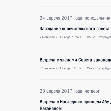
24 апреля 2017 года, понедельник
Заседание попечительского совета
24 апреля 2017 года, 17:40
Санкт-Петербур
Встреча с членами Совета законод
24 апреля 2017 года, 15:45
Санкт-Петербур
20 апреля 2017 года, четверг
Встреча с Наследным принцем Абу
Нахайяном