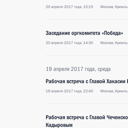
20 апреля 2017 года, 15:15
Москва, Кремль
Заседание оргкомитета «Победа»
20 апреля 2017 года, 14:30
Москва, Кремль
19 апреля 2017 года, среда
Рабочая встреча с Главой Хакаси
19 апреля 2017 года, 22:40
Москва, Кремль
Рабочая встреча с Главой Чеченск
Кадыровым