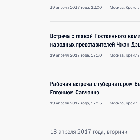
19 апреля 2017 года, 22:00
Москва, Кремль
Встреча с главой Постоянного ком
народных представителей Чжан Дэ
19 апреля 2017 года, 17:50
Москва, Кремль
Рабочая встреча с губернатором Б
Евгением Савченко
19 апреля 2017 года, 17:15
Москва, Кремль
18 апреля 2017 года, вторник