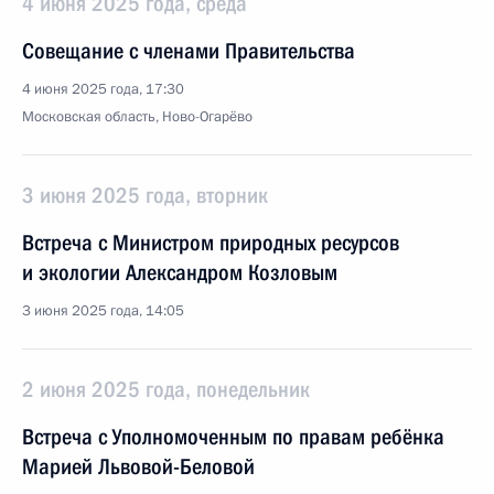
4 июня 2025 года, среда
Совещание с членами Правительства
4 июня 2025 года, 17:30
Московская область, Ново-Огарёво
3 июня 2025 года, вторник
Встреча с Министром природных ресурсов
и экологии Александром Козловым
3 июня 2025 года, 14:05
2 июня 2025 года, понедельник
Встреча с Уполномоченным по правам ребёнка
Марией Львовой-Беловой