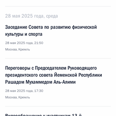
28 мая 2025 года, среда
Заседание Совета по развитию физической
культуры и спорта
28 мая 2025 года, 21:50
Москва, Кремль
Переговоры с Председателем Руководящего
президентского совета Йеменской Республики
Рашадом Мухаммедом Аль-Алими
28 мая 2025 года, 17:30
Москва, Кремль
Видеообращение к участникам 13-й