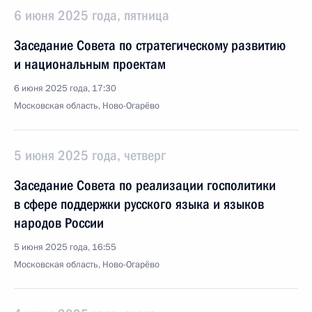
6 июня 2025 года, пятница
Заседание Совета по стратегическому развитию
и национальным проектам
6 июня 2025 года, 17:30
Московская область, Ново-Огарёво
5 июня 2025 года, четверг
Заседание Совета по реализации госполитики
в сфере поддержки русского языка и языков
народов России
5 июня 2025 года, 16:55
Московская область, Ново-Огарёво