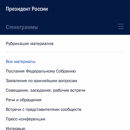
Президент России
Стенограммы
Рубрикация материалов
Все материалы
Послания Федеральному Собранию
Заявления по важнейшим вопросам
Совещания, заседания, рабочие встречи
Речи и обращения
Встречи с представителями сообществ
Пресс-конференции
Интервью