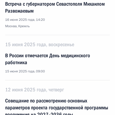
Встреча с губернатором Севастополя Михаилом
Развожаевым
16 июня 2025 года, 14:20
Москва, Кремль
15 июня 2025 года, воскресенье
В России отмечается День медицинского
работника
15 июня 2025 года, 09:00
12 июня 2025 года, четверг
Совещание по рассмотрению основных
параметров проекта государственной программы
вооружения на 2027–2036 годы