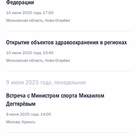
Федерации
10 июня 2025 года, 17:00
Московская область, Ново-Огарёво
Открытие объектов здравоохранения в регионах
10 июня 2025 года, 15:45
Московская область, Ново-Огарёво
9 июня 2025 года, понедельник
Встреча с Министром спорта Михаилом
Дегтярёвым
9 июня 2025 года, 14:05
Москва, Кремль