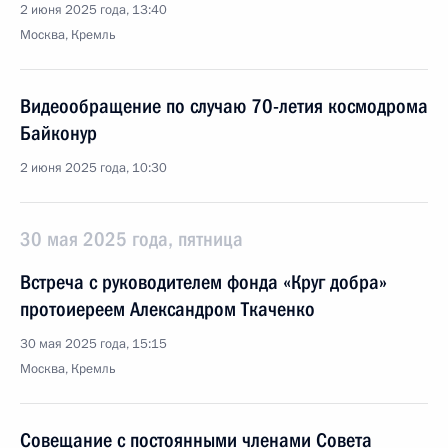
2 июня 2025 года, 13:40
Москва, Кремль
Видеообращение по случаю 70-летия космодрома
Байконур
2 июня 2025 года, 10:30
30 мая 2025 года, пятница
Встреча с руководителем фонда «Круг добра»
протоиереем Александром Ткаченко
30 мая 2025 года, 15:15
Москва, Кремль
Совещание с постоянными членами Совета