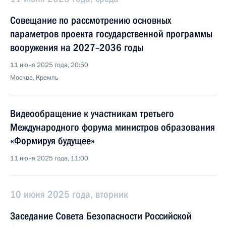
Совещание по рассмотрению основных
параметров проекта государственной программы
вооружения на 2027–2036 годы
11 июня 2025 года, 20:50
Москва, Кремль
Видеообращение к участникам третьего
Международного форума министров образования
«Формируя будущее»
11 июня 2025 года, 11:00
10 июня 2025 года, вторник
Заседание Совета Безопасности Российской