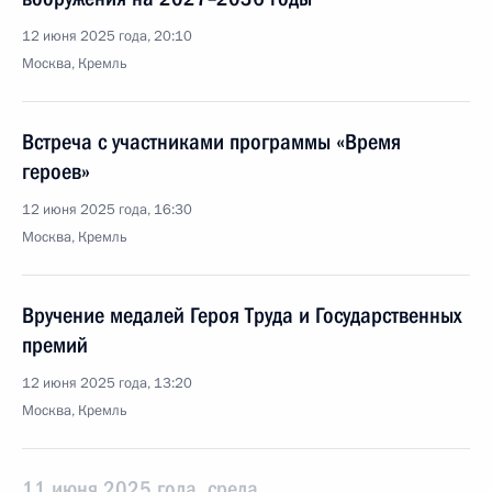
12 июня 2025 года, 20:10
Москва, Кремль
Встреча с участниками программы «Время
героев»
12 июня 2025 года, 16:30
Москва, Кремль
Вручение медалей Героя Труда и Государственных
премий
12 июня 2025 года, 13:20
Москва, Кремль
11 июня 2025 года, среда