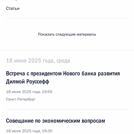
Статьи
Показать следующие материалы
18 июня 2025 года, среда
Встреча с президентом Нового банка развития
Дилмой Роуссефф
18 июня 2025 года, 19:55
Санкт-Петербург
Совещание по экономическим вопросам
18 июня 2025 года, 19:30