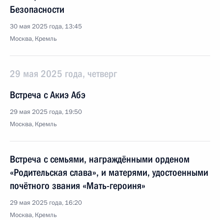
Безопасности
30 мая 2025 года, 13:45
Москва, Кремль
29 мая 2025 года, четверг
Встреча с Акиэ Абэ
29 мая 2025 года, 19:50
Москва, Кремль
Встреча с семьями, награждёнными орденом
«Родительская слава», и матерями, удостоенными
почётного звания «Мать-героиня»
29 мая 2025 года, 16:20
Москва, Кремль