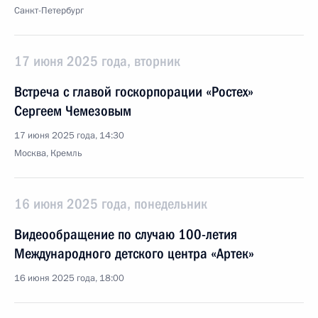
Санкт-Петербург
17 июня 2025 года, вторник
Встреча с главой госкорпорации «Ростех»
Сергеем Чемезовым
17 июня 2025 года, 14:30
Москва, Кремль
16 июня 2025 года, понедельник
Видеообращение по случаю 100-летия
Международного детского центра «Артек»
16 июня 2025 года, 18:00