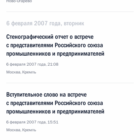
Ново-Огарево
6 февраля 2007 года, вторник
Стенографический отчет о встрече
с представителями Российского союза
промышленников и предпринимателей
6 февраля 2007 года, 21:08
Москва, Кремль
Вступительное слово на встрече
с представителями Российского союза
промышленников и предпринимателей
6 февраля 2007 года, 15:51
Москва, Кремль