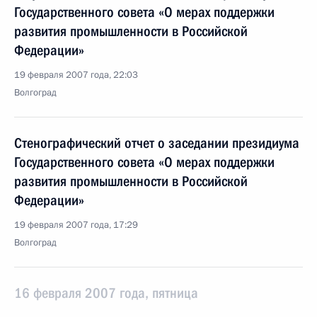
Государственного совета «О мерах поддержки
развития промышленности в Российской
Федерации»
19 февраля 2007 года, 22:03
Волгоград
Стенографический отчет о заседании президиума
Государственного совета «О мерах поддержки
развития промышленности в Российской
Федерации»
19 февраля 2007 года, 17:29
Волгоград
16 февраля 2007 года, пятница