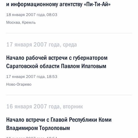
и информационному агентству «Пи-Ти-Ай»
18 января 2007 года, 08:03
Москва, Кремль
17 января 2007 года, среда
Начало рабочей встречи с губернатором
Саратовской области Павлом Ипатовым
17 января 2007 года, 18:53
Ново-Огарево
16 января 2007 года, вторник
Начало встречи с Главой Республики Коми
Владимиром Торлоповым