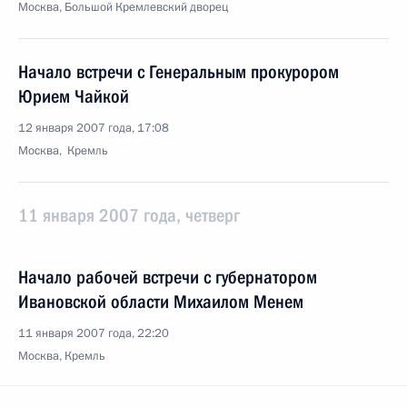
Москва, Большой Кремлевский дворец
Начало встречи с Генеральным прокурором
Юрием Чайкой
12 января 2007 года, 17:08
Москва, Кремль
11 января 2007 года, четверг
Начало рабочей встречи с губернатором
Ивановской области Михаилом Менем
11 января 2007 года, 22:20
Москва, Кремль