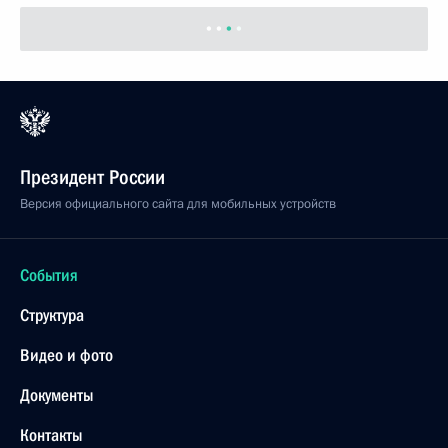
Президент России
Версия официального сайта для мобильных устройств
События
Структура
Видео и фото
Документы
Контакты