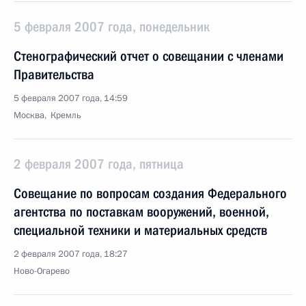
5 февраля 2007 года, понедельник
Стенографический отчет о совещании с членами
Правительства
5 февраля 2007 года, 14:59
Москва, Кремль
2 февраля 2007 года, пятница
Совещание по вопросам создания Федерального
агентства по поставкам вооружений, военной,
специальной техники и материальных средств
2 февраля 2007 года, 18:27
Ново-Огарево