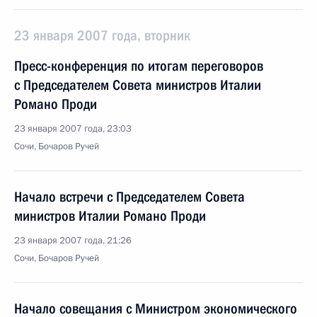
23 января 2007 года, вторник
Пресс-конференция по итогам переговоров
с Председателем Совета министров Италии
Романо Проди
23 января 2007 года, 23:03
Сочи, Бочаров Ручей
Начало встречи с Председателем Совета
министров Италии Романо Проди
23 января 2007 года, 21:26
Сочи, Бочаров Ручей
Начало совещания с Министром экономического