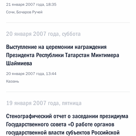
21 января 2007 года, 18:35
Сочи, Бочаров Ручей
20 января 2007 года, суббота
Выступление на церемонии награждения
Президента Республики Татарстан Минтимера
Шаймиева
20 января 2007 года, 13:44
Казань
19 января 2007 года, пятница
Стенографический отчет о заседании президиума
Государственного совета «О работе органов
государственной власти субъектов Российской