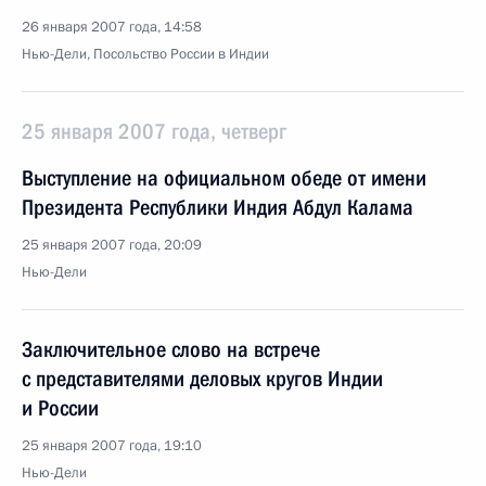
26 января 2007 года, 14:58
Нью-Дели, Посольство России в Индии
25 января 2007 года, четверг
Выступление на официальном обеде от имени
Президента Республики Индия Абдул Калама
25 января 2007 года, 20:09
Нью-Дели
Заключительное слово на встрече
с представителями деловых кругов Индии
и России
25 января 2007 года, 19:10
Нью-Дели