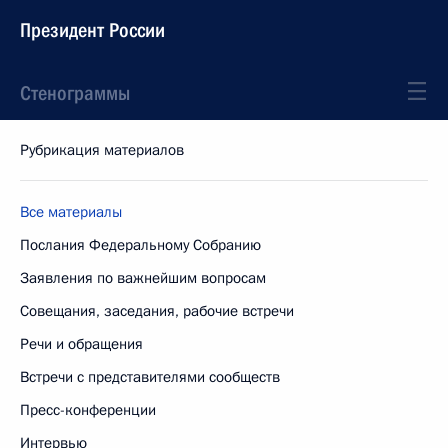
Президент России
Стенограммы
Рубрикация материалов
Все материалы
Послания Федеральному Собранию
Заявления по важнейшим вопросам
Совещания, заседания, рабочие встречи
Речи и обращения
Встречи с представителями сообществ
Пресс-конференции
Интервью