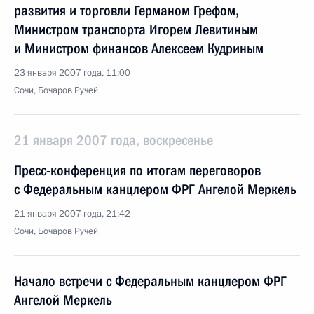
развития и торговли Германом Грефом,
Министром транспорта Игорем Левитиным
и Министром финансов Алексеем Кудриным
23 января 2007 года, 11:00
Сочи, Бочаров Ручей
21 января 2007 года, воскресенье
Пресс-конференция по итогам переговоров
с Федеральным канцлером ФРГ Ангелой Меркель
21 января 2007 года, 21:42
Сочи, Бочаров Ручей
Начало встречи с Федеральным канцлером ФРГ
Ангелой Меркель