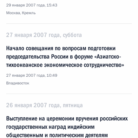
29 января 2007 года, 15:43
Москва, Кремль
27 января 2007 года, суббота
Начало совещания по вопросам подготовки
председательства России в форуме «Азиатско-
тихоокеанское экономическое сотрудничество»
27 января 2007 года, 10:49
Владивосток
26 января 2007 года, пятница
Выступление на церемонии вручения российских
государственных наград индийским
общественным и политическим деятелям