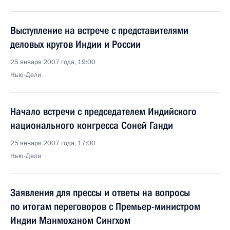
Выступление на встрече с представителями
деловых кругов Индии и России
25 января 2007 года, 19:00
Нью-Дели
Начало встречи с председателем Индийского
национального конгресса Соней Ганди
25 января 2007 года, 17:00
Нью-Дели
Заявления для прессы и ответы на вопросы
по итогам переговоров с Премьер-министром
Индии Манмоханом Сингхом