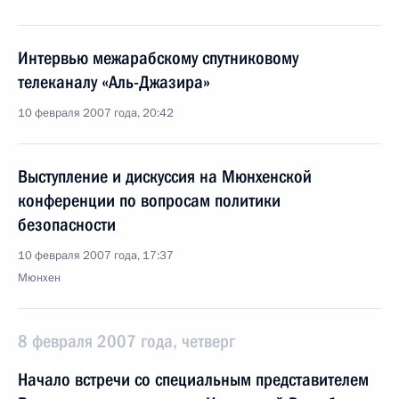
Интервью межарабскому спутниковому
телеканалу «Аль-Джазира»
10 февраля 2007 года, 20:42
Выступление и дискуссия на Мюнхенской
конференции по вопросам политики
безопасности
10 февраля 2007 года, 17:37
Мюнхен
8 февраля 2007 года, четверг
Начало встречи со специальным представителем