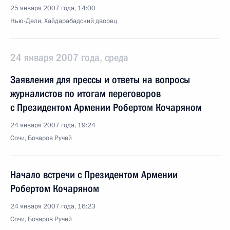
25 января 2007 года, 14:00
Нью-Дели, Хайдарабадский дворец
24 января 2007 года, среда
Заявления для прессы и ответы на вопросы
журналистов по итогам переговоров
с Президентом Армении Робертом Кочаряном
24 января 2007 года, 19:24
Сочи, Бочаров Ручей
Начало встречи с Президентом Армении
Робертом Кочаряном
24 января 2007 года, 16:23
Сочи, Бочаров Ручей