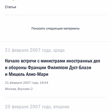
Статьи
Показать следующие материалы
21 февраля 2007 года, среда
Начало встречи с министрами иностранных дел
и обороны Франции Филиппом Дуст-Блази
и Мишель Алио-Мари
21 февраля 2007 года, 19:54
Москва, Внуково-2
20 февраля 2007 года, вторник