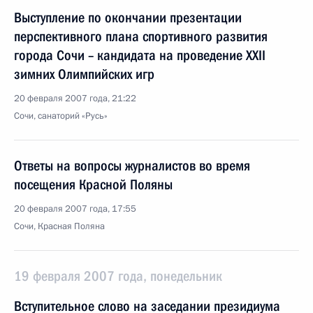
Выступление по окончании презентации
перспективного плана спортивного развития
города Сочи – кандидата на проведение XXII
зимних Олимпийских игр
20 февраля 2007 года, 21:22
Сочи, санаторий «Русь»
Ответы на вопросы журналистов во время
посещения Красной Поляны
20 февраля 2007 года, 17:55
Сочи, Красная Поляна
19 февраля 2007 года, понедельник
Вступительное слово на заседании президиума