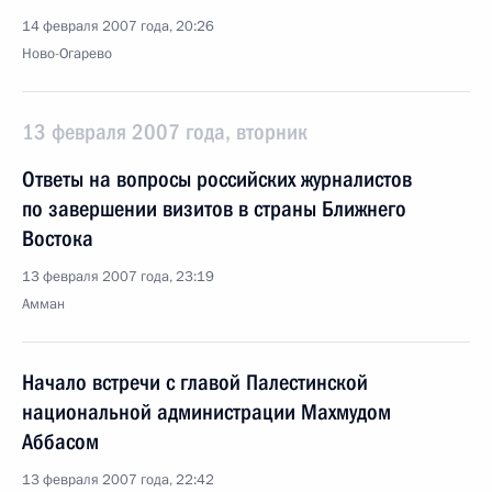
14 февраля 2007 года, 20:26
Ново-Огарево
13 февраля 2007 года, вторник
Ответы на вопросы российских журналистов
по завершении визитов в страны Ближнего
Востока
13 февраля 2007 года, 23:19
Амман
Начало встречи с главой Палестинской
национальной администрации Махмудом
Аббасом
13 февраля 2007 года, 22:42