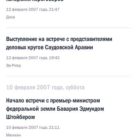
12 февраля 2007 года, 21:47
Доха
Выступление на встрече с представителями
деловых кругов Саудовской Аравии
12 февраля 2007 года, 19:42
Эр-Рияд
10 февраля 2007 года, суббота
Начало встречи с премьер-министром
федеральной земли Бавария Эдмундом
Штойбером
10 февраля 2007 года, 21:11
Мюнхен