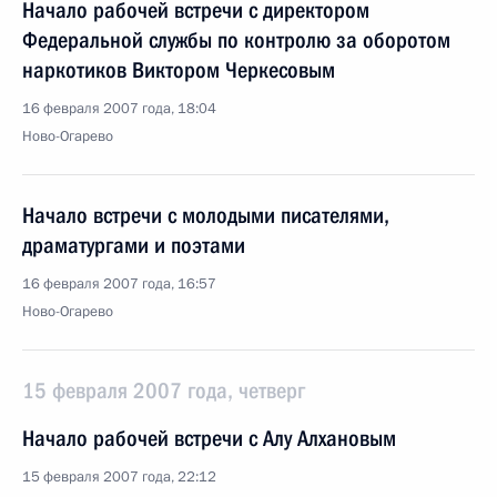
Начало рабочей встречи с директором
Федеральной службы по контролю за оборотом
наркотиков Виктором Черкесовым
16 февраля 2007 года, 18:04
Ново-Огарево
Начало встречи с молодыми писателями,
драматургами и поэтами
16 февраля 2007 года, 16:57
Ново-Огарево
15 февраля 2007 года, четверг
Начало рабочей встречи с Алу Алхановым
15 февраля 2007 года, 22:12