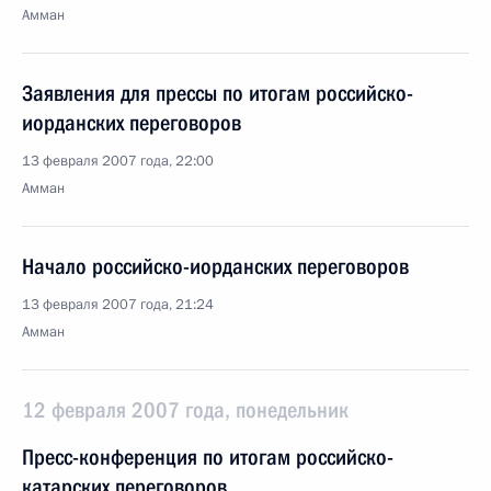
Амман
Заявления для прессы по итогам российско-
иорданских переговоров
13 февраля 2007 года, 22:00
Амман
Начало российско-иорданских переговоров
13 февраля 2007 года, 21:24
Амман
12 февраля 2007 года, понедельник
Пресс-конференция по итогам российско-
катарских переговоров