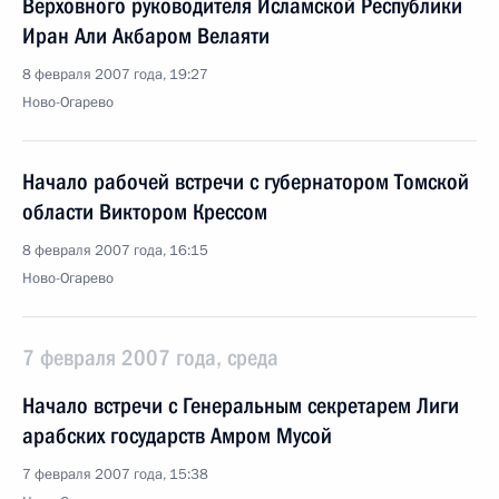
Верховного руководителя Исламской Республики
Иран Али Акбаром Велаяти
8 февраля 2007 года, 19:27
Ново-Огарево
Начало рабочей встречи с губернатором Томской
области Виктором Крессом
8 февраля 2007 года, 16:15
Ново-Огарево
7 февраля 2007 года, среда
Начало встречи с Генеральным секретарем Лиги
арабских государств Амром Мусой
7 февраля 2007 года, 15:38