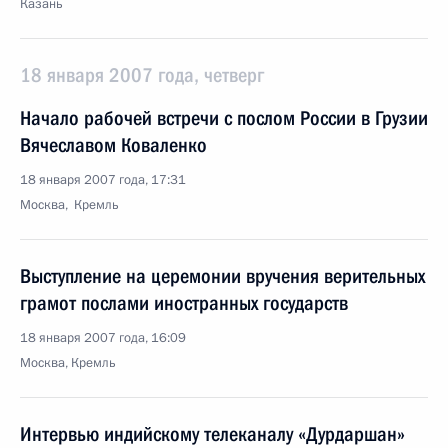
Казань
18 января 2007 года, четверг
Начало рабочей встречи с послом России в Грузии
Вячеславом Коваленко
18 января 2007 года, 17:31
Москва, Кремль
Выступление на церемонии вручения верительных
грамот послами иностранных государств
18 января 2007 года, 16:09
Москва, Кремль
Интервью индийскому телеканалу «Дурдаршан»