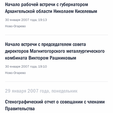
Начало рабочей встречи с губернатором
Архангельской области Николаем Киселевым
30 января 2007 года, 19:13
Ново-Огарево
Начало встречи с председателем совета
директоров Магнитогорского металлургического
комбината Виктором Рашниковым
30 января 2007 года, 19:10
Ново-Огарево
29 января 2007 года, понедельник
Стенографический отчет о совещании с членами
Правительства