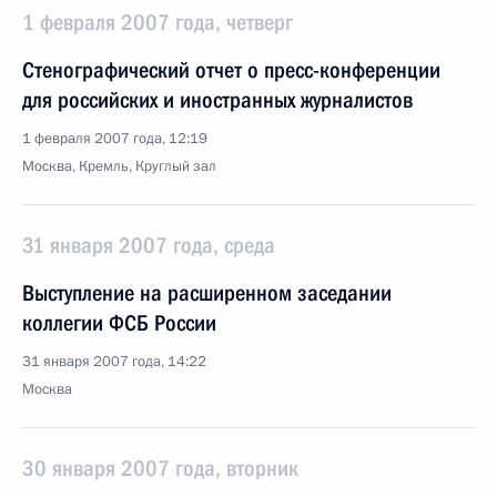
1 февраля 2007 года, четверг
Стенографический отчет о пресс-конференции
для российских и иностранных журналистов
1 февраля 2007 года, 12:19
Москва, Кремль, Круглый зал
31 января 2007 года, среда
Выступление на расширенном заседании
коллегии ФСБ России
31 января 2007 года, 14:22
Москва
30 января 2007 года, вторник