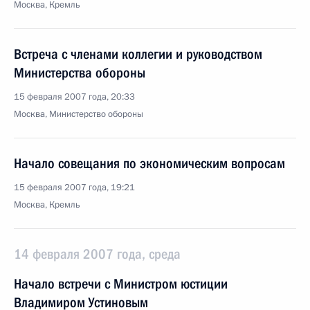
Москва, Кремль
Встреча с членами коллегии и руководством
Министерства обороны
15 февраля 2007 года, 20:33
Москва, Министерство обороны
Начало совещания по экономическим вопросам
15 февраля 2007 года, 19:21
Москва, Кремль
14 февраля 2007 года, среда
Начало встречи с Министром юстиции
Владимиром Устиновым