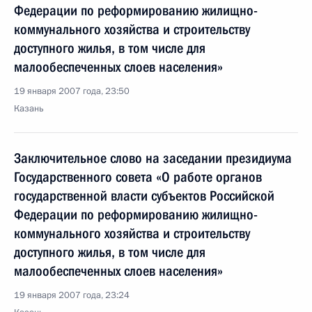
Федерации по реформированию жилищно-
коммунального хозяйства и строительству
доступного жилья, в том числе для
малообеспеченных слоев населения»
19 января 2007 года, 23:50
Казань
Заключительное слово на заседании президиума
Государственного совета «О работе органов
государственной власти субъектов Российской
Федерации по реформированию жилищно-
коммунального хозяйства и строительству
доступного жилья, в том числе для
малообеспеченных слоев населения»
19 января 2007 года, 23:24