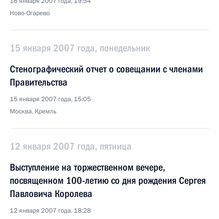
16 января 2007 года, 19:54
Ново-Огарево
15 января 2007 года, понедельник
Стенографический отчет о совещании с членами
Правительства
15 января 2007 года, 15:05
Москва, Кремль
12 января 2007 года, пятница
Выступление на торжественном вечере,
посвященном 100-летию со дня рождения Сергея
Павловича Королева
12 января 2007 года, 18:28