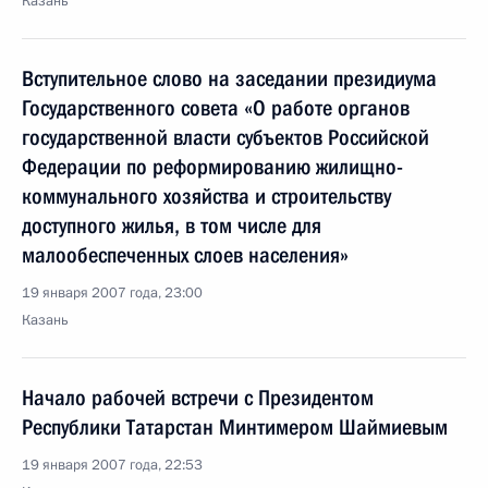
Казань
Вступительное слово на заседании президиума
Государственного совета «О работе органов
государственной власти субъектов Российской
Федерации по реформированию жилищно-
коммунального хозяйства и строительству
доступного жилья, в том числе для
малообеспеченных слоев населения»
19 января 2007 года, 23:00
Казань
Начало рабочей встречи с Президентом
Республики Татарстан Минтимером Шаймиевым
19 января 2007 года, 22:53