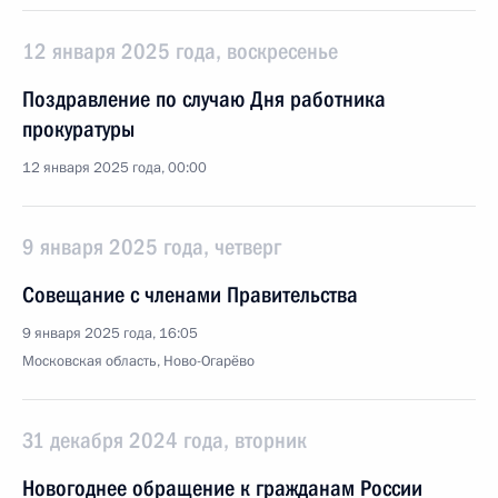
12 января 2025 года, воскресенье
Поздравление по случаю Дня работника
прокуратуры
12 января 2025 года, 00:00
9 января 2025 года, четверг
Совещание с членами Правительства
9 января 2025 года, 16:05
Московская область, Ново-Огарёво
31 декабря 2024 года, вторник
Новогоднее обращение к гражданам России