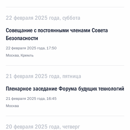
22 февраля 2025 года, суббота
Совещание с постоянными членами Совета
Безопасности
22 февраля 2025 года, 17:50
Москва, Кремль
21 февраля 2025 года, пятница
Пленарное заседание Форума будущих технологий
21 февраля 2025 года, 16:45
Москва
20 февраля 2025 года, четверг