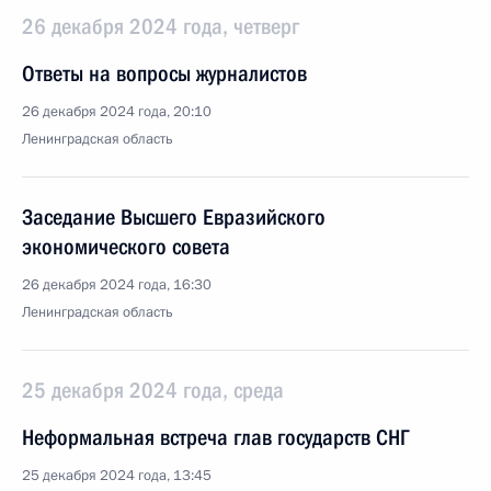
26 декабря 2024 года, четверг
Ответы на вопросы журналистов
26 декабря 2024 года, 20:10
Ленинградская область
Заседание Высшего Евразийского
экономического совета
26 декабря 2024 года, 16:30
Ленинградская область
25 декабря 2024 года, среда
Неформальная встреча глав государств СНГ
25 декабря 2024 года, 13:45