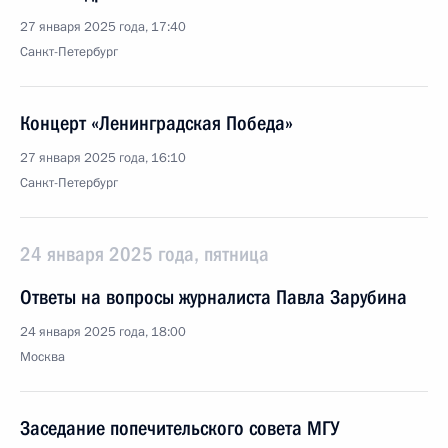
27 января 2025 года, 17:40
Санкт-Петербург
Концерт «Ленинградская Победа»
27 января 2025 года, 16:10
Санкт-Петербург
24 января 2025 года, пятница
Ответы на вопросы журналиста Павла Зарубина
24 января 2025 года, 18:00
Москва
Заседание попечительского совета МГУ