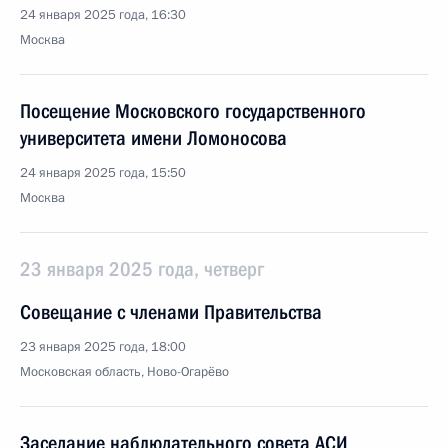
24 января 2025 года, 16:30
Москва
Посещение Московского государственного
университета имени Ломоносова
24 января 2025 года, 15:50
Москва
23 января 2025 года, четверг
Совещание с членами Правительства
23 января 2025 года, 18:00
Московская область, Ново-Огарёво
Заседание наблюдательного совета АСИ