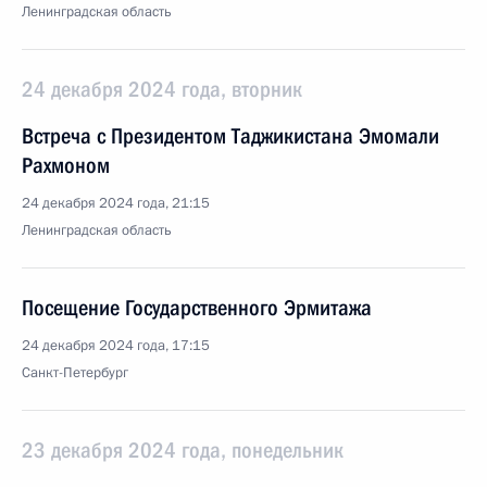
Ленинградская область
24 декабря 2024 года, вторник
Встреча с Президентом Таджикистана Эмомали
Рахмоном
24 декабря 2024 года, 21:15
Ленинградская область
Посещение Государственного Эрмитажа
24 декабря 2024 года, 17:15
Санкт-Петербург
23 декабря 2024 года, понедельник