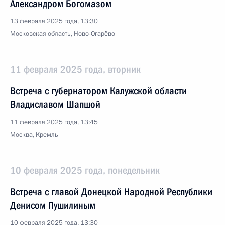
Александром Богомазом
13 февраля 2025 года, 13:30
Московская область, Ново-Огарёво
11 февраля 2025 года, вторник
Встреча с губернатором Калужской области
Владиславом Шапшой
11 февраля 2025 года, 13:45
Москва, Кремль
10 февраля 2025 года, понедельник
Встреча с главой Донецкой Народной Республики
Денисом Пушилиным
10 февраля 2025 года, 13:30