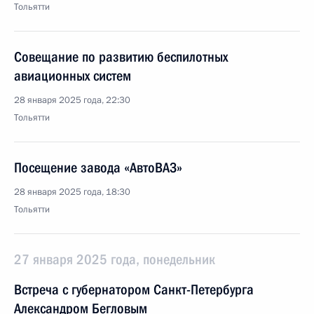
Тольятти
Совещание по развитию беспилотных
авиационных систем
28 января 2025 года, 22:30
Тольятти
Посещение завода «АвтоВАЗ»
28 января 2025 года, 18:30
Тольятти
27 января 2025 года, понедельник
Встреча с губернатором Санкт-Петербурга
Александром Бегловым