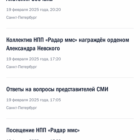
19 февраля 2025 года, 20:20
Санкт-Петербург
Коллектив НПП «Радар ммс» награждён орденом
Александра Невского
19 февраля 2025 года, 17:20
Санкт-Петербург
Ответы на вопросы представителей СМИ
19 февраля 2025 года, 17:05
Санкт-Петербург
Посещение НПП «Радар ммс»