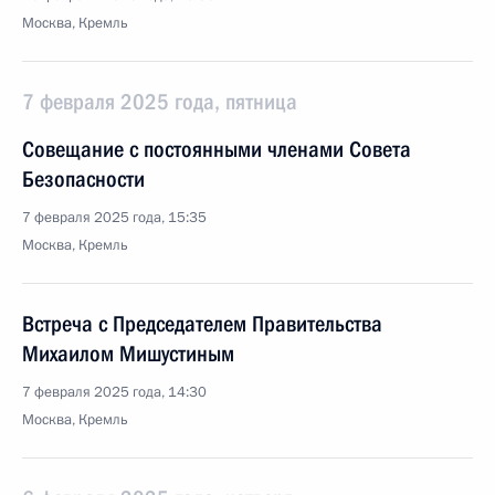
Москва, Кремль
7 февраля 2025 года, пятница
Совещание с постоянными членами Совета
Безопасности
7 февраля 2025 года, 15:35
Москва, Кремль
Встреча с Председателем Правительства
Михаилом Мишустиным
7 февраля 2025 года, 14:30
Москва, Кремль