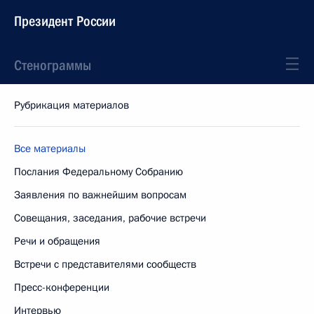
Президент России
Стенограммы
Рубрикация материалов
Все материалы
Послания Федеральному Собранию
Заявления по важнейшим вопросам
Совещания, заседания, рабочие встречи
Речи и обращения
Встречи с представителями сообществ
Пресс-конференции
Интервью