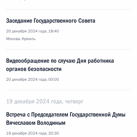
Заседание Государственного Совета
20 декабря 2024 года, 18:40
Москва, Кремль
Видеообращение по случаю Дня работника
органов безопасности
20 декабря 2024 года, 00:00
19 декабря 2024 года, четверг
Встреча с Председателем Государственной Думы
Вячеславом Володиным
19 декабря 2024 года, 20:30