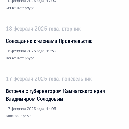
19 февраля 2025 года, 17:00
Санкт-Петербург
18 февраля 2025 года, вторник
Совещание с членами Правительства
18 февраля 2025 года, 19:50
Санкт-Петербург
17 февраля 2025 года, понедельник
Встреча с губернатором Камчатского края
Владимиром Солодовым
17 февраля 2025 года, 14:05
Москва, Кремль