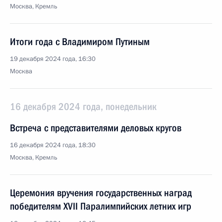
Москва, Кремль
Итоги года с Владимиром Путиным
19 декабря 2024 года, 16:30
Москва
16 декабря 2024 года, понедельник
Встреча с представителями деловых кругов
16 декабря 2024 года, 18:30
Москва, Кремль
Церемония вручения государственных наград
победителям ХVII Паралимпийских летних игр