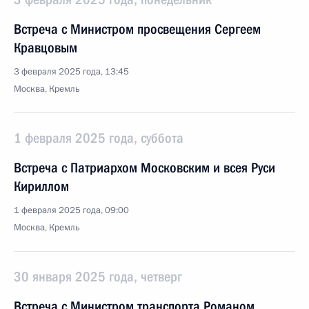
Встреча с Министром просвещения Сергеем
Кравцовым
3 февраля 2025 года, 13:45
Москва, Кремль
1 февраля 2025 года, суббота
Встреча с Патриархом Московским и всея Руси
Кириллом
1 февраля 2025 года, 09:00
Москва, Кремль
30 января 2025 года, четверг
Встреча с Министром транспорта Романом