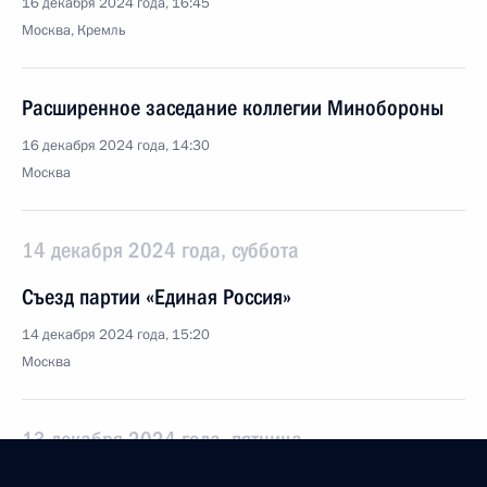
16 декабря 2024 года, 16:45
Москва, Кремль
Расширенное заседание коллегии Минобороны
16 декабря 2024 года, 14:30
Москва
14 декабря 2024 года, суббота
Съезд партии «Единая Россия»
14 декабря 2024 года, 15:20
Москва
13 декабря 2024 года, пятница
Совещание с постоянными членами Совета