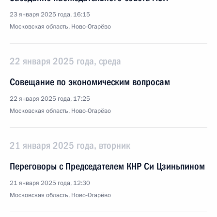
23 января 2025 года, 16:15
Московская область, Ново-Огарёво
22 января 2025 года, среда
Совещание по экономическим вопросам
22 января 2025 года, 17:25
Московская область, Ново-Огарёво
21 января 2025 года, вторник
Переговоры с Председателем КНР Си Цзиньпином
21 января 2025 года, 12:30
Московская область, Ново-Огарёво