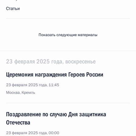
Статьи
Показать следующие материалы
23 февраля 2025 года, воскресенье
Церемония награждения Героев России
23 февраля 2025 года, 11:45
Москва, Кремль
Поздравление по случаю Дня защитника
Отечества
23 февраля 2025 года, 00:00