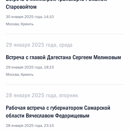
Старовойтом
30 января 2025 года, 14:10
Москва, Кремль
29 января 2025 года, среда
Встреча с главой Дагестана Сергеем Меликовым
29 января 2025 года, 18:15
Москва, Кремль
28 января 2025 года, вторник
Рабочая встреча с губернатором Самарской
области Вячеславом Федорищевым
28 января 2025 года, 23:15