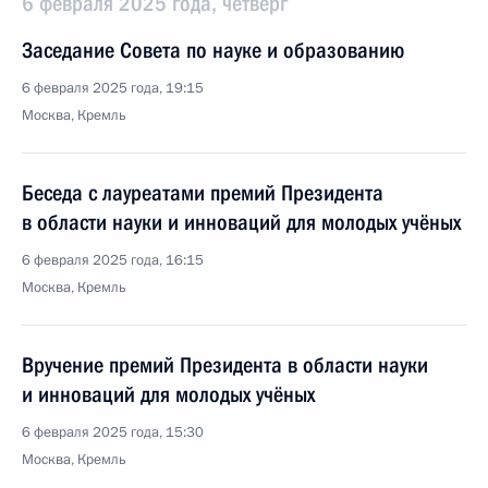
6 февраля 2025 года, четверг
Заседание Совета по науке и образованию
6 февраля 2025 года, 19:15
Москва, Кремль
Беседа с лауреатами премий Президента
в области науки и инноваций для молодых учёных
6 февраля 2025 года, 16:15
Москва, Кремль
Вручение премий Президента в области науки
и инноваций для молодых учёных
6 февраля 2025 года, 15:30
Москва, Кремль