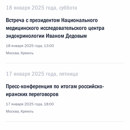
18 января 2025 года, суббота
Встреча с президентом Национального
медицинского исследовательского центра
эндокринологии Иваном Дедовым
18 января 2025 года, 13:00
Москва, Кремль
17 января 2025 года, пятница
Пресс-конференция по итогам российско-
иранских переговоров
17 января 2025 года, 18:00
Москва, Кремль