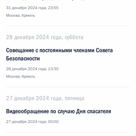
31 декабря 2024 года, 23:55
Москва, Кремль
28 декабря 2024 года, суббота
Совещание с постоянными членами Совета
Безопасности
28 декабря 2024 года, 13:30
Москва, Кремль
27 декабря 2024 года, пятница
Видеообращение по случаю Дня спасателя
27 декабря 2024 года, 00:00