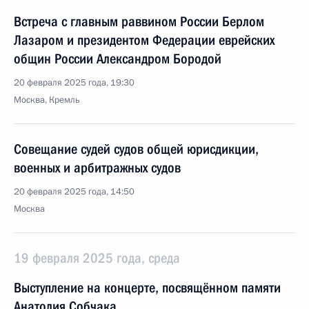
Встреча с главным раввином России Берлом
Лазаром и президентом Федерации еврейских
общин России Александром Бородой
20 февраля 2025 года, 19:30
Москва, Кремль
Совещание судей судов общей юрисдикции,
военных и арбитражных судов
20 февраля 2025 года, 14:50
Москва
19 февраля 2025 года, среда
Выступление на концерте, посвящённом памяти
Анатолия Собчака