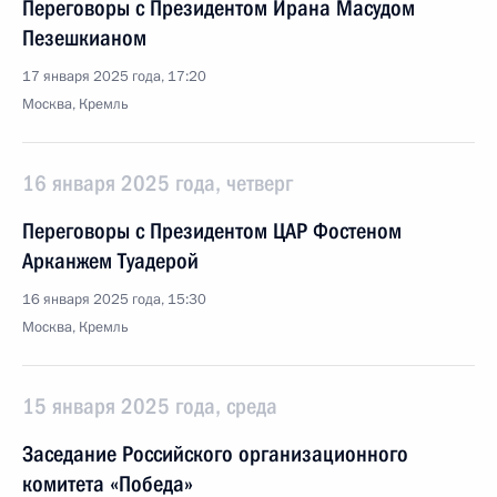
Переговоры с Президентом Ирана Масудом
Пезешкианом
17 января 2025 года, 17:20
Москва, Кремль
16 января 2025 года, четверг
Переговоры с Президентом ЦАР Фостеном
Арканжем Туадерой
16 января 2025 года, 15:30
Москва, Кремль
15 января 2025 года, среда
Заседание Российского организационного
комитета «Победа»