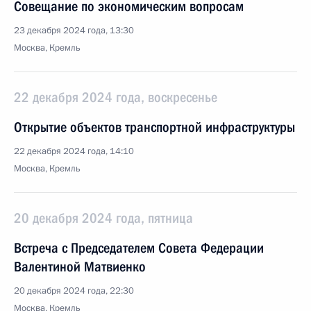
Совещание по экономическим вопросам
23 декабря 2024 года, 13:30
Москва, Кремль
22 декабря 2024 года, воскресенье
Открытие объектов транспортной инфраструктуры
22 декабря 2024 года, 14:10
Москва, Кремль
20 декабря 2024 года, пятница
Встреча с Председателем Совета Федерации
Валентиной Матвиенко
20 декабря 2024 года, 22:30
Москва, Кремль