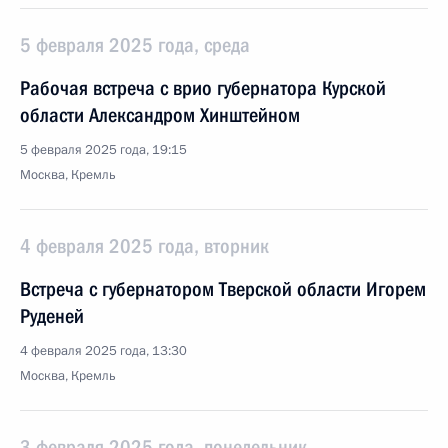
5 февраля 2025 года, среда
Рабочая встреча с врио губернатора Курской
области Александром Хинштейном
5 февраля 2025 года, 19:15
Москва, Кремль
4 февраля 2025 года, вторник
Встреча с губернатором Тверской области Игорем
Руденей
4 февраля 2025 года, 13:30
Москва, Кремль
3 февраля 2025 года, понедельник