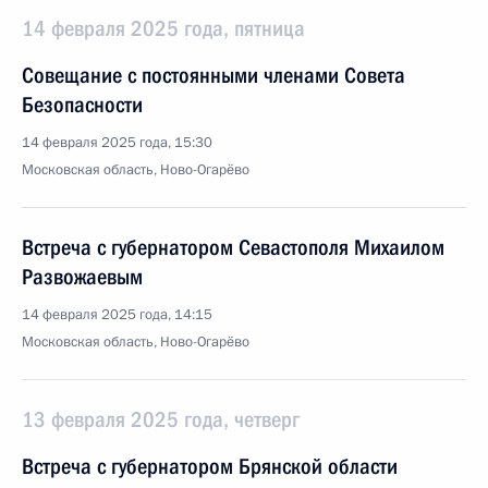
14 февраля 2025 года, пятница
Совещание с постоянными членами Совета
Безопасности
14 февраля 2025 года, 15:30
Московская область, Ново-Огарёво
Встреча с губернатором Севастополя Михаилом
Развожаевым
14 февраля 2025 года, 14:15
Московская область, Ново-Огарёво
13 февраля 2025 года, четверг
Встреча с губернатором Брянской области