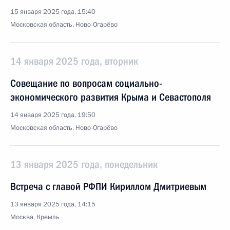
15 января 2025 года, 15:40
Московская область, Ново-Огарёво
14 января 2025 года, вторник
Совещание по вопросам социально-
экономического развития Крыма и Севастополя
14 января 2025 года, 19:50
Московская область, Ново-Огарёво
13 января 2025 года, понедельник
Встреча с главой РФПИ Кириллом Дмитриевым
13 января 2025 года, 14:15
Москва, Кремль