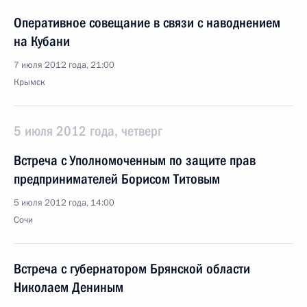
Оперативное совещание в связи с наводнением
на Кубани
7 июля 2012 года, 21:00
Крымск
5 июля 2012 года, четверг
Встреча с Уполномоченным по защите прав
предпринимателей Борисом Титовым
5 июля 2012 года, 14:00
Сочи
Встреча с губернатором Брянской области
Николаем Дениным