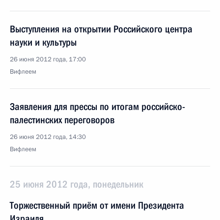
Выступления на открытии Российского центра
науки и культуры
26 июня 2012 года, 17:00
Вифлеем
Заявления для прессы по итогам российско-
палестинских переговоров
26 июня 2012 года, 14:30
Вифлеем
25 июня 2012 года, понедельник
Торжественный приём от имени Президента
Израиля