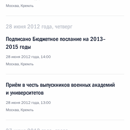
Москва, Кремль
28 июня 2012 года, четверг
Подписано Бюджетное послание на 2013–
2015 годы
28 июня 2012 года, 14:00
Москва, Кремль
Приём в честь выпускников военных академий
и университетов
28 июня 2012 года, 13:00
Москва, Кремль