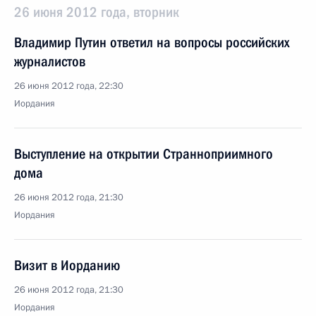
26 июня 2012 года, вторник
Владимир Путин ответил на вопросы российских
журналистов
26 июня 2012 года, 22:30
Иордания
Выступление на открытии Странноприимного
дома
26 июня 2012 года, 21:30
Иордания
Визит в Иорданию
26 июня 2012 года, 21:30
Иордания