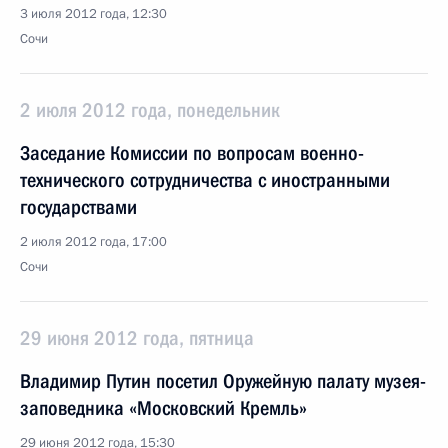
3 июля 2012 года, 12:30
Сочи
2 июля 2012 года, понедельник
Заседание Комиссии по вопросам военно-
технического сотрудничества с иностранными
государствами
2 июля 2012 года, 17:00
Сочи
29 июня 2012 года, пятница
Владимир Путин посетил Оружейную палату музея-
заповедника «Московский Кремль»
29 июня 2012 года, 15:30