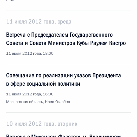
11 июля 2012 года, среда
Встреча с Председателем Государственного
Совета и Совета Министров Кубы Раулем Кастро
11 июля 2012 года, 18:00
Совещание по реализации указов Президента
в сфере социальной политики
11 июля 2012 года, 16:00
Московская область, Ново-Огарёво
10 июля 2012 года, вторник
Встреча с Михаилом Федотовым, Владимиром