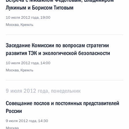
Лукиным и Борисом Титовым
10 июля 2012 года, 19:00
Москва, Кремль
Заседание Комиссии по вопросам стратегии
развития ТЭК и экологической безопасности
10 июля 2012 года, 14:00
Москва, Кремль
9 июля 2012 года, понедельник
Совещание послов и постоянных представителей
России
9 июля 2012 года, 14:30
Москва