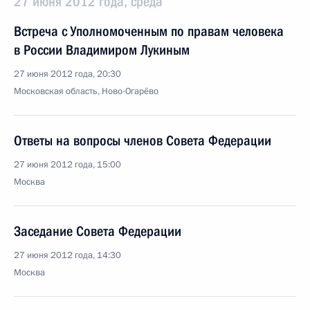
27 июня 2012 года, среда
Встреча с Уполномоченным по правам человека
в России Владимиром Лукиным
27 июня 2012 года, 20:30
Московская область, Ново-Огарёво
Ответы на вопросы членов Совета Федерации
27 июня 2012 года, 15:00
Москва
Заседание Совета Федерации
27 июня 2012 года, 14:30
Москва