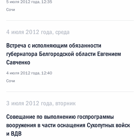
5 июля 2012 года, 12:35
Сочи
4 июля 2012 года, среда
Встреча с исполняющим обязанности
губернатора Белгородской области Евгением
Савченко
4 июля 2012 года, 12:40
Сочи
3 июля 2012 года, вторник
Совещание по выполнению госпрограммы
вооружения в части оснащения Сухопутных войск
и ВДВ