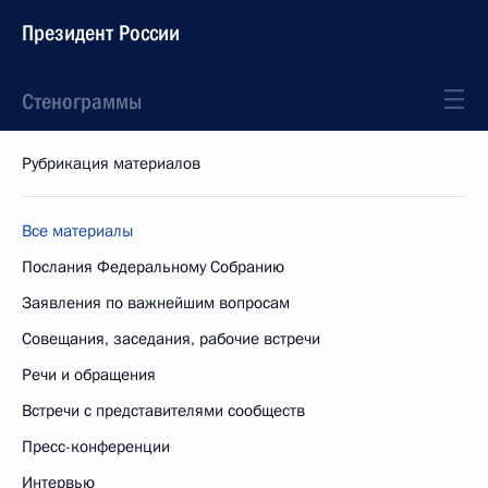
Президент России
Стенограммы
Рубрикация материалов
Все материалы
Послания Федеральному Собранию
Заявления по важнейшим вопросам
Совещания, заседания, рабочие встречи
Речи и обращения
Встречи с представителями сообществ
Пресс-конференции
Интервью