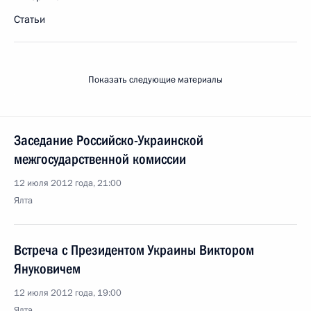
Статьи
Показать следующие материалы
Заседание Российско-Украинской
межгосударственной комиссии
12 июля 2012 года, 21:00
Ялта
Встреча с Президентом Украины Виктором
Януковичем
12 июля 2012 года, 19:00
Ялта