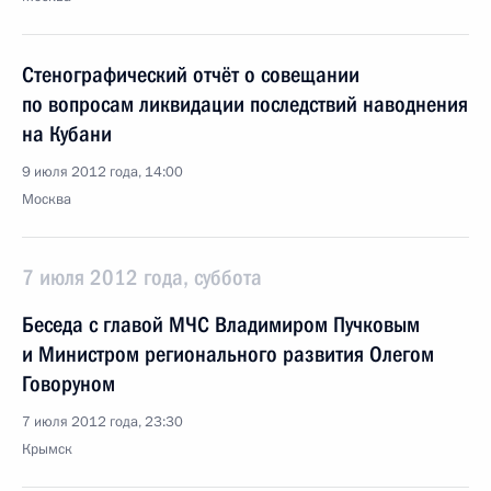
Стенографический отчёт о совещании
по вопросам ликвидации последствий наводнения
на Кубани
9 июля 2012 года, 14:00
Москва
7 июля 2012 года, суббота
Беседа с главой МЧС Владимиром Пучковым
и Министром регионального развития Олегом
Говоруном
7 июля 2012 года, 23:30
Крымск