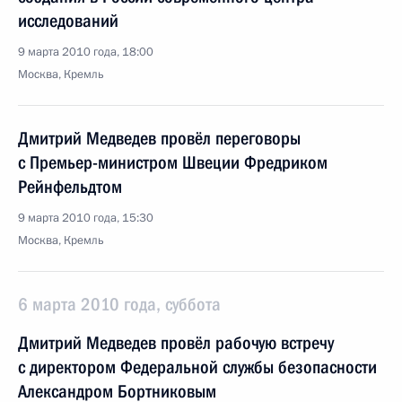
исследований
9 марта 2010 года, 18:00
Москва, Кремль
Дмитрий Медведев провёл переговоры
с Премьер-министром Швеции Фредриком
Рейнфельдтом
9 марта 2010 года, 15:30
Москва, Кремль
6 марта 2010 года, суббота
Дмитрий Медведев провёл рабочую встречу
с директором Федеральной службы безопасности
Александром Бортниковым