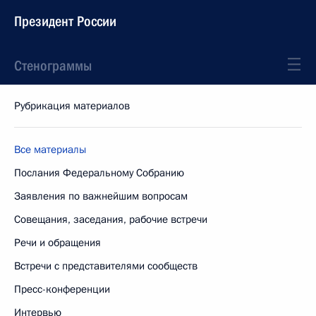
Президент России
Стенограммы
Рубрикация материалов
Все материалы
Послания Федеральному Собранию
Заявления по важнейшим вопросам
Совещания, заседания, рабочие встречи
Речи и обращения
Встречи с представителями сообществ
Пресс-конференции
Интервью