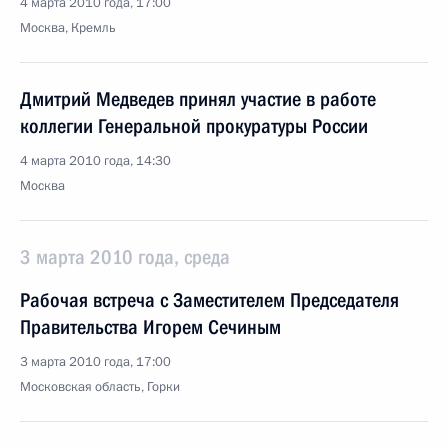
4 марта 2010 года, 17:00
Москва, Кремль
Дмитрий Медведев принял участие в работе
коллегии Генеральной прокуратуры России
4 марта 2010 года, 14:30
Москва
3 марта 2010 года, среда
Рабочая встреча с Заместителем Председателя
Правительства Игорем Сечиным
3 марта 2010 года, 17:00
Московская область, Горки