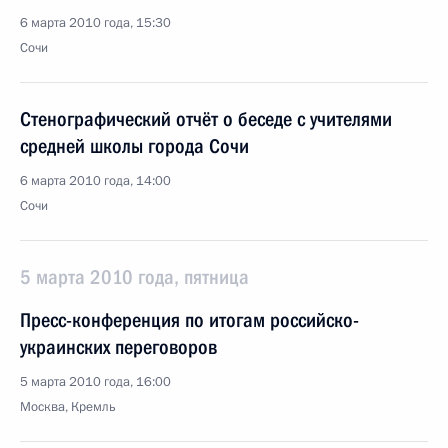
6 марта 2010 года, 15:30
Сочи
Стенографический отчёт о беседе с учителями
средней школы города Сочи
6 марта 2010 года, 14:00
Сочи
5 марта 2010 года, пятница
Пресс-конференция по итогам российско-
украинских переговоров
5 марта 2010 года, 16:00
Москва, Кремль