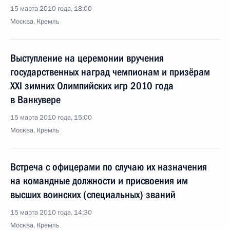
15 марта 2010 года, 18:00
Москва, Кремль
Выступление на церемонии вручения
государственных наград чемпионам и призёрам
XXI зимних Олимпийских игр 2010 года
в Ванкувере
15 марта 2010 года, 15:00
Москва, Кремль
Встреча с офицерами по случаю их назначения
на командные должности и присвоения им
высших воинских (специальных) званий
15 марта 2010 года, 14:30
Москва, Кремль