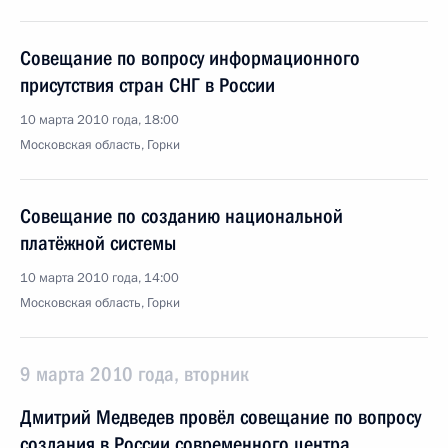
Совещание по вопросу информационного
присутствия стран СНГ в России
10 марта 2010 года, 18:00
Московская область, Горки
Совещание по созданию национальной
платёжной системы
10 марта 2010 года, 14:00
Московская область, Горки
9 марта 2010 года, вторник
Дмитрий Медведев провёл совещание по вопросу
создания в России современного центра