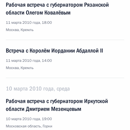
Рабочая встреча с губернатором Рязанской
области Олегом Ковалёвым
11 марта 2010 года, 18:00
Москва, Кремль
Встреча с Королём Иордании Абдаллой II
11 марта 2010 года, 14:00
Москва, Кремль
10 марта 2010 года, среда
Рабочая встреча с губернатором Иркутской
области Дмитрием Мезенцевым
10 марта 2010 года, 19:00
Московская область, Горки