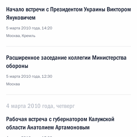
Начало встречи с Президентом Украины Виктором
Януковичем
5 марта 2010 года, 14:20
Москва, Кремль
Расширенное заседание коллегии Министерства
обороны
5 марта 2010 года, 12:30
Москва
4 марта 2010 года, четверг
Рабочая встреча с губернатором Калужской
области Анатолием Артамоновым