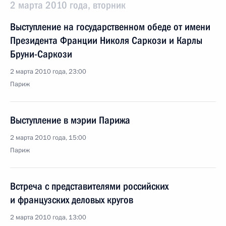
2 марта 2010 года, вторник
Выступление на государственном обеде от имени
Президента Франции Николя Саркози и Карлы
Бруни-Саркози
2 марта 2010 года, 23:00
Париж
Выступление в мэрии Парижа
2 марта 2010 года, 15:00
Париж
Встреча с представителями российских
и французских деловых кругов
2 марта 2010 года, 13:00