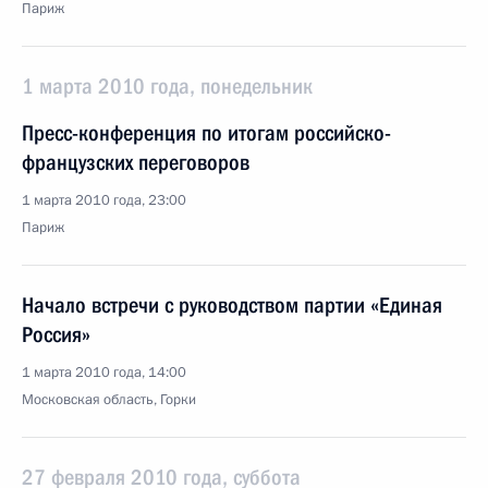
Париж
1 марта 2010 года, понедельник
Пресс-конференция по итогам российско-
французских переговоров
1 марта 2010 года, 23:00
Париж
Начало встречи с руководством партии «Единая
Россия»
1 марта 2010 года, 14:00
Московская область, Горки
27 февраля 2010 года, суббота