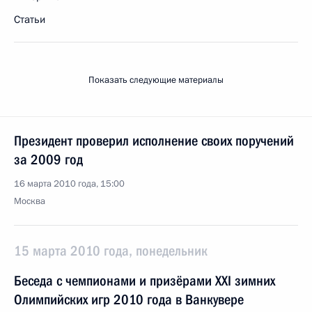
Статьи
Показать следующие материалы
Президент проверил исполнение своих поручений
за 2009 год
16 марта 2010 года, 15:00
Москва
15 марта 2010 года, понедельник
Беседа с чемпионами и призёрами XXI зимних
Олимпийских игр 2010 года в Ванкувере