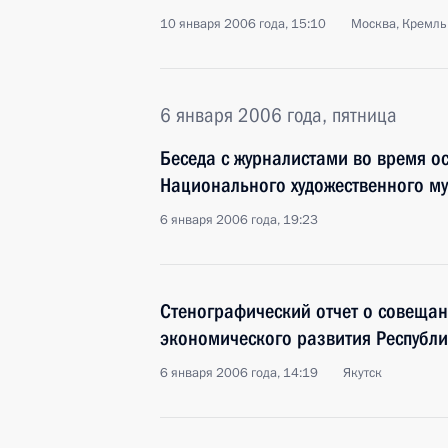
10 января 2006 года, 15:10
Москва, Кремль
6 января 2006 года, пятница
Беседа с журналистами во время о
Национального художественного му
6 января 2006 года, 19:23
Стенографический отчет о совещан
экономического развития Республи
6 января 2006 года, 14:19
Якутск