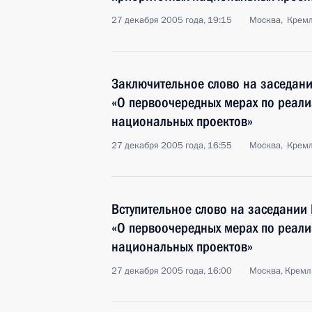
27 декабря 2005 года, 19:15
Москва, Крем
Заключительное слово на заседани
«О первоочередных мерах по реал
национальных проектов»
27 декабря 2005 года, 16:55
Москва, Крем
Вступительное слово на заседании 
«О первоочередных мерах по реал
национальных проектов»
27 декабря 2005 года, 16:00
Москва, Кремл