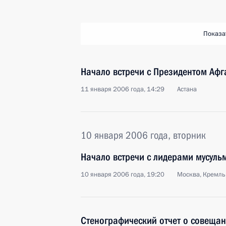
Показа
Начало встречи с Президентом Аф
11 января 2006 года, 14:29
Астана
10 января 2006 года, вторник
Начало встречи с лидерами мусуль
10 января 2006 года, 19:20
Москва, Кремль
Стенографический отчет о совещан