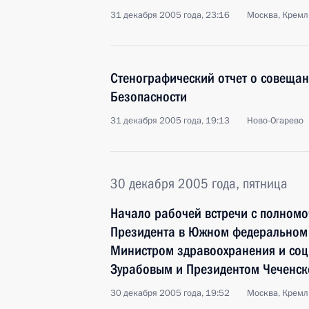
31 декабря 2005 года, 23:16
Москва, Кремл
Стенографический отчет о совещан
Безопасности
31 декабря 2005 года, 19:13
Ново-Огарево
30 декабря 2005 года, пятница
Начало рабочей встречи с полном
Президента в Южном федеральном 
Министром здравоохранения и соц
Зурабовым и Президентом Чеченск
30 декабря 2005 года, 19:52
Москва, Кремл