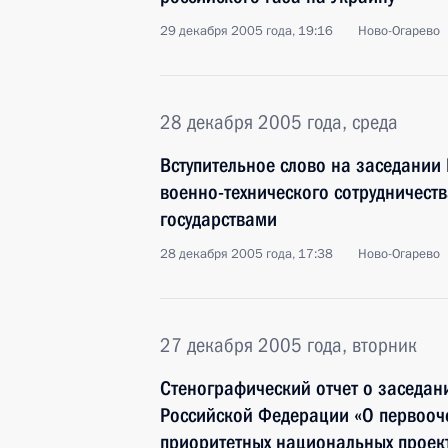
29 декабря 2005 года, 19:16
Ново-Огарево
28 декабря 2005 года, среда
Вступительное слово на заседании
военно-технического сотрудничест
государствами
28 декабря 2005 года, 17:38
Ново-Огарево
27 декабря 2005 года, вторник
Стенографический отчет о заседан
Российской Федерации «О первооч
приоритетных национальных проек