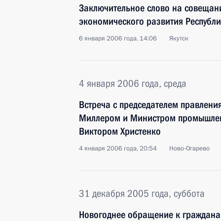
Заключительное слово на совещан
экономического развития Республи
6 января 2006 года, 14:06
Якутск
4 января 2006 года, среда
Встреча с председателем правлени
Миллером и Министром промышлен
Виктором Христенко
4 января 2006 года, 20:54
Ново-Огарево
31 декабря 2005 года, суббота
Новогоднее обращение к граждана