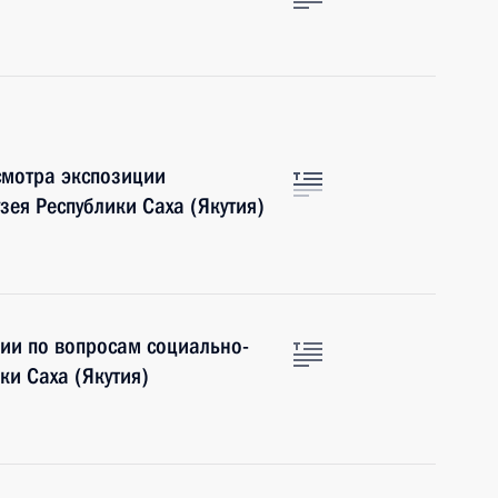
смотра экспозиции
зея Республики Саха (Якутия)
ии по вопросам социально-
ки Саха (Якутия)