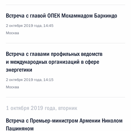
Встреча с главой ОПЕК Мохаммадом Баркиндо
2 октября 2019 года, 14:45
Москва
Встреча с главами профильных ведомств
и международных организаций в сфере
энергетики
2 октября 2019 года, 14:15
Москва
1 октября 2019 года, вторник
Встреча с Премьер-министром Армении Николом
Пашиняном