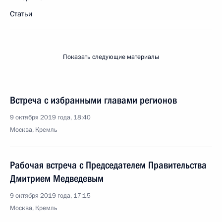
Статьи
Показать следующие материалы
Встреча с избранными главами регионов
9 октября 2019 года, 18:40
Москва, Кремль
Рабочая встреча с Председателем Правительства
Дмитрием Медведевым
9 октября 2019 года, 17:15
Москва, Кремль