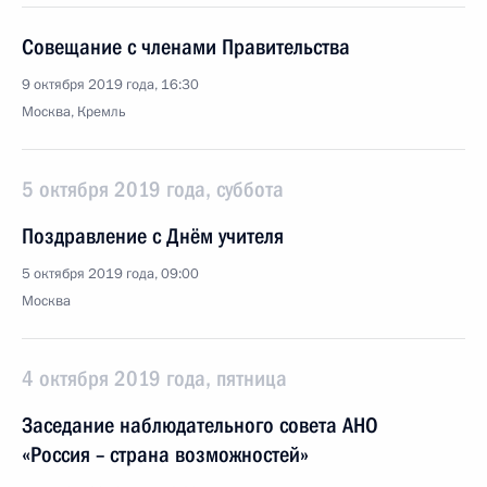
Совещание с членами Правительства
9 октября 2019 года, 16:30
Москва, Кремль
5 октября 2019 года, суббота
Поздравление с Днём учителя
5 октября 2019 года, 09:00
Москва
4 октября 2019 года, пятница
Заседание наблюдательного совета АНО
«Россия – страна возможностей»