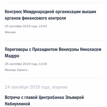
Конгресс Международной организации высших
органов финансового контроля
25 сентября 2019 года, 14:00
Москва
Переговоры с Президентом Венесуэлы Николасом
Мадуро
25 сентября 2019 года, 13:30
Москва, Кремль
24 сентября 2019 года, вторник
Встреча с главой Центробанка Эльвирой
Набиуллиной