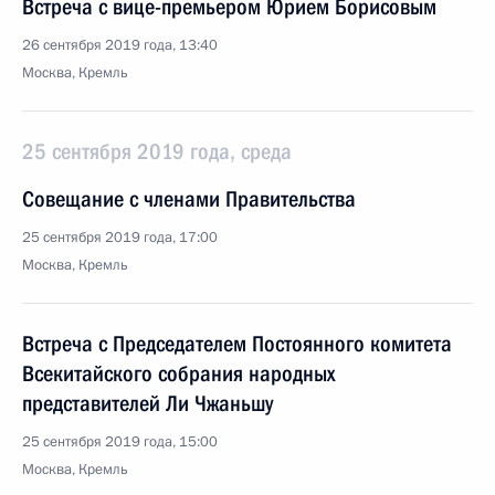
Встреча с вице-премьером Юрием Борисовым
26 сентября 2019 года, 13:40
Москва, Кремль
25 сентября 2019 года, среда
Совещание с членами Правительства
25 сентября 2019 года, 17:00
Москва, Кремль
Встреча с Председателем Постоянного комитета
Всекитайского собрания народных
представителей Ли Чжаньшу
25 сентября 2019 года, 15:00
Москва, Кремль