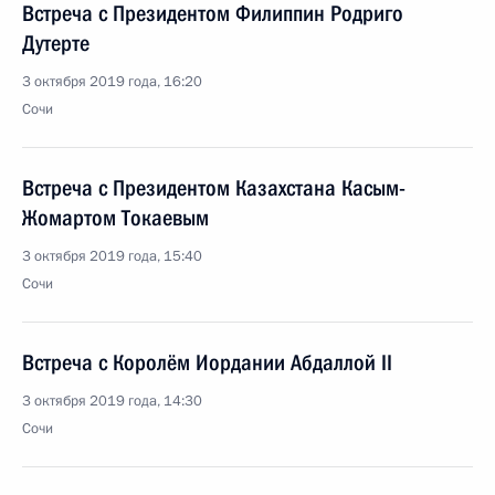
Встреча с Президентом Филиппин Родриго
Дутерте
3 октября 2019 года, 16:20
Сочи
Встреча с Президентом Казахстана Касым-
Жомартом Токаевым
3 октября 2019 года, 15:40
Сочи
Встреча с Королём Иордании Абдаллой II
3 октября 2019 года, 14:30
Сочи