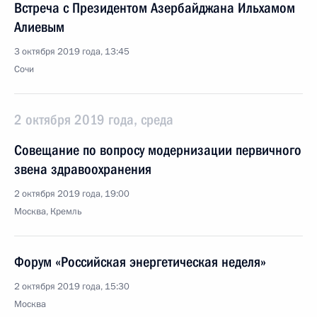
Встреча с Президентом Азербайджана Ильхамом
Алиевым
3 октября 2019 года, 13:45
Сочи
2 октября 2019 года, среда
Совещание по вопросу модернизации первичного
звена здравоохранения
2 октября 2019 года, 19:00
Москва, Кремль
Форум «Российская энергетическая неделя»
2 октября 2019 года, 15:30
Москва