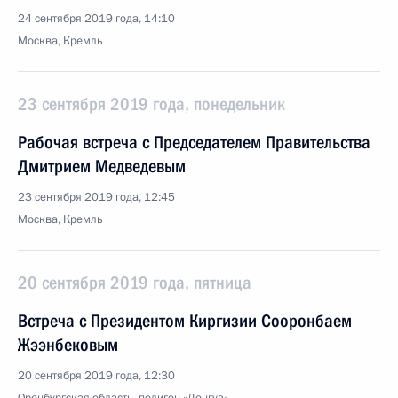
24 сентября 2019 года, 14:10
Москва, Кремль
23 сентября 2019 года, понедельник
Рабочая встреча с Председателем Правительства
Дмитрием Медведевым
23 сентября 2019 года, 12:45
Москва, Кремль
20 сентября 2019 года, пятница
Встреча с Президентом Киргизии Сооронбаем
Жээнбековым
20 сентября 2019 года, 12:30