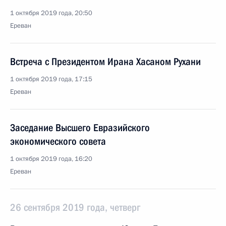
1 октября 2019 года, 20:50
Ереван
Встреча с Президентом Ирана Хасаном Рухани
1 октября 2019 года, 17:15
Ереван
Заседание Высшего Евразийского
экономического совета
1 октября 2019 года, 16:20
Ереван
26 сентября 2019 года, четверг