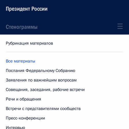
Президент России
Стенограммы
Рубрикация материалов
Все материалы
Послания Федеральному Собранию
Заявления по важнейшим вопросам
Совещания, заседания, рабочие встречи
Речи и обращения
Встречи с представителями сообществ
Пресс-конференции
Интервью