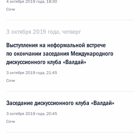
4 октября 2019 года, 18:30
Сочи
3 октября 2019 года, четверг
Выступления на неформальной встрече
по окончании заседания Международного
дискуссионного клуба «Валдай»
3 октября 2019 года, 21:45
Сочи
Заседание дискуссионного клуба «Валдай»
3 октября 2019 года, 20:45
Сочи