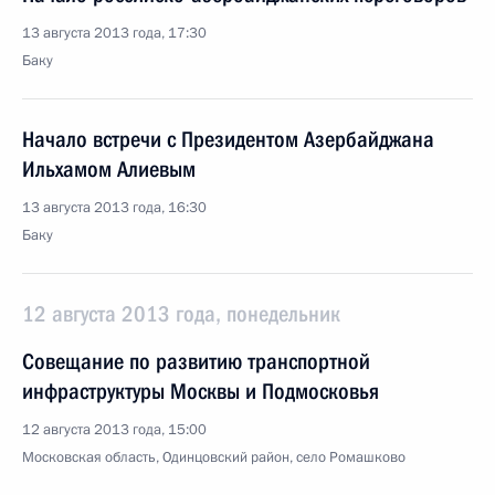
13 августа 2013 года, 17:30
Баку
Начало встречи с Президентом Азербайджана
Ильхамом Алиевым
13 августа 2013 года, 16:30
Баку
12 августа 2013 года, понедельник
Совещание по развитию транспортной
инфраструктуры Москвы и Подмосковья
12 августа 2013 года, 15:00
Московская область, Одинцовский район, село Ромашково