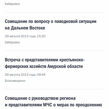
Хабаровск
Совещание по вопросу о паводковой ситуации
на Дальнем Востоке
29 августа 2013 года, 15:20
Хабаровск
Встреча с представителями крестьянско-
фермерских хозяйств Амурской области
29 августа 2013 года, 09:45
Благовещенск
Совещание с руководством региона
и представителями МЧС о мерах по преодолению