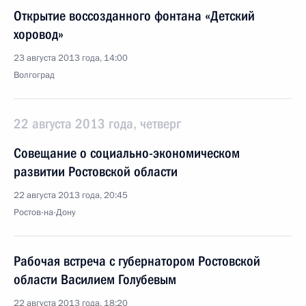
Открытие воссозданного фонтана «Детский
хоровод»
23 августа 2013 года, 14:00
Волгоград
22 августа 2013 года, четверг
Совещание о социально-экономическом
развитии Ростовской области
22 августа 2013 года, 20:45
Ростов-на-Дону
Рабочая встреча с губернатором Ростовской
области Василием Голубевым
22 августа 2013 года, 18:20