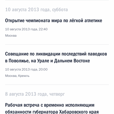
10 августа 2013 года, суббота
Открытие чемпионата мира по лёгкой атлетике
10 августа 2013 года, 22:40
Москва
Совещание по ликвидации последствий паводков
в Поволжье, на Урале и Дальнем Востоке
10 августа 2013 года, 20:00
Москва, Кремль
8 августа 2013 года, четверг
Рабочая встреча с временно исполняющим
обязанности губернатора Хабаровского края