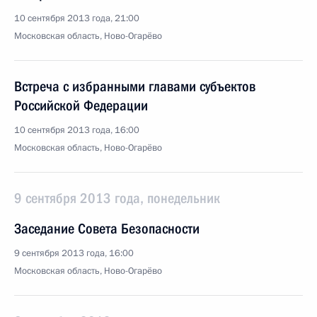
10 сентября 2013 года, 21:00
Московская область, Ново-Огарёво
Встреча с избранными главами субъектов
Российской Федерации
10 сентября 2013 года, 16:00
Московская область, Ново-Огарёво
9 сентября 2013 года, понедельник
Заседание Совета Безопасности
9 сентября 2013 года, 16:00
Московская область, Ново-Огарёво