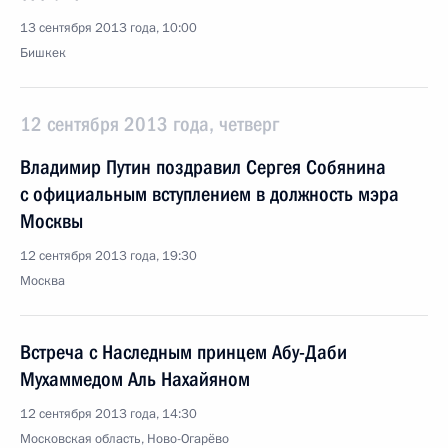
13 сентября 2013 года, 10:00
Бишкек
12 сентября 2013 года, четверг
Владимир Путин поздравил Сергея Собянина
с официальным вступлением в должность мэра
Москвы
12 сентября 2013 года, 19:30
Москва
Встреча с Наследным принцем Абу-Даби
Мухаммедом Аль Нахайяном
12 сентября 2013 года, 14:30
Московская область, Ново-Огарёво