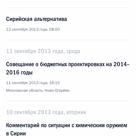
Сирийская альтернатива
12 сентября 2013 года, 08:00
11 сентября 2013 года, среда
Совещание о бюджетных проектировках на 2014–
2016 годы
11 сентября 2013 года, 16:15
Московская область, Ново-Огарёво
10 сентября 2013 года, вторник
Комментарий по ситуации с химическим оружием
в Сирии