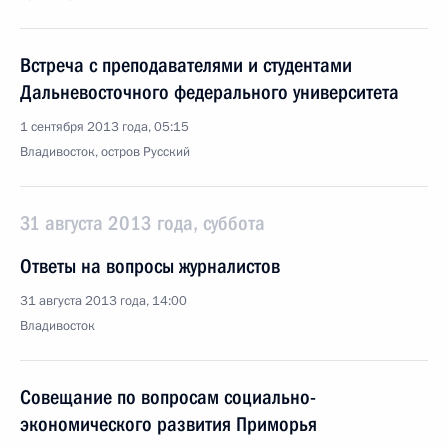
Встреча с преподавателями и студентами
Дальневосточного федерального университета
1 сентября 2013 года, 05:15
Владивосток, остров Русский
31 августа 2013 года, суббота
Ответы на вопросы журналистов
31 августа 2013 года, 14:00
Владивосток
Совещание по вопросам социально-
экономического развития Приморья