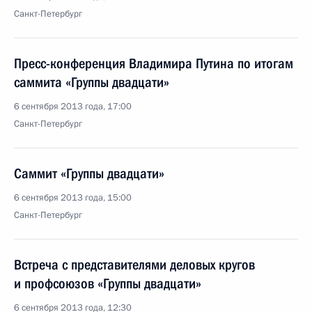
Санкт-Петербург
Пресс-конференция Владимира Путина по итогам
саммита «Группы двадцати»
6 сентября 2013 года, 17:00
Санкт-Петербург
Саммит «Группы двадцати»
6 сентября 2013 года, 15:00
Санкт-Петербург
Встреча с представителями деловых кругов
и профсоюзов «Группы двадцати»
6 сентября 2013 года, 12:30