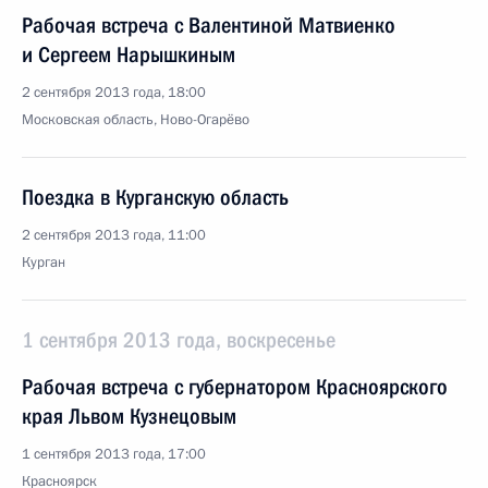
Рабочая встреча с Валентиной Матвиенко
и Сергеем Нарышкиным
2 сентября 2013 года, 18:00
Московская область, Ново-Огарёво
Поездка в Курганскую область
2 сентября 2013 года, 11:00
Курган
1 сентября 2013 года, воскресенье
Рабочая встреча с губернатором Красноярского
края Львом Кузнецовым
1 сентября 2013 года, 17:00
Красноярск