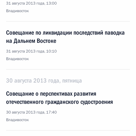
31 августа 2013 года, 13:00
Владивосток
Совещание по ликвидации последствий паводка
на Дальнем Востоке
31 августа 2013 года, 10:10
Владивосток
30 августа 2013 года, пятница
Совещание о перспективах развития
отечественного гражданского судостроения
30 августа 2013 года, 17:40
Владивосток