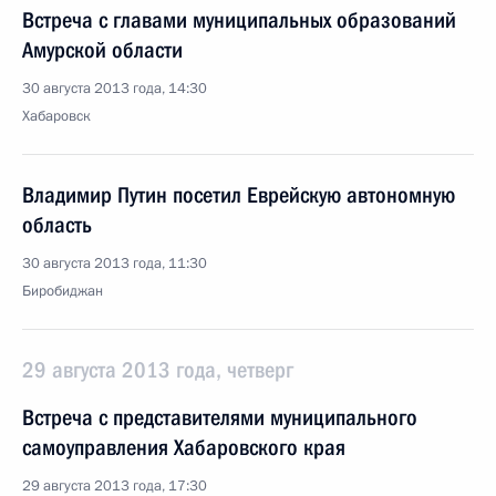
Встреча с главами муниципальных образований
Амурской области
30 августа 2013 года, 14:30
Хабаровск
Владимир Путин посетил Еврейскую автономную
область
30 августа 2013 года, 11:30
Биробиджан
29 августа 2013 года, четверг
Встреча с представителями муниципального
самоуправления Хабаровского края
29 августа 2013 года, 17:30