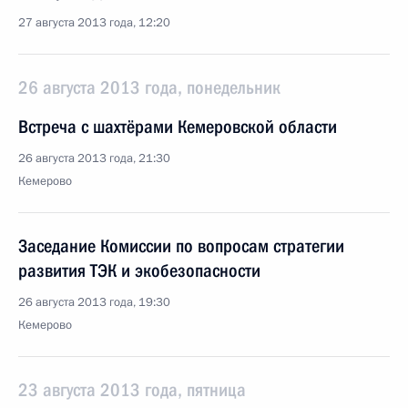
27 августа 2013 года, 12:20
26 августа 2013 года, понедельник
Встреча с шахтёрами Кемеровской области
26 августа 2013 года, 21:30
Кемерово
Заседание Комиссии по вопросам стратегии
развития ТЭК и экобезопасности
26 августа 2013 года, 19:30
Кемерово
23 августа 2013 года, пятница