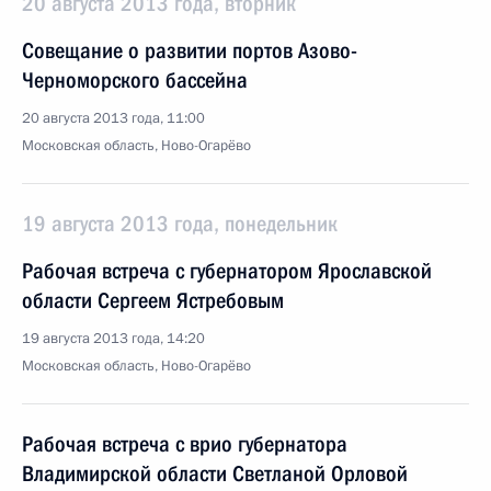
20 августа 2013 года, вторник
Совещание о развитии портов Азово-
Черноморского бассейна
20 августа 2013 года, 11:00
Московская область, Ново-Огарёво
19 августа 2013 года, понедельник
Рабочая встреча с губернатором Ярославской
области Сергеем Ястребовым
19 августа 2013 года, 14:20
Московская область, Ново-Огарёво
Рабочая встреча с врио губернатора
Владимирской области Светланой Орловой