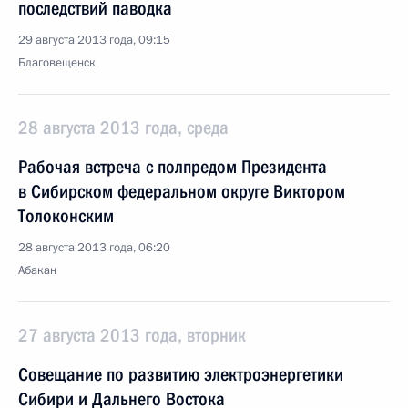
последствий паводка
29 августа 2013 года, 09:15
Благовещенск
28 августа 2013 года, среда
Рабочая встреча с полпредом Президента
в Сибирском федеральном округе Виктором
Толоконским
28 августа 2013 года, 06:20
Абакан
27 августа 2013 года, вторник
Совещание по развитию электроэнергетики
Сибири и Дальнего Востока