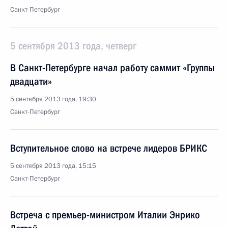
Санкт-Петербург
5 сентября 2013 года, четверг
В Санкт-Петербурге начал работу саммит «Группы
двадцати»
5 сентября 2013 года, 19:30
Санкт-Петербург
Вступительное слово на встрече лидеров БРИКС
5 сентября 2013 года, 15:15
Санкт-Петербург
Встреча с премьер-министром Италии Энрико