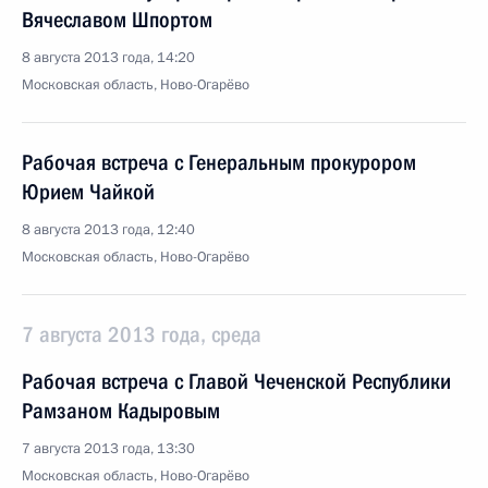
Вячеславом Шпортом
8 августа 2013 года, 14:20
Московская область, Ново-Огарёво
Рабочая встреча с Генеральным прокурором
Юрием Чайкой
8 августа 2013 года, 12:40
Московская область, Ново-Огарёво
7 августа 2013 года, среда
Рабочая встреча с Главой Чеченской Республики
Рамзаном Кадыровым
7 августа 2013 года, 13:30
Московская область, Ново-Огарёво