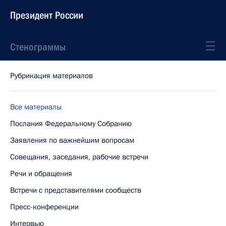
Президент России
Стенограммы
Рубрикация материалов
Все материалы
Послания Федеральному Собранию
Заявления по важнейшим вопросам
Совещания, заседания, рабочие встречи
Речи и обращения
Встречи с представителями сообществ
Пресс-конференции
Интервью