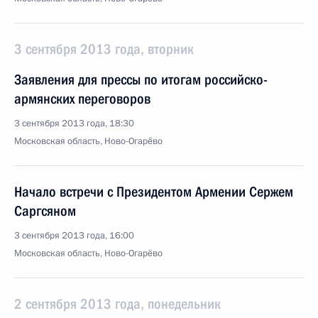
3 сентября 2013 года, вторник
Заявления для прессы по итогам российско-
армянских переговоров
3 сентября 2013 года, 18:30
Московская область, Ново-Огарёво
Начало встречи с Президентом Армении Сержем
Саргсяном
3 сентября 2013 года, 16:00
Московская область, Ново-Огарёво
2 сентября 2013 года, понедельник