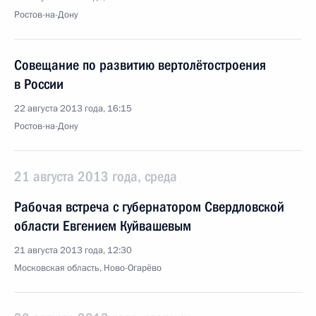
Ростов-на-Дону
Совещание по развитию вертолётостроения
в России
22 августа 2013 года, 16:15
Ростов-на-Дону
21 августа 2013 года, среда
Рабочая встреча с губернатором Свердловской
области Евгением Куйвашевым
21 августа 2013 года, 12:30
Московская область, Ново-Огарёво