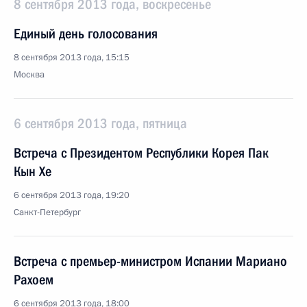
8 сентября 2013 года, воскресенье
Единый день голосования
8 сентября 2013 года, 15:15
Москва
6 сентября 2013 года, пятница
Встреча с Президентом Республики Корея Пак
Кын Хе
6 сентября 2013 года, 19:20
Санкт-Петербург
Встреча с премьер-министром Испании Мариано
Рахоем
6 сентября 2013 года, 18:00