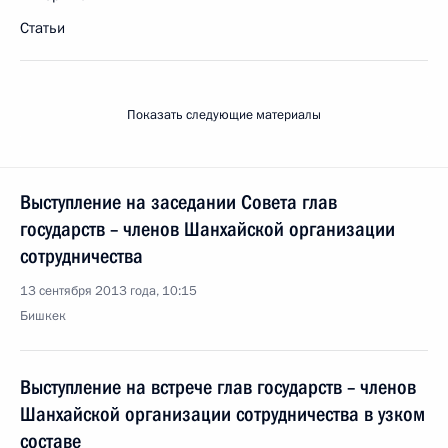
Статьи
Показать следующие материалы
Выступление на заседании Совета глав
государств – членов Шанхайской организации
сотрудничества
13 сентября 2013 года, 10:15
Бишкек
Выступление на встрече глав государств – членов
Шанхайской организации сотрудничества в узком
составе