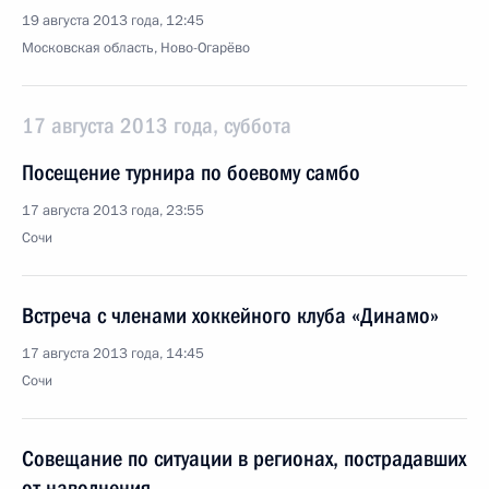
19 августа 2013 года, 12:45
Московская область, Ново-Огарёво
17 августа 2013 года, суббота
Посещение турнира по боевому самбо
17 августа 2013 года, 23:55
Сочи
Встреча с членами хоккейного клуба «Динамо»
17 августа 2013 года, 14:45
Сочи
Совещание по ситуации в регионах, пострадавших
от наводнения