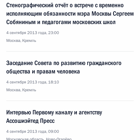
Стенографический отчёт о встрече с временно
исполняющим обязанности мэра Москвы Сергеем
Собяниным и педагогами московских школ
4 сентября 2013 года, 23:00
Москва, Кремль
Заседание Совета по развитию гражданского
общества и правам человека
4 сентября 2013 года, 18:10
Москва, Кремль
Интервью Первому каналу и агентству
Ассошиэйтед Пресс
4 сентября 2013 года, 09:00
Московская область, Ново-Огарёво