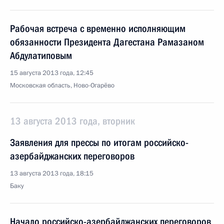
Рабочая встреча с временно исполняющим
обязанности Президента Дагестана Рамазаном
Абдулатиповым
15 августа 2013 года, 12:45
Московская область, Ново-Огарёво
13 августа 2013 года, вторник
Заявления для прессы по итогам российско-
азербайджанских переговоров
13 августа 2013 года, 18:15
Баку
Начало российско-азербайджанских переговоров