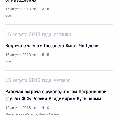
17 августа 2013 года, 13:15
Сочи
16 августа 2013 года, пятница
Встреча с членом Госсовета Китая Ян Цзечи
16 августа 2013 года, 15:15
Сочи
15 августа 2013 года, четверг
Рабочая встреча с руководителем Пограничной
службы ФСБ России Владимиром Кулишовым
15 августа 2013 года, 14:10
Московская область, Ново-Огарёво