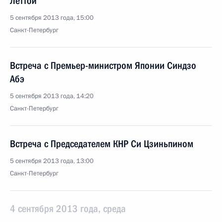
Леттой
5 сентября 2013 года, 15:00
Санкт-Петербург
Встреча с Премьер-министром Японии Синдзо
Абэ
5 сентября 2013 года, 14:20
Санкт-Петербург
Встреча с Председателем КНР Си Цзиньпином
5 сентября 2013 года, 13:00
Санкт-Петербург
4 сентября 2013 года, среда