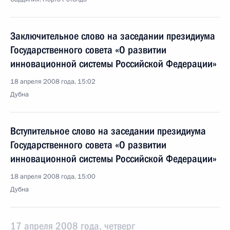
Заключительное слово на заседании президиума
Государственного совета «О развитии
инновационной системы Российской Федерации»
18 апреля 2008 года, 15:02
Дубна
Вступительное слово на заседании президиума
Государственного совета «О развитии
инновационной системы Российской Федерации»
18 апреля 2008 года, 15:00
Дубна
17 апреля 2008 года, четверг