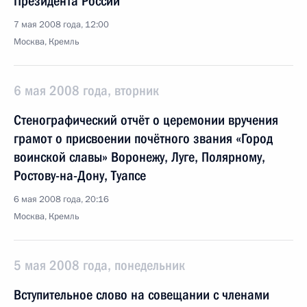
Президента России
7 мая 2008 года, 12:00
Москва, Кремль
6 мая 2008 года, вторник
Стенографический отчёт о церемонии вручения
грамот о присвоении почётного звания «Город
воинской славы» Воронежу, Луге, Полярному,
Ростову-на-Дону, Туапсе
6 мая 2008 года, 20:16
Москва, Кремль
5 мая 2008 года, понедельник
Вступительное слово на совещании с членами