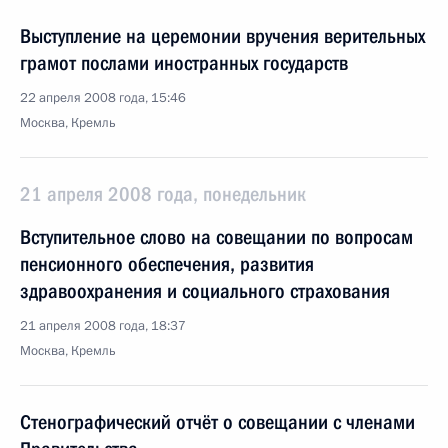
Выступление на церемонии вручения верительных
грамот послами иностранных государств
22 апреля 2008 года, 15:46
Москва, Кремль
21 апреля 2008 года, понедельник
Вступительное слово на совещании по вопросам
пенсионного обеспечения, развития
здравоохранения и социального страхования
21 апреля 2008 года, 18:37
Москва, Кремль
Стенографический отчёт о совещании с членами