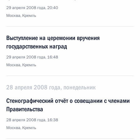
29 апреля 2008 года, 20:40
Москва, Кремль
Выступление на церемонии вручения
государственных наград
29 апреля 2008 года, 16:48
Москва, Кремль
28 апреля 2008 года, понедельник
Стенографический отчёт о совещании с членами
Правительства
28 апреля 2008 года, 16:38
Москва, Кремль