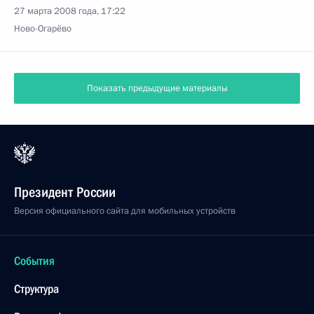
27 марта 2008 года, 17:22
Ново-Огарёво
Показать предыдущие материалы
Президент России
Версия официального сайта для мобильных устройств
События
Структура