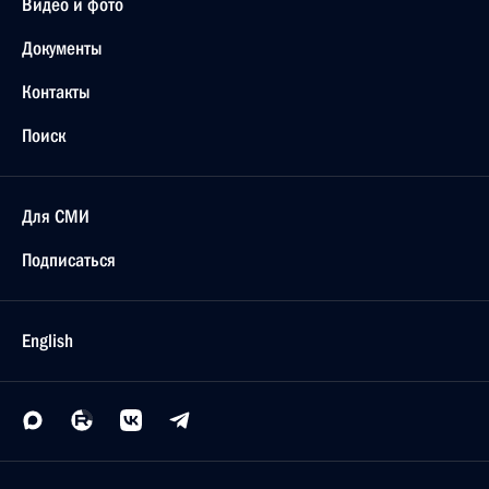
Видео и фото
Документы
Контакты
Поиск
Для СМИ
Подписаться
English