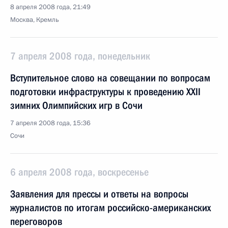
8 апреля 2008 года, 21:49
Москва, Кремль
7 апреля 2008 года, понедельник
Вступительное слово на совещании по вопросам
подготовки инфраструктуры к проведению XXII
зимних Олимпийских игр в Сочи
7 апреля 2008 года, 15:36
Сочи
6 апреля 2008 года, воскресенье
Заявления для прессы и ответы на вопросы
журналистов по итогам российско-американских
переговоров