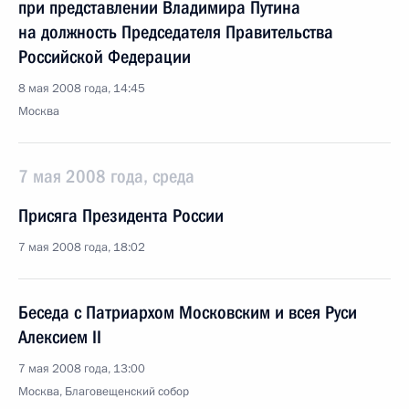
при представлении Владимира Путина
на должность Председателя Правительства
Российской Федерации
8 мая 2008 года, 14:45
Москва
7 мая 2008 года, среда
Присяга Президента России
7 мая 2008 года, 18:02
Беседа с Патриархом Московским и всея Руси
Алексием II
7 мая 2008 года, 13:00
Москва, Благовещенский собор