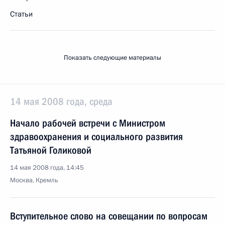
Статьи
Показать следующие материалы
14 мая 2008 года, среда
Начало рабочей встречи с Министром
здравоохранения и социального развития
Татьяной Голиковой
14 мая 2008 года, 14:45
Москва, Кремль
Вступительное слово на совещании по вопросам