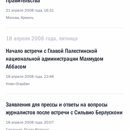
Правительства
21 апреля 2008 года, 16:31
Москва, Кремль
18 апреля 2008 года, пятница
Начало встречи с Главой Палестинской
национальной администрации Махмудом
Аббасом
18 апреля 2008 года, 22:46
Ново-Огарёво
Заявления для прессы и ответы на вопросы
журналистов после встречи с Сильвио Берлускони
18 апреля 2008 года, 20:07
Сардиния. Порто Ротондо