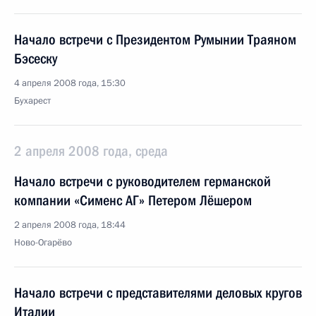
Начало встречи с Президентом Румынии Траяном
Бэсеску
4 апреля 2008 года, 15:30
Бухарест
2 апреля 2008 года, среда
Начало встречи с руководителем германской
компании «Сименс АГ» Петером Лёшером
2 апреля 2008 года, 18:44
Ново-Огарёво
Начало встречи с представителями деловых кругов
Италии