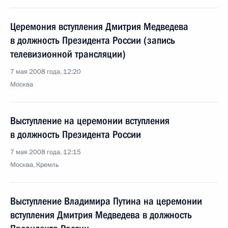
Церемония вступления Дмитрия Медведева
в должность Президента России (запись
телевизионной трансляции)
7 мая 2008 года, 12:20
Москва
Выступление на церемонии вступления
в должность Президента России
7 мая 2008 года, 12:15
Москва, Кремль
Выступление Владимира Путина на церемонии
вступления Дмитрия Медведева в должность