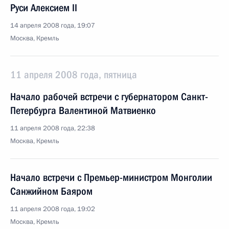
Руси Алексием II
14 апреля 2008 года, 19:07
Москва, Кремль
11 апреля 2008 года, пятница
Начало рабочей встречи с губернатором Санкт-
Петербурга Валентиной Матвиенко
11 апреля 2008 года, 22:38
Москва, Кремль
Начало встречи с Премьер-министром Монголии
Санжийном Баяром
11 апреля 2008 года, 19:02
Москва, Кремль