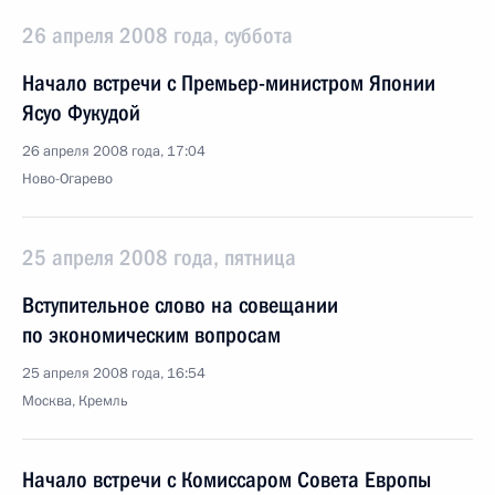
26 апреля 2008 года, суббота
Начало встречи с Премьер-министром Японии
Ясуо Фукудой
26 апреля 2008 года, 17:04
Ново-Огарево
25 апреля 2008 года, пятница
Вступительное слово на совещании
по экономическим вопросам
25 апреля 2008 года, 16:54
Москва, Кремль
Начало встречи с Комиссаром Совета Европы