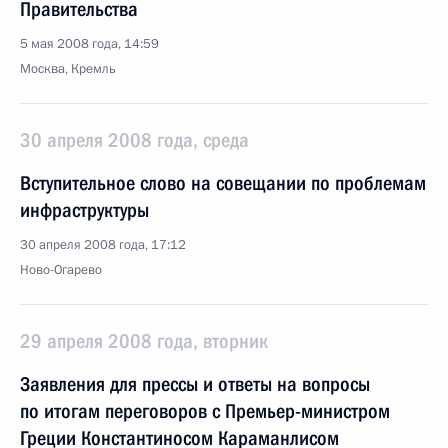
Правительства
5 мая 2008 года, 14:59
Москва, Кремль
30 апреля 2008 года, среда
Вступительное слово на совещании по проблемам
инфраструктуры
30 апреля 2008 года, 17:12
Ново-Огарево
29 апреля 2008 года, вторник
Заявления для прессы и ответы на вопросы
по итогам переговоров с Премьер-министром
Греции Константиносом Караманлисом