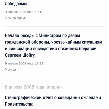
Лебедевым
9 апреля 2008 года, 19:13
Москва, Кремль
Начало беседы с Министром по делам
гражданской обороны, чрезвычайным ситуациям
и ликвидации последствий стихийных бедствий
Сергеем Шойгу
9 апреля 2008 года, 17:22
Москва
8 апреля 2008 года, вторник
Стенографический отчёт о совещании с членами
Правительства