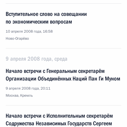
Вступительное слово на совещании
по экономическим вопросам
10 апреля 2008 года, 16:58
Ново-Огарёво
9 апреля 2008 года, среда
Начало встречи с Генеральным секретарём
Организации Объединённых Наций Пан Ги Муном
9 апреля 2008 года, 20:11
Москва, Кремль
Начало встречи с Исполнительным секретарём
Содружества Независимых Государств Сергеем