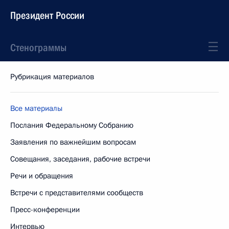
Президент России
Стенограммы
Рубрикация материалов
Все материалы
Послания Федеральному Собранию
Заявления по важнейшим вопросам
Совещания, заседания, рабочие встречи
Речи и обращения
Встречи с представителями сообществ
Пресс-конференции
Интервью