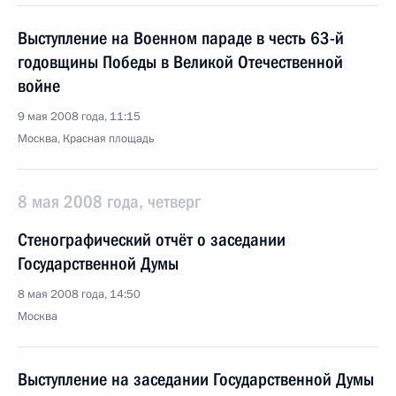
Выступление на Военном параде в честь 63-й
годовщины Победы в Великой Отечественной
войне
9 мая 2008 года, 11:15
Москва, Красная площадь
8 мая 2008 года, четверг
Стенографический отчёт о заседании
Государственной Думы
8 мая 2008 года, 14:50
Москва
Выступление на заседании Государственной Думы