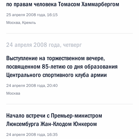
по правам человека Томасом Хаммарбергом
25 апреля 2008 года, 16:15
Москва, Кремль
24 апреля 2008 года, четверг
Выступление на торжественном вечере,
посвященном 85-летию со дня образования
Центрального спортивного клуба армии
24 апреля 2008 года, 20:40
Москва
Начало встречи с Премьер-министром
Люксембурга Жан-Клодом Юнкером
24 апреля 2008 года, 16:35