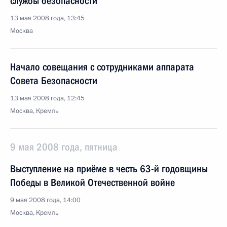
службы безопасности
13 мая 2008 года, 13:45
Москва
Начало совещания с сотрудниками аппарата
Совета Безопасности
13 мая 2008 года, 12:45
Москва, Кремль
9 мая 2008 года, пятница
Выступление на приёме в честь 63-й годовщины
Победы в Великой Отечественной войне
9 мая 2008 года, 14:00
Москва, Кремль