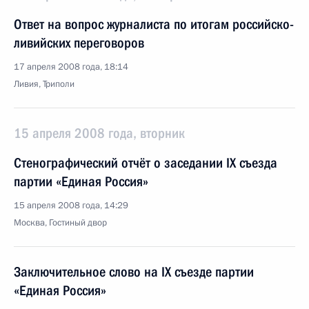
Ответ на вопрос журналиста по итогам российско-
ливийских переговоров
17 апреля 2008 года, 18:14
Ливия, Триполи
15 апреля 2008 года, вторник
Стенографический отчёт о заседании IX съезда
партии «Единая Россия»
15 апреля 2008 года, 14:29
Москва, Гостиный двор
Заключительное слово на IX съезде партии
«Единая Россия»