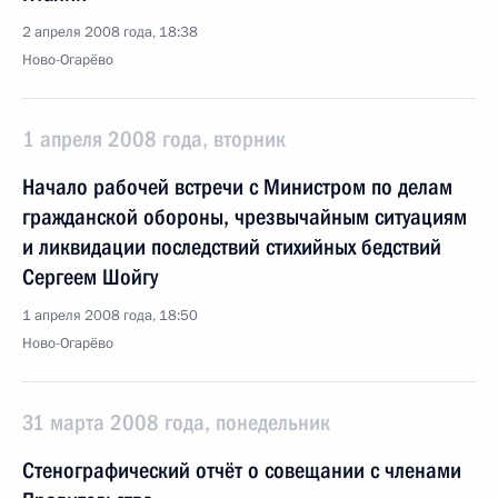
2 апреля 2008 года, 18:38
Ново-Огарёво
1 апреля 2008 года, вторник
Начало рабочей встречи с Министром по делам
гражданской обороны, чрезвычайным ситуациям
и ликвидации последствий стихийных бедствий
Сергеем Шойгу
1 апреля 2008 года, 18:50
Ново-Огарёво
31 марта 2008 года, понедельник
Стенографический отчёт о совещании с членами