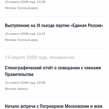
15 апреля 2008 года, 13:39
Москва, Гостиный двор
Выступление на IX съезде партии «Единая Россия»
15 апреля 2008 года, 13:24
Москва, Гостиный двор
14 апреля 2008 года, понедельник
Стенографический отчёт о совещании с членами
Правительства
14 апреля 2008 года, 19:48
Москва, Кремль
Начало встречи с Патриархом Московским и всея