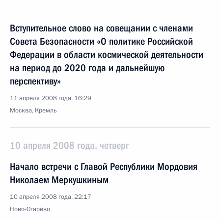
Вступительное слово на совещании с членами
Совета Безопасности «О политике Российской
Федерации в области космической деятельности
на период до 2020 года и дальнейшую
перспективу»
11 апреля 2008 года, 16:29
Москва, Кремль
10 апреля 2008 года, четверг
Начало встречи с Главой Республики Мордовия
Николаем Меркушкиным
10 апреля 2008 года, 22:17
Ново-Огарёво