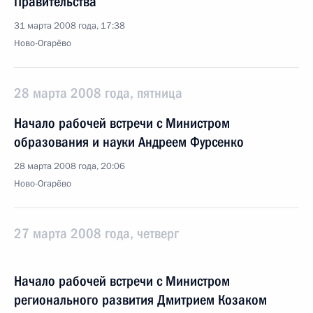
Правительства
31 марта 2008 года, 17:38
Ново-Огарёво
28 марта 2008 года, пятница
Начало рабочей встречи с Министром
образования и науки Андреем Фурсенко
28 марта 2008 года, 20:06
Ново-Огарёво
27 марта 2008 года, четверг
Начало рабочей встречи с Министром
регионального развития Дмитрием Козаком