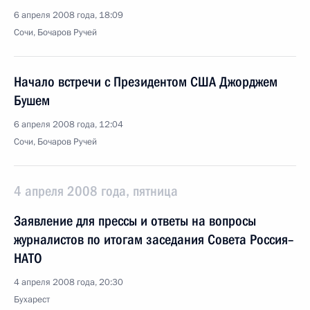
6 апреля 2008 года, 18:09
Сочи, Бочаров Ручей
Начало встречи с Президентом США Джорджем
Бушем
6 апреля 2008 года, 12:04
Сочи, Бочаров Ручей
4 апреля 2008 года, пятница
Заявление для прессы и ответы на вопросы
журналистов по итогам заседания Совета Россия–
НАТО
4 апреля 2008 года, 20:30
Бухарест