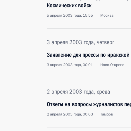
Космических войск
5 апреля 2003 года, 15:55
Москва
3 апреля 2003 года, четверг
Заявление для прессы по иракской
3 апреля 2003 года, 00:01
Ново-Огарево
2 апреля 2003 года, среда
Ответы на вопросы журналистов пе
2 апреля 2003 года, 00:03
Тамбов