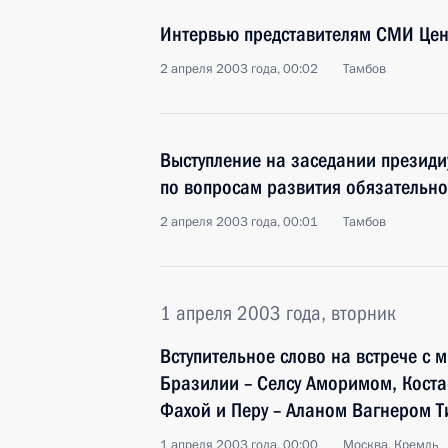
Интервью представителям СМИ Це
2 апреля 2003 года, 00:02
Тамбов
Выступление на заседании президи
по вопросам развития обязательно
2 апреля 2003 года, 00:01
Тамбов
1 апреля 2003 года, вторник
Вступительное слово на встрече с
Бразилии – Селсу Аморимом, Коста
Фахой и Перу – Аланом Вагнером 
1 апреля 2003 года, 00:00
Москва, Кремль