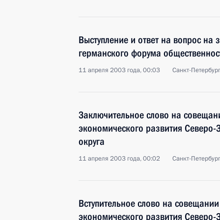
Выступление и ответ на вопрос на 
германского форума общественност
11 апреля 2003 года, 00:03
Санкт-Петербур
Заключительное слово на совещан
экономического развития Северо-
округа
11 апреля 2003 года, 00:02
Санкт-Петербур
Вступительное слово на совещании
экономического развития Северо-