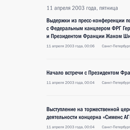
11 апреля 2003 года, пятница
Выдержки из пресс-конференции п
с Федеральным канцлером ФРГ Ге
и Президентом Франции Жаком Ш
11 апреля 2003 года, 00:06
Санкт-Петербур
Начало встречи с Президентом Ф
11 апреля 2003 года, 00:04
Санкт-Петербур
Выступление на торжественной цер
деятельности концерна «Сименс АГ
11 апреля 2003 года, 00:04
Санкт-Петербур