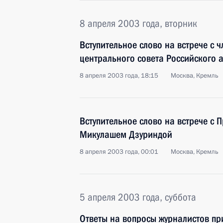
8 апреля 2003 года, вторник
Вступительное слово на встрече с 
центрального совета Российского 
8 апреля 2003 года, 18:15
Москва, Кремль
Вступительное слово на встрече с
Микулашем Дзуриндой
8 апреля 2003 года, 00:01
Москва, Кремль
5 апреля 2003 года, суббота
Ответы на вопросы журналистов п