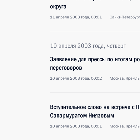
округа
11 апреля 2003 года, 00:01
Санкт-Петербур
10 апреля 2003 года, четверг
Заявление для прессы по итогам р
переговоров
10 апреля 2003 года, 00:02
Москва, Кремль
Вступительное слово на встрече с 
Сапармуратом Ниязовым
10 апреля 2003 года, 00:01
Москва, Кремль