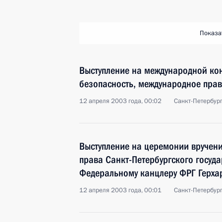
Показа
Выступление на международной ко
безопасность, международное право
12 апреля 2003 года, 00:02
Санкт-Петербур
Выступление на церемонии вручени
права Санкт-Петербургского госуда
Федеральному канцлеру ФРГ Герха
12 апреля 2003 года, 00:01
Санкт-Петербур