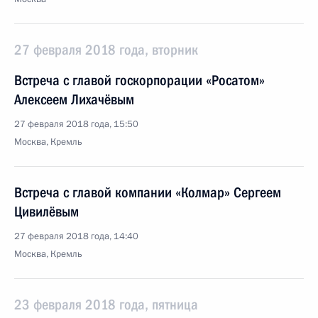
27 февраля 2018 года, вторник
Встреча с главой госкорпорации «Росатом»
Алексеем Лихачёвым
27 февраля 2018 года, 15:50
Москва, Кремль
Встреча с главой компании «Колмар» Сергеем
Цивилёвым
27 февраля 2018 года, 14:40
Москва, Кремль
23 февраля 2018 года, пятница