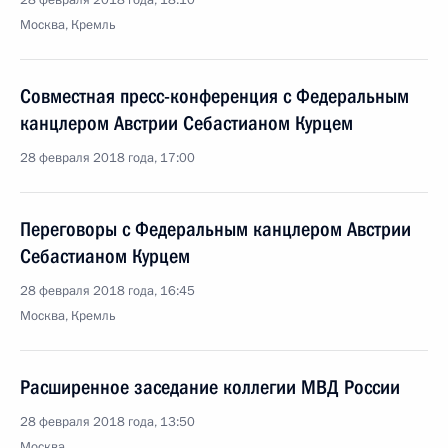
28 февраля 2018 года, 18:10
Москва, Кремль
Совместная пресс-конференция с Федеральным
канцлером Австрии Себастианом Курцем
28 февраля 2018 года, 17:00
Переговоры с Федеральным канцлером Австрии
Себастианом Курцем
28 февраля 2018 года, 16:45
Москва, Кремль
Расширенное заседание коллегии МВД России
28 февраля 2018 года, 13:50
Москва