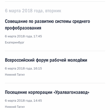
6 марта 2018 года, вторник
Совещание по развитию системы среднего
профобразования
6 марта 2018 года, 17:45
Екатеринбург
Всероссийский форум рабочей молодёжи
6 марта 2018 года, 16:15
Нижний Тагил
Посещение корпорации «Уралвагонзавод»
6 марта 2018 года, 14:45
Нижний Тагил