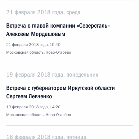
21 февраля 2018 года, среда
Встреча с главой компании «Северсталь»
Алексеем Мордашовым
21 февраля 2018 года, 15:40
Московская область, Ново-Огарёво
19 февраля 2018 года, понедельник
Встреча с губернатором Иркутской области
Сергеем Левченко
19 февраля 2018 года, 14:20
Московская область, Ново-Огарёво
16 февраля 2018 года, пятница