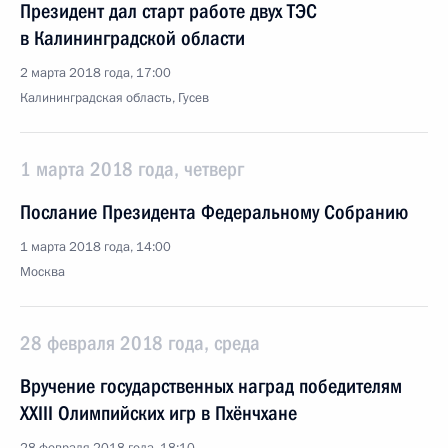
Президент дал старт работе двух ТЭС
в Калининградской области
2 марта 2018 года, 17:00
Калининградская область, Гусев
1 марта 2018 года, четверг
Послание Президента Федеральному Собранию
1 марта 2018 года, 14:00
Москва
28 февраля 2018 года, среда
Вручение государственных наград победителям
XXIII Олимпийских игр в Пхёнчхане