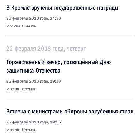
В Кремле вручены государственные награды
23 февраля 2018 года, 14:30
Москва, Кремль
22 февраля 2018 года, четверг
Торжественный вечер, посвящённый Дню
защитника Отечества
22 февраля 2018 года, 19:30
Москва, Кремль
Встреча с министрами обороны зарубежных стран
22 февраля 2018 года, 19:15
Москва, Кремль