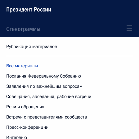
Президент России
Стенограммы
Рубрикация материалов
Все материалы
Послания Федеральному Собранию
Заявления по важнейшим вопросам
Совещания, заседания, рабочие встречи
Речи и обращения
Встречи с представителями сообществ
Пресс-конференции
Интервью