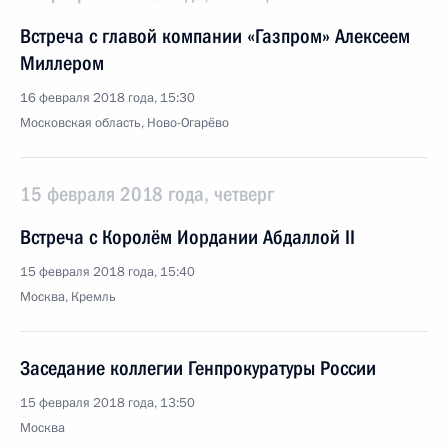
Встреча с главой компании «Газпром» Алексеем
Миллером
16 февраля 2018 года, 15:30
Московская область, Ново-Огарёво
15 февраля 2018 года, четверг
Встреча с Королём Иордании Абдаллой II
15 февраля 2018 года, 15:40
Москва, Кремль
Заседание коллегии Генпрокуратуры России
15 февраля 2018 года, 13:50
Москва