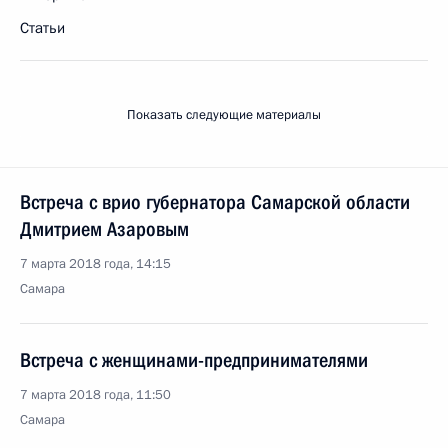
Статьи
Показать следующие материалы
Встреча с врио губернатора Самарской области
Дмитрием Азаровым
7 марта 2018 года, 14:15
Самара
Встреча с женщинами-предпринимателями
7 марта 2018 года, 11:50
Самара