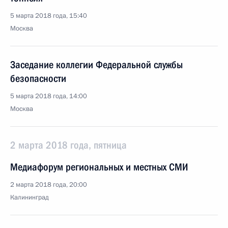
5 марта 2018 года, 15:40
Москва
Заседание коллегии Федеральной службы
безопасности
5 марта 2018 года, 14:00
Москва
2 марта 2018 года, пятница
Медиафорум региональных и местных СМИ
2 марта 2018 года, 20:00
Калининград