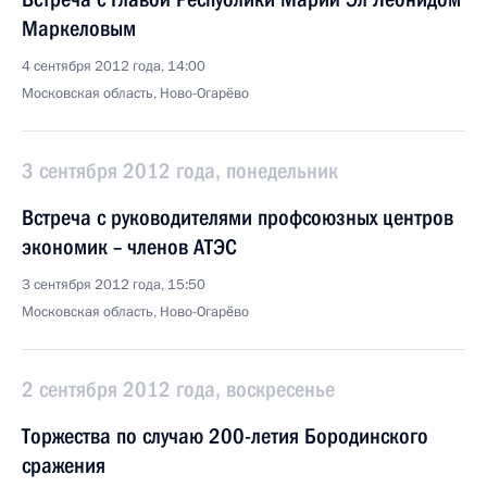
Маркеловым
4 сентября 2012 года, 14:00
Московская область, Ново-Огарёво
3 сентября 2012 года, понедельник
Встреча с руководителями профсоюзных центров
экономик – членов АТЭС
3 сентября 2012 года, 15:50
Московская область, Ново-Огарёво
2 сентября 2012 года, воскресенье
Торжества по случаю 200-летия Бородинского
сражения