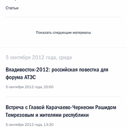
Статьи
Показать следующие материалы
5 сентября 2012 года, среда
Владивосток-2012: российская повестка для
форума АТЭС
5 сентября 2012 года, 20:00
Встреча с Главой Карачаево-Черкесии Рашидом
Темрезовым и жителями республики
5 сентября 2012 года, 13:30