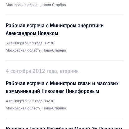
Московская область, Ново-Огарёво
Рабочая встреча с Министром энергетики
Александром Новаком
5 сентября 2012 года, 12:30
Московская область, Ново-Огарёво
4 сентября 2012 года, вторник
Рабочая встреча с Министром связи и массовых
коммуникаций Николаем Никифоровым
4 сентября 2012 года, 14:30
Московская область, Ново-Огарёво
Встреча с Главой Республики Марий Эл Леонидом