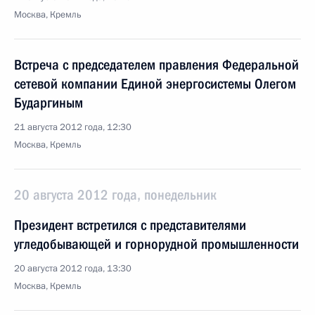
Москва, Кремль
Встреча с председателем правления Федеральной
сетевой компании Единой энергосистемы Олегом
Бударгиным
21 августа 2012 года, 12:30
Москва, Кремль
20 августа 2012 года, понедельник
Президент встретился с представителями
угледобывающей и горнорудной промышленности
20 августа 2012 года, 13:30
Москва, Кремль