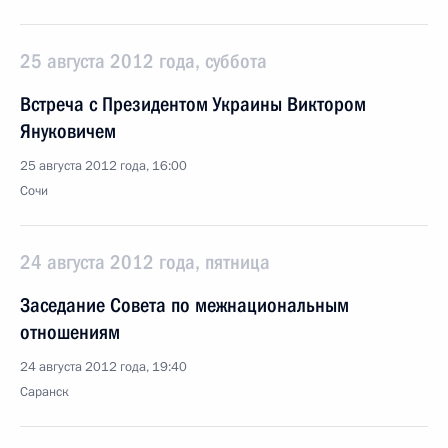
25 августа 2012 года, суббота
Встреча с Президентом Украины Виктором
Януковичем
25 августа 2012 года, 16:00
Сочи
24 августа 2012 года, пятница
Заседание Совета по межнациональным
отношениям
24 августа 2012 года, 19:40
Саранск