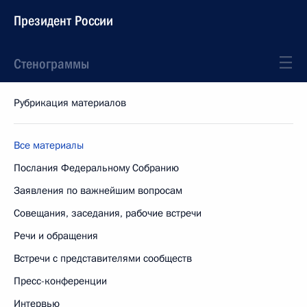
Президент России
Стенограммы
Рубрикация материалов
Все материалы
Послания Федеральному Собранию
Заявления по важнейшим вопросам
Совещания, заседания, рабочие встречи
Речи и обращения
Встречи с представителями сообществ
Пресс-конференции
Интервью