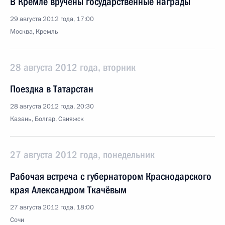
В Кремле вручены государственные награды
29 августа 2012 года, 17:00
Москва, Кремль
28 августа 2012 года, вторник
Поездка в Татарстан
28 августа 2012 года, 20:30
Казань, Болгар, Свияжск
27 августа 2012 года, понедельник
Рабочая встреча с губернатором Краснодарского
края Александром Ткачёвым
27 августа 2012 года, 18:00
Сочи