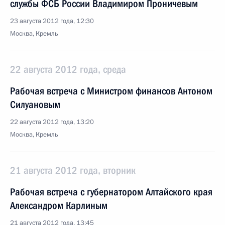
службы ФСБ России Владимиром Проничевым
23 августа 2012 года, 12:30
Москва, Кремль
22 августа 2012 года, среда
Рабочая встреча с Министром финансов Антоном
Силуановым
22 августа 2012 года, 13:20
Москва, Кремль
21 августа 2012 года, вторник
Рабочая встреча с губернатором Алтайского края
Александром Карлиным
21 августа 2012 года, 13:45