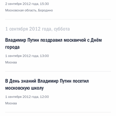
2 сентября 2012 года, 15:30
Московская область, Бородино
1 сентября 2012 года, суббота
Владимир Путин поздравил москвичей с Днём
города
1 сентября 2012 года, 13:00
Москва
В День знаний Владимир Путин посетил
московскую школу
1 сентября 2012 года, 12:00
Москва