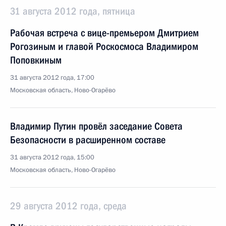
31 августа 2012 года, пятница
Рабочая встреча с вице-премьером Дмитрием
Рогозиным и главой Роскосмоса Владимиром
Поповкиным
31 августа 2012 года, 17:00
Московская область, Ново-Огарёво
Владимир Путин провёл заседание Совета
Безопасности в расширенном составе
31 августа 2012 года, 15:00
Московская область, Ново-Огарёво
29 августа 2012 года, среда