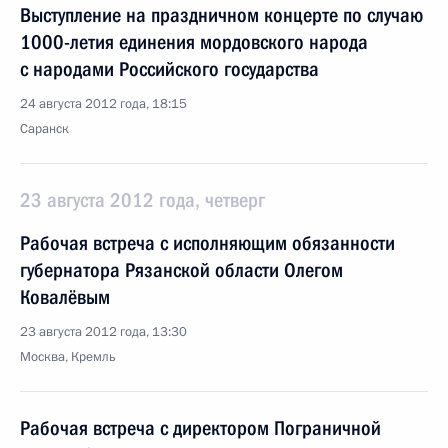
Выступление на праздничном концерте по случаю
1000-летия единения мордовского народа
с народами Российского государства
24 августа 2012 года, 18:15
Саранск
23 августа 2012 года, четверг
Рабочая встреча с исполняющим обязанности
губернатора Рязанской области Олегом
Ковалёвым
23 августа 2012 года, 13:30
Москва, Кремль
Рабочая встреча с директором Пограничной