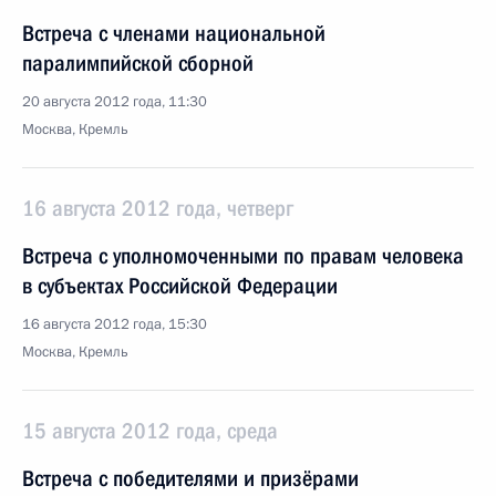
Встреча с членами национальной
паралимпийской сборной
20 августа 2012 года, 11:30
Москва, Кремль
16 августа 2012 года, четверг
Встреча с уполномоченными по правам человека
в субъектах Российской Федерации
16 августа 2012 года, 15:30
Москва, Кремль
15 августа 2012 года, среда
Встреча с победителями и призёрами