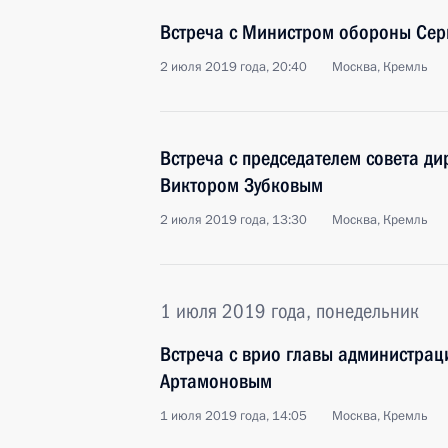
Встреча с Министром обороны Сер
2 июля 2019 года, 20:40
Москва, Кремль
Встреча с председателем совета д
Виктором Зубковым
2 июля 2019 года, 13:30
Москва, Кремль
1 июля 2019 года, понедельник
Встреча с врио главы администрац
Артамоновым
1 июля 2019 года, 14:05
Москва, Кремль