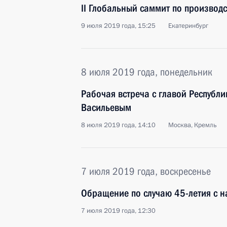
II Глобальный саммит по производс
9 июля 2019 года, 15:25
Екатеринбург
8 июля 2019 года, понедельник
Рабочая встреча с главой Республ
Васильевым
8 июля 2019 года, 14:10
Москва, Кремль
7 июля 2019 года, воскресенье
Обращение по случаю 45-летия с н
7 июля 2019 года, 12:30