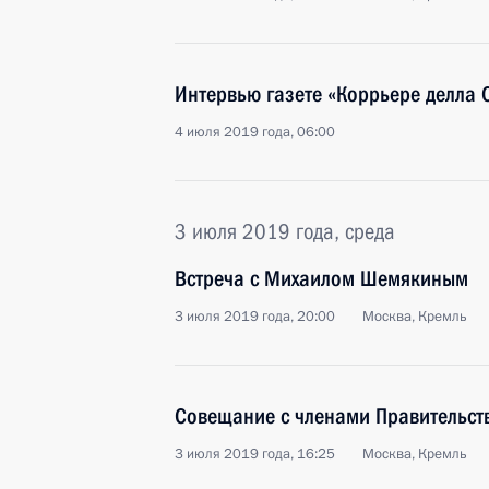
Интервью газете «Коррьере делла 
4 июля 2019 года, 06:00
3 июля 2019 года, среда
Встреча с Михаилом Шемякиным
3 июля 2019 года, 20:00
Москва, Кремль
Совещание с членами Правительст
3 июля 2019 года, 16:25
Москва, Кремль