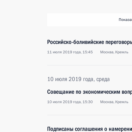
Показа
Российско-боливийские переговор
11 июля 2019 года, 15:45
Москва, Кремль
10 июля 2019 года, среда
Совещание по экономическим воп
10 июля 2019 года, 15:30
Москва, Кремль
Подписаны соглашения о намерени