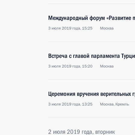
Международный форум «Развитие 
3 июля 2019 года, 15:25
Москва
Встреча с главой парламента Тур
3 июля 2019 года, 15:20
Москва
Церемония вручения верительных 
3 июля 2019 года, 13:25
Москва, Кремль
2 июля 2019 года, вторник