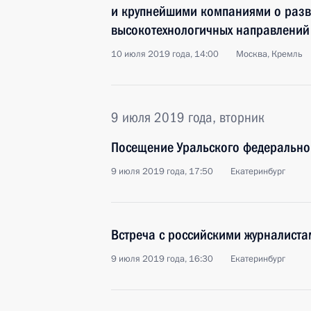
и крупнейшими компаниями о разв
высокотехнологичных направлений
10 июля 2019 года, 14:00
Москва, Кремль
9 июля 2019 года, вторник
Посещение Уральского федерально
9 июля 2019 года, 17:50
Екатеринбург
Встреча с российскими журналиста
9 июля 2019 года, 16:30
Екатеринбург