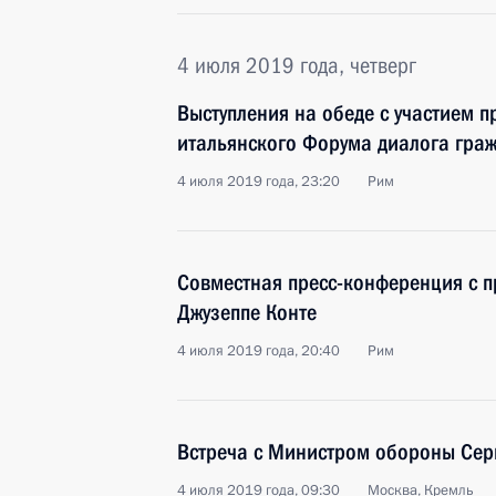
4 июля 2019 года, четверг
Выступления на обеде с участием п
итальянского Форума диалога гра
4 июля 2019 года, 23:20
Рим
Совместная пресс-конференция с 
Джузеппе Конте
4 июля 2019 года, 20:40
Рим
Встреча с Министром обороны Сер
4 июля 2019 года, 09:30
Москва, Кремль