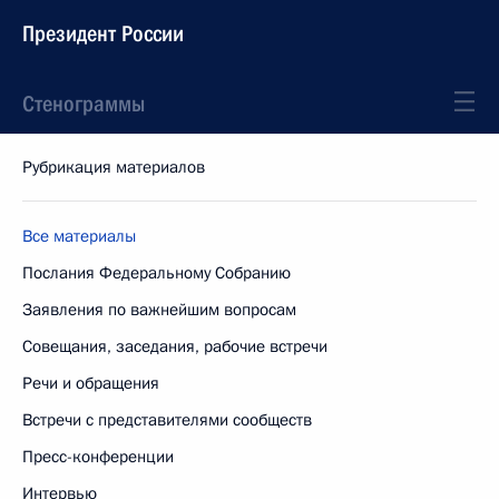
Президент России
Стенограммы
Рубрикация материалов
Все материалы
Послания Федеральному Собранию
Заявления по важнейшим вопросам
Совещания, заседания, рабочие встречи
Речи и обращения
Встречи с представителями сообществ
Пресс-конференции
Интервью