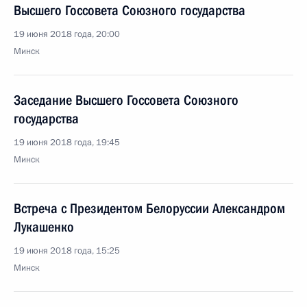
Высшего Госсовета Союзного государства
19 июня 2018 года, 20:00
Минск
Заседание Высшего Госсовета Союзного
государства
19 июня 2018 года, 19:45
Минск
Встреча с Президентом Белоруссии Александром
Лукашенко
19 июня 2018 года, 15:25
Минск