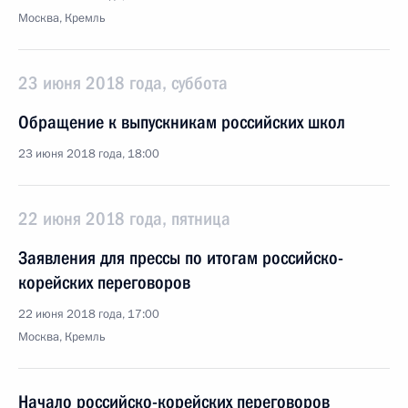
Москва, Кремль
23 июня 2018 года, суббота
Обращение к выпускникам российских школ
23 июня 2018 года, 18:00
22 июня 2018 года, пятница
Заявления для прессы по итогам российско-
корейских переговоров
22 июня 2018 года, 17:00
Москва, Кремль
Начало российско-корейских переговоров