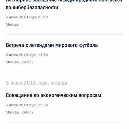
по кибербезопасности
6 июля 2018 года, 13:40
Москва
Встреча с легендами мирового футбола
6 июля 2018 года, 11:50
Москва, Кремль
5 июля 2018 года, четверг
Совещание по экономическим вопросам
5 июля 2018 года, 19:30
Москва, Кремль