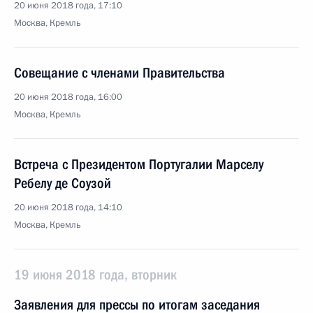
20 июня 2018 года, 17:10
Москва, Кремль
Совещание с членами Правительства
20 июня 2018 года, 16:00
Москва, Кремль
Встреча с Президентом Португалии Марселу
Ребелу де Соузой
20 июня 2018 года, 14:10
Москва, Кремль
19 июня 2018 года, вторник
Заявления для прессы по итогам заседания