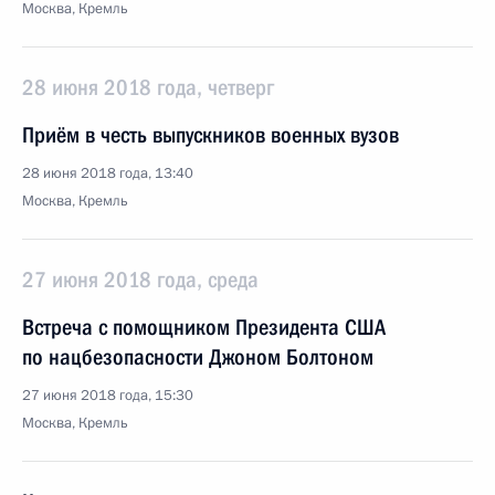
Москва, Кремль
28 июня 2018 года, четверг
Приём в честь выпускников военных вузов
28 июня 2018 года, 13:40
Москва, Кремль
27 июня 2018 года, среда
Встреча с помощником Президента США
по нацбезопасности Джоном Болтоном
27 июня 2018 года, 15:30
Москва, Кремль