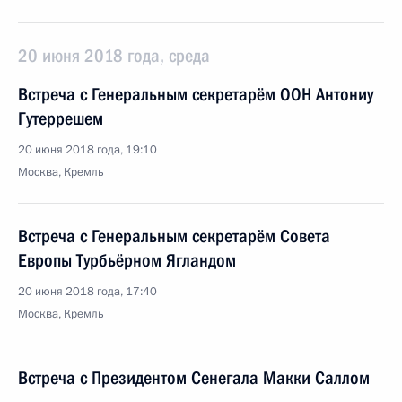
20 июня 2018 года, среда
Встреча с Генеральным секретарём ООН Антониу
Гутеррешем
20 июня 2018 года, 19:10
Москва, Кремль
Встреча с Генеральным секретарём Совета
Европы Турбьёрном Ягландом
20 июня 2018 года, 17:40
Москва, Кремль
Встреча с Президентом Сенегала Макки Саллом