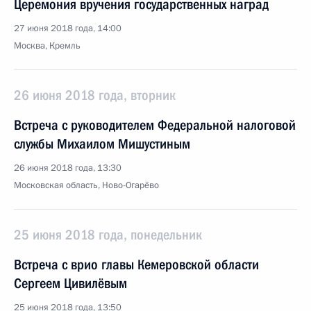
Церемония вручения государственных наград
27 июня 2018 года, 14:00
Москва, Кремль
26 июня 2018 года, вторник
Встреча с руководителем Федеральной налоговой
службы Михаилом Мишустиным
26 июня 2018 года, 13:30
Московская область, Ново-Огарёво
25 июня 2018 года, понедельник
Встреча с врио главы Кемеровской области
Сергеем Цивилёвым
25 июня 2018 года, 13:50