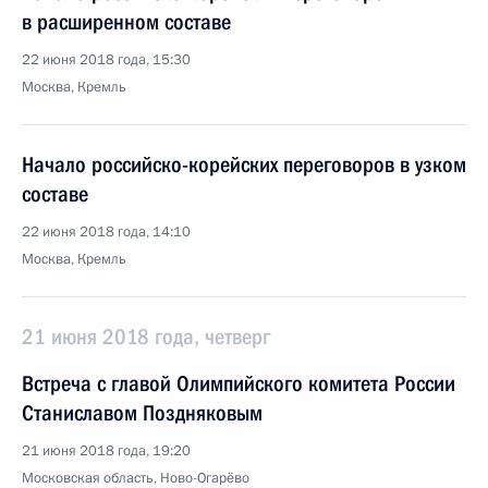
в расширенном составе
22 июня 2018 года, 15:30
Москва, Кремль
Начало российско-корейских переговоров в узком
составе
22 июня 2018 года, 14:10
Москва, Кремль
21 июня 2018 года, четверг
Встреча с главой Олимпийского комитета России
Станиславом Поздняковым
21 июня 2018 года, 19:20
Московская область, Ново-Огарёво