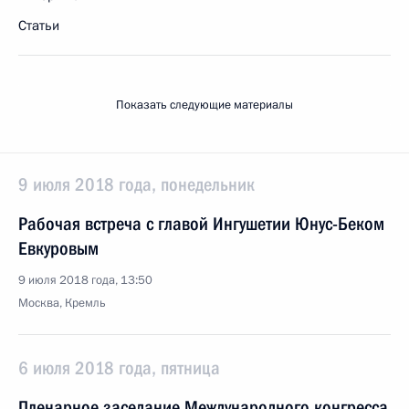
Статьи
Показать следующие материалы
9 июля 2018 года, понедельник
Рабочая встреча с главой Ингушетии Юнус-Беком
Евкуровым
9 июля 2018 года, 13:50
Москва, Кремль
6 июля 2018 года, пятница
Пленарное заседание Международного конгресса