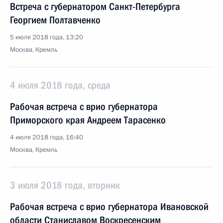
Встреча с губернатором Санкт-Петербурга
Георгием Полтавченко
5 июля 2018 года, 13:20
Москва, Кремль
4 июля 2018 года, среда
Рабочая встреча с врио губернатора
Приморского края Андреем Тарасенко
4 июля 2018 года, 16:40
Москва, Кремль
3 июля 2018 года, вторник
Рабочая встреча с врио губернатора Ивановской
области Станиславом Воскресенским