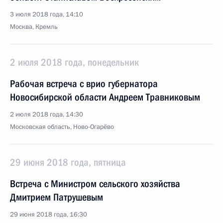
3 июля 2018 года, 14:10
Москва, Кремль
2 июля 2018 года, понедельник
Рабочая встреча с врио губернатора
Новосибирской области Андреем Травниковым
2 июля 2018 года, 14:30
Московская область, Ново-Огарёво
29 июня 2018 года, пятница
Встреча с Министром сельского хозяйства
Дмитрием Патрушевым
29 июня 2018 года, 16:30