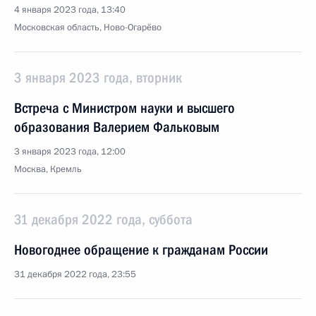
4 января 2023 года, 13:40
Московская область, Ново-Огарёво
3 января 2023 года, вторник
Встреча с Министром науки и высшего
образования Валерием Фальковым
3 января 2023 года, 12:00
Москва, Кремль
31 декабря 2022 года, суббота
Новогоднее обращение к гражданам России
31 декабря 2022 года, 23:55