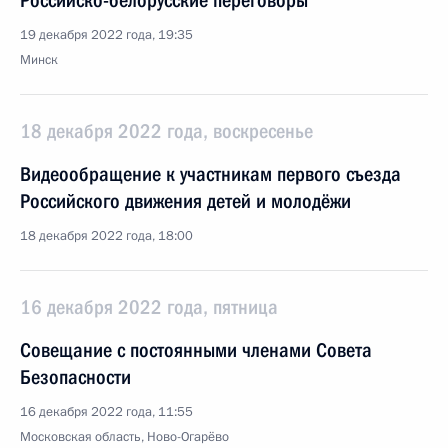
Российско-белорусские переговоры
19 декабря 2022 года, 19:35
Минск
18 декабря 2022 года, воскресенье
Видеообращение к участникам первого съезда
Российского движения детей и молодёжи
18 декабря 2022 года, 18:00
16 декабря 2022 года, пятница
Совещание с постоянными членами Совета
Безопасности
16 декабря 2022 года, 11:55
Московская область, Ново-Огарёво