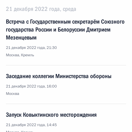
21 декабря 2022 года, среда
Встреча с Государственным секретарём Союзного
государства России и Белоруссии Дмитрием
Мезенцевым
21 декабря 2022 года, 21:30
Москва, Кремль
Заседание коллегии Министерства обороны
21 декабря 2022 года, 16:00
Москва
Запуск Ковыктинского месторождения
21 декабря 2022 года, 14:45