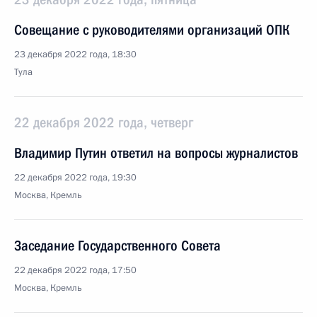
Совещание с руководителями организаций ОПК
23 декабря 2022 года, 18:30
Тула
22 декабря 2022 года, четверг
Владимир Путин ответил на вопросы журналистов
22 декабря 2022 года, 19:30
Москва, Кремль
Заседание Государственного Совета
22 декабря 2022 года, 17:50
Москва, Кремль