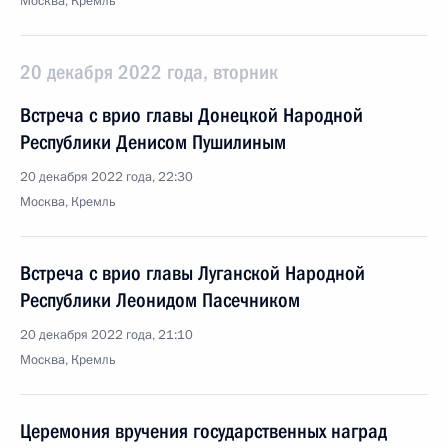
Москва, Кремль
20 декабря 2022 года, вторник
Встреча с врио главы Донецкой Народной
Республики Денисом Пушилиным
20 декабря 2022 года, 22:30
Москва, Кремль
Встреча с врио главы Луганской Народной
Республики Леонидом Пасечником
20 декабря 2022 года, 21:10
Москва, Кремль
Церемония вручения государственных наград