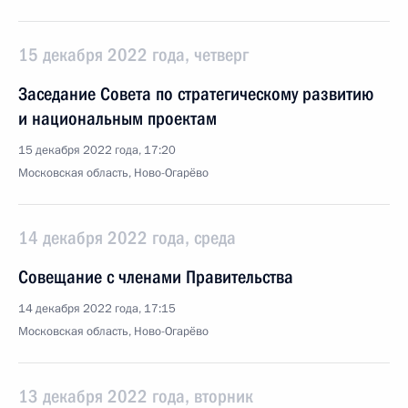
15 декабря 2022 года, четверг
Заседание Совета по стратегическому развитию
и национальным проектам
15 декабря 2022 года, 17:20
Московская область, Ново-Огарёво
14 декабря 2022 года, среда
Совещание с членами Правительства
14 декабря 2022 года, 17:15
Московская область, Ново-Огарёво
13 декабря 2022 года, вторник