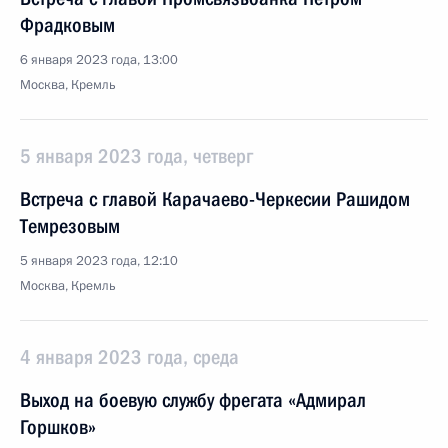
Фрадковым
6 января 2023 года, 13:00
Москва, Кремль
5 января 2023 года, четверг
Встреча с главой Карачаево-Черкесии Рашидом
Темрезовым
5 января 2023 года, 12:10
Москва, Кремль
4 января 2023 года, среда
Выход на боевую службу фрегата «Адмирал
Горшков»