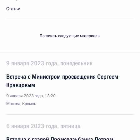
Статьи
Показать следующие материалы
9 января 2023 года, понедельник
Встреча с Министром просвещения Сергеем
Кравцовым
9 января 2023 года, 13:20
Москва, Кремль
6 января 2023 года, пятница
Встреча с главой Промсвязьбанка Петром