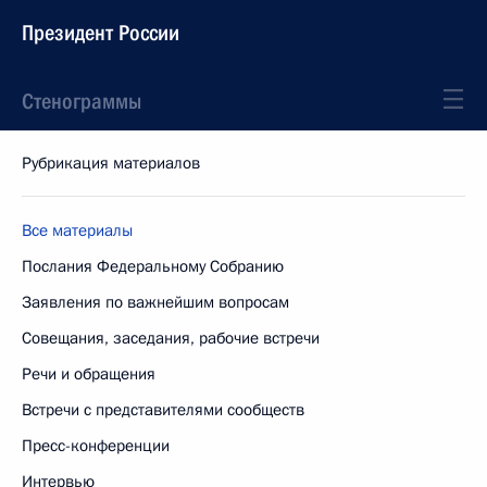
Президент России
Стенограммы
Рубрикация материалов
Все материалы
Послания Федеральному Собранию
Заявления по важнейшим вопросам
Совещания, заседания, рабочие встречи
Речи и обращения
Встречи с представителями сообществ
Пресс-конференции
Интервью