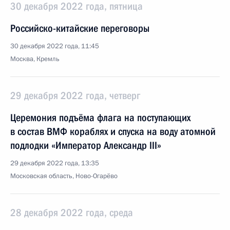
30 декабря 2022 года, пятница
Российско-китайские переговоры
30 декабря 2022 года, 11:45
Москва, Кремль
29 декабря 2022 года, четверг
Церемония подъёма флага на поступающих
в состав ВМФ кораблях и спуска на воду атомной
подлодки «Император Александр III»
29 декабря 2022 года, 13:35
Московская область, Ново-Огарёво
28 декабря 2022 года, среда