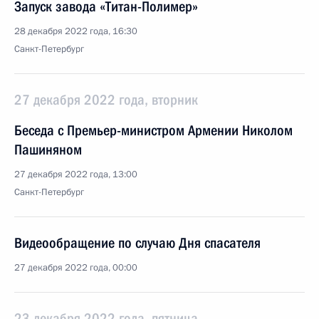
Запуск завода «Титан-Полимер»
28 декабря 2022 года, 16:30
Санкт-Петербург
27 декабря 2022 года, вторник
Беседа с Премьер-министром Армении Николом
Пашиняном
27 декабря 2022 года, 13:00
Санкт-Петербург
Видеообращение по случаю Дня спасателя
27 декабря 2022 года, 00:00
23 декабря 2022 года, пятница