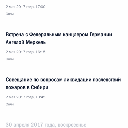
2 мая 2017 года, 17:00
Сочи
Встреча с Федеральным канцлером Германии
Ангелой Меркель
2 мая 2017 года, 16:15
Сочи
Совещание по вопросам ликвидации последствий
пожаров в Сибири
2 мая 2017 года, 13:45
Сочи
30 апреля 2017 года, воскресенье