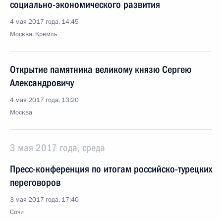
социально-экономического развития
4 мая 2017 года, 14:45
Москва, Кремль
Открытие памятника великому князю Сергею
Александровичу
4 мая 2017 года, 13:20
Москва
3 мая 2017 года, среда
Пресс-конференция по итогам российско-турецких
переговоров
3 мая 2017 года, 17:40
Сочи