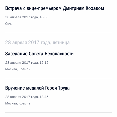
Встреча с вице-премьером Дмитрием Козаком
30 апреля 2017 года, 16:30
Сочи
28 апреля 2017 года, пятница
Заседание Совета Безопасности
28 апреля 2017 года, 15:15
Москва, Кремль
Вручение медалей Героя Труда
28 апреля 2017 года, 13:45
Москва, Кремль