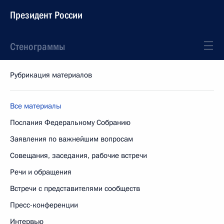
Президент России
Стенограммы
Рубрикация материалов
Все материалы
Послания Федеральному Собранию
Заявления по важнейшим вопросам
Совещания, заседания, рабочие встречи
Речи и обращения
Встречи с представителями сообществ
Пресс-конференции
Интервью