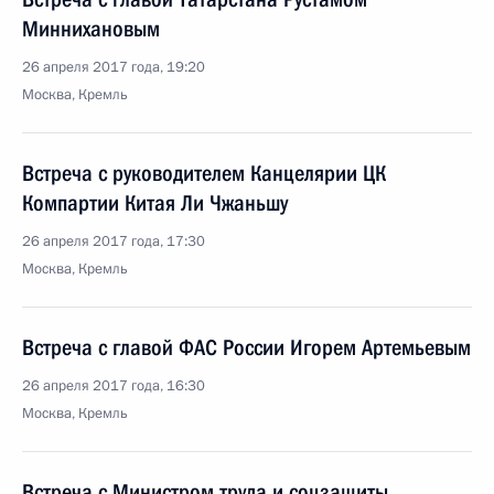
Миннихановым
26 апреля 2017 года, 19:20
Москва, Кремль
Встреча с руководителем Канцелярии ЦК
Компартии Китая Ли Чжаньшу
26 апреля 2017 года, 17:30
Москва, Кремль
Встреча с главой ФАС России Игорем Артемьевым
26 апреля 2017 года, 16:30
Москва, Кремль
Встреча с Министром труда и соцзащиты