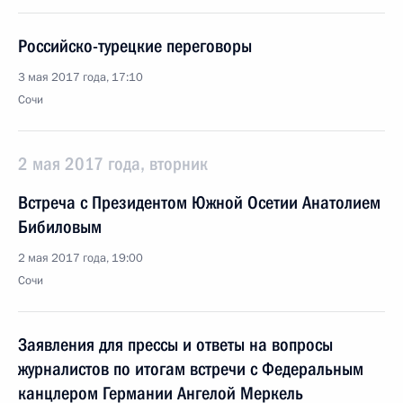
Российско-турецкие переговоры
3 мая 2017 года, 17:10
Сочи
2 мая 2017 года, вторник
Встреча с Президентом Южной Осетии Анатолием
Бибиловым
2 мая 2017 года, 19:00
Сочи
Заявления для прессы и ответы на вопросы
журналистов по итогам встречи с Федеральным
канцлером Германии Ангелой Меркель