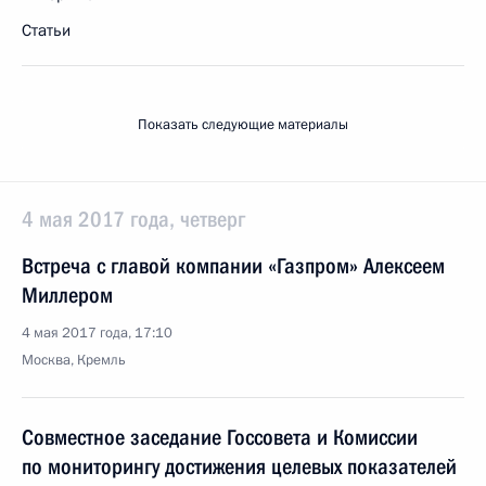
Статьи
Показать следующие материалы
4 мая 2017 года, четверг
Встреча с главой компании «Газпром» Алексеем
Миллером
4 мая 2017 года, 17:10
Москва, Кремль
Совместное заседание Госсовета и Комиссии
по мониторингу достижения целевых показателей