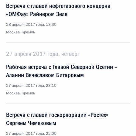
Встреча с главой нефтегазового концерна
«ОМФау» Райнером Зеле
28 апреля 2017 года, 13:30
Москва, Кремль
27 апреля 2017 года, четверг
Рабочая встреча с Главой Северной Осетии –
Алании Вячеславом Битаровым
27 апреля 2017 года, 23:10
Москва, Кремль
Встреча с главой госкорпорации «Ростех»
Сергеем Чемезовым
27 апреля 2017 года, 22:00