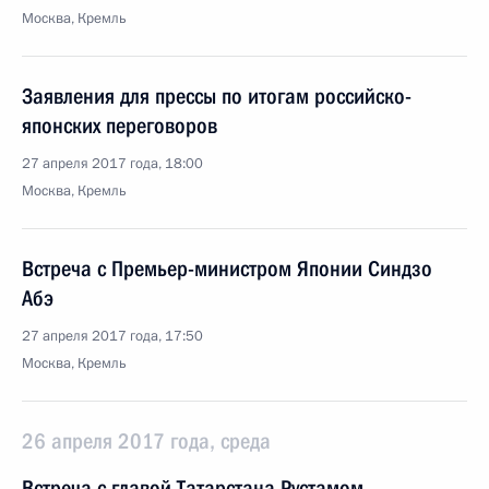
Москва, Кремль
Заявления для прессы по итогам российско-
японских переговоров
27 апреля 2017 года, 18:00
Москва, Кремль
Встреча с Премьер-министром Японии Синдзо
Абэ
27 апреля 2017 года, 17:50
Москва, Кремль
26 апреля 2017 года, среда
Встреча с главой Татарстана Рустамом