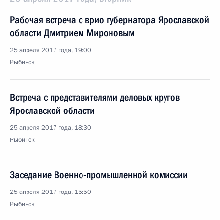
Рабочая встреча с врио губернатора Ярославской
области Дмитрием Мироновым
25 апреля 2017 года, 19:00
Рыбинск
Встреча с представителями деловых кругов
Ярославской области
25 апреля 2017 года, 18:30
Рыбинск
Заседание Военно-промышленной комиссии
25 апреля 2017 года, 15:50
Рыбинск