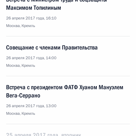
Максимом Топилиным
26 апреля 2017 года, 16:10
Москва, Кремль
Совещание с членами Правительства
26 апреля 2017 года, 14:00
Москва, Кремль
Встреча с президентом ФАТФ Хуаном Мануэлем
Вега-Серрано
26 апреля 2017 года, 13:00
Москва, Кремль
25 апреля 2017 года, вторник