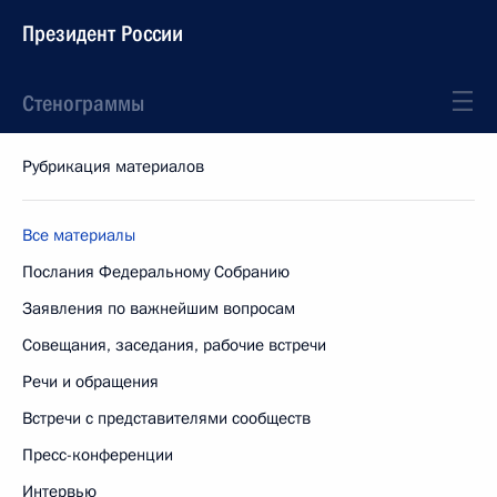
Президент России
Стенограммы
Рубрикация материалов
Все материалы
Послания Федеральному Собранию
Заявления по важнейшим вопросам
Совещания, заседания, рабочие встречи
Речи и обращения
Встречи с представителями сообществ
Пресс-конференции
Интервью