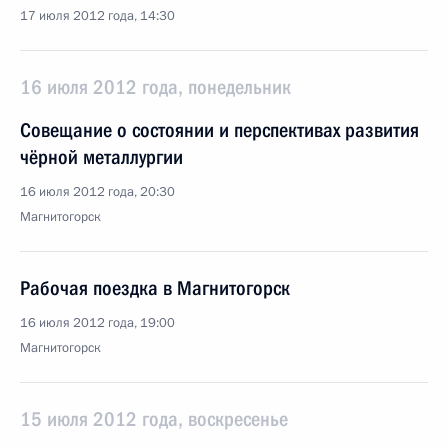
17 июля 2012 года, 14:30
16 июля 2012 года, понедельник
Совещание о состоянии и перспективах развития
чёрной металлургии
16 июля 2012 года, 20:30
Магнитогорск
Рабочая поездка в Магнитогорск
16 июля 2012 года, 19:00
Магнитогорск
15 июля 2012 года, воскресенье