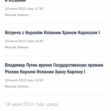
и Испании
19 июля 2012 года, 17:30
Москва, Кремль
Встреча с Королём Испании Хуаном Карлосом I
19 июля 2012 года, 14:30
Москва, Кремль
Владимир Путин вручил Государственную премию
России Королю Испании Хуану Карлосу I
19 июля 2012 года, 13:50
Москва, Кремль
18 июля 2012 года, среда