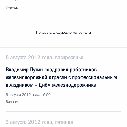
Статьи
Показать следующие материалы
5 августа 2012 года, воскресенье
Владимир Путин поздравил работников
железнодорожной отрасли с профессиональным
праздником – Днём железнодорожника
5 августа 2012 года, 16:00
Валаам
3 августа 2012 года, пятница