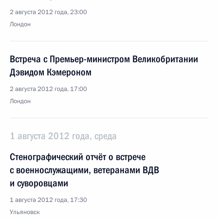
2 августа 2012 года, 23:00
Лондон
Встреча с Премьер-министром Великобритании
Дэвидом Кэмероном
2 августа 2012 года, 17:00
Лондон
1 августа 2012 года, среда
Стенографический отчёт о встрече
с военнослужащими, ветеранами ВДВ
и суворовцами
1 августа 2012 года, 17:30
Ульяновск