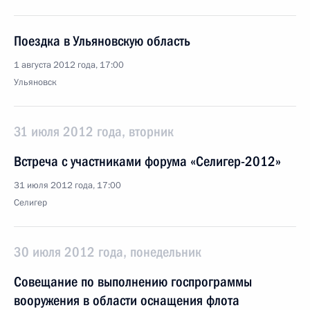
Поездка в Ульяновскую область
1 августа 2012 года, 17:00
Ульяновск
31 июля 2012 года, вторник
Встреча с участниками форума «Селигер-2012»
31 июля 2012 года, 17:00
Селигер
30 июля 2012 года, понедельник
Совещание по выполнению госпрограммы
вооружения в области оснащения флота