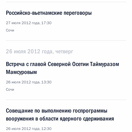
Российско-вьетнамские переговоры
27 июля 2012 года, 17:30
Сочи
26 июля 2012 года, четверг
Встреча с главой Северной Осетии Таймуразом
Мамсуровым
26 июля 2012 года, 13:30
Сочи
Совещание по выполнению госпрограммы
вооружения в области ядерного сдерживания
26 июля 2012 года, 12:30