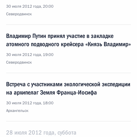
30 июля 2012 года, 20:00
Северодвинск
Владимир Путин принял участие в закладке
атомного подводного крейсера «Князь Владимир»
30 июля 2012 года, 19:00
Северодвинск
Встреча с участниками экологической экспедиции
на архипелаг Земля Франца-Иосифа
30 июля 2012 года, 18:00
Архангельск
28 июля 2012 года, суббота