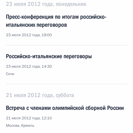
23 июля 2012 года, понедельник
Пресс-конференция по итогам российско-
итальянских переговоров
23 июля 2012 года, 19:00
Российско-итальянские переговоры
23 июля 2012 года, 14:30
Сочи
21 июля 2012 года, суббота
Встреча с членами олимпийской сборной России
21 июля 2012 года, 12:10
Москва, Кремль