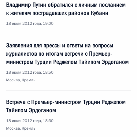
Владимир Путин обратился с личным посланием
к жителям пострадавших районов Кубани
18 июля 2012 года, 19:00
Заявления для прессы и ответы на вопросы
журналистов по итогам встречи с Премьер-
министром Турции Реджепом Тайипом Эрдоганом
18 июля 2012 года, 18:50
Москва, Кремль
Встреча с Премьер-министром Турции Реджепом
Тайипом Эрдоганом
18 июля 2012 года, 18:30
Москва, Кремль