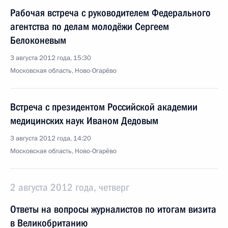
Рабочая встреча с руководителем Федерального
агентства по делам молодёжи Сергеем
Белоконевым
3 августа 2012 года, 15:30
Московская область, Ново-Огарёво
Встреча с президентом Российской академии
медицинских наук Иваном Дедовым
3 августа 2012 года, 14:20
Московская область, Ново-Огарёво
2 августа 2012 года, четверг
Ответы на вопросы журналистов по итогам визита
в Великобританию