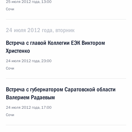
25 июля 2012 года, 13:00
Сочи
24 июля 2012 года, вторник
Встреча с главой Коллегии ЕЭК Виктором
Христенко
24 июля 2012 года, 23:00
Сочи
Встреча с губернатором Саратовской области
Валерием Радаевым
24 июля 2012 года, 17:00
Сочи