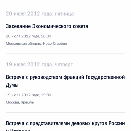
20 июля 2012 года, пятница
Заседание Экономического совета
20 июля 2012 года, 16:30
Московская область, Ново-Огарёво
19 июля 2012 года, четверг
Встреча с руководством фракций Государственной
Думы
19 июля 2012 года, 19:00
Москва, Кремль
Встреча с представителями деловых кругов России