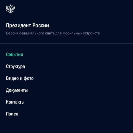
Президент России
Версия официального сайта для мобильных устройств
События
Структура
Видео и фото
Документы
Контакты
Поиск