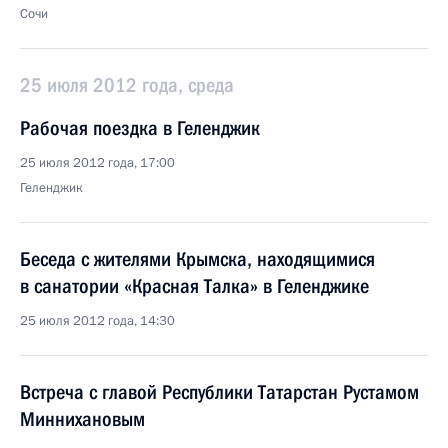
Сочи
25 июля 2012 года, среда
Рабочая поездка в Геленджик
25 июля 2012 года, 17:00
Геленджик
Беседа с жителями Крымска, находящимися
в санатории «Красная Талка» в Геленджике
25 июля 2012 года, 14:30
Встреча с главой Республики Татарстан Рустамом
Миннихановым