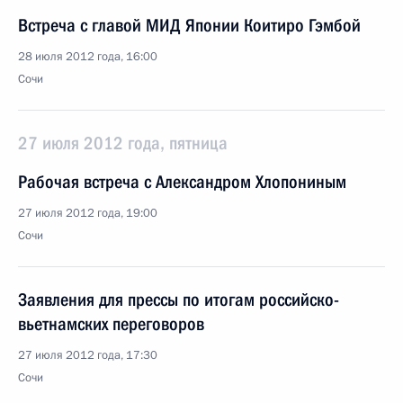
Встреча с главой МИД Японии Коитиро Гэмбой
28 июля 2012 года, 16:00
Сочи
27 июля 2012 года, пятница
Рабочая встреча с Александром Хлопониным
27 июля 2012 года, 19:00
Сочи
Заявления для прессы по итогам российско-
вьетнамских переговоров
27 июля 2012 года, 17:30
Сочи