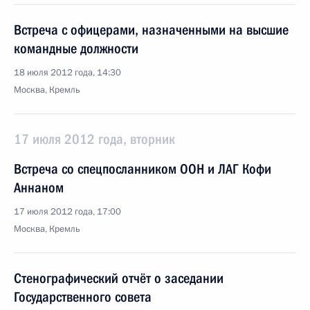
Встреча с офицерами, назначенными на высшие
командные должности
18 июля 2012 года, 14:30
Москва, Кремль
17 июля 2012 года, вторник
Встреча со спецпосланником ООН и ЛАГ Кофи
Аннаном
17 июля 2012 года, 17:00
Москва, Кремль
Стенографический отчёт о заседании
Государственного совета