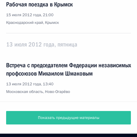
Рабочая поездка в Крымск
15 июля 2012 года, 21:00
Краснодарский край, Крымск
13 июля 2012 года, пятница
Встреча с председателем Федерации независимых
профсоюзов Михаилом Шмаковым
13 июля 2012 года, 13:40
Московская область, Ново-Огарёво
Показать предыдущие материалы