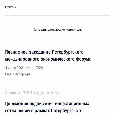
Статьи
Показать следующие материалы
Пленарное заседание Петербургского
международного экономического форума
4 июня 2021 года, 17:20
Санкт-Петербург
3 июня 2021 года, четверг
Церемония подписания инвестиционных
соглашений в рамках Петербургского