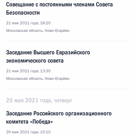
Совещание с постоянными членами Совета
Безопасности
21 мая 2021 года, 16:20
Московская область, Ново-Огарёво
Заседание Высшего Евразийского
экономического совета
21 мая 2021 года, 13:35
Московская область, Ново-Огарёво
20 мая 2021 года, четверг
Заседание Российского организационного
комитета «Победа»
20 мая 2021 года, 15:10