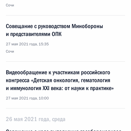
Сочи
Совещание с руководством Минобороны
и представителями ОПК
27 мая 2021 года, 15:35
Сочи
Видеообращение к участникам российского
конгресса «Детская онкология, гематология
и иммунология XXI века: от науки к практике»
27 мая 2021 года, 10:00
26 мая 2021 года, среда