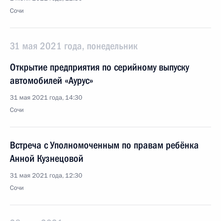
Сочи
31 мая 2021 года, понедельник
Открытие предприятия по серийному выпуску
автомобилей «Аурус»
31 мая 2021 года, 14:30
Сочи
Встреча с Уполномоченным по правам ребёнка
Анной Кузнецовой
31 мая 2021 года, 12:30
Сочи