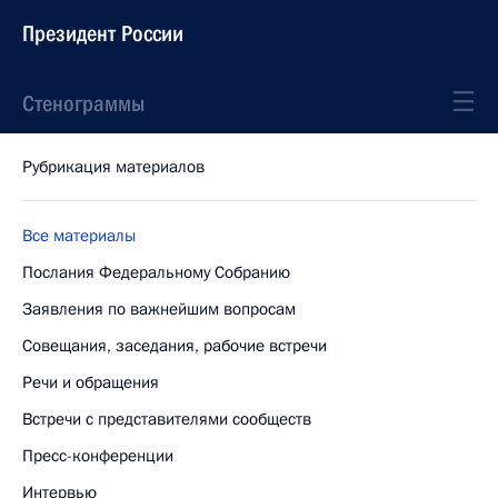
Президент России
Стенограммы
Рубрикация материалов
Все материалы
Послания Федеральному Собранию
Заявления по важнейшим вопросам
Совещания, заседания, рабочие встречи
Речи и обращения
Встречи с представителями сообществ
Пресс-конференции
Интервью