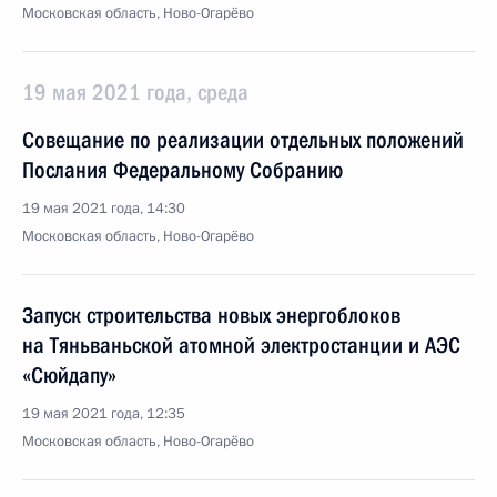
Московская область, Ново-Огарёво
19 мая 2021 года, среда
Совещание по реализации отдельных положений
Послания Федеральному Собранию
19 мая 2021 года, 14:30
Московская область, Ново-Огарёво
Запуск строительства новых энергоблоков
на Тяньваньской атомной электростанции и АЭС
«Сюйдапу»
19 мая 2021 года, 12:35
Московская область, Ново-Огарёво