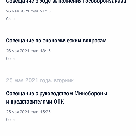
Совещание о ходе выполнения гособоронзаказа
26 мая 2021 года, 21:15
Сочи
Совещание по экономическим вопросам
26 мая 2021 года, 18:15
Сочи
25 мая 2021 года, вторник
Совещание с руководством Минобороны
и представителями ОПК
25 мая 2021 года, 15:25
Сочи