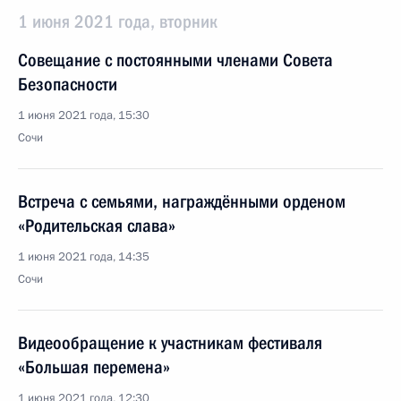
1 июня 2021 года, вторник
Совещание с постоянными членами Совета
Безопасности
1 июня 2021 года, 15:30
Сочи
Встреча с семьями, награждёнными орденом
«Родительская слава»
1 июня 2021 года, 14:35
Сочи
Видеообращение к участникам фестиваля
«Большая перемена»
1 июня 2021 года, 12:30