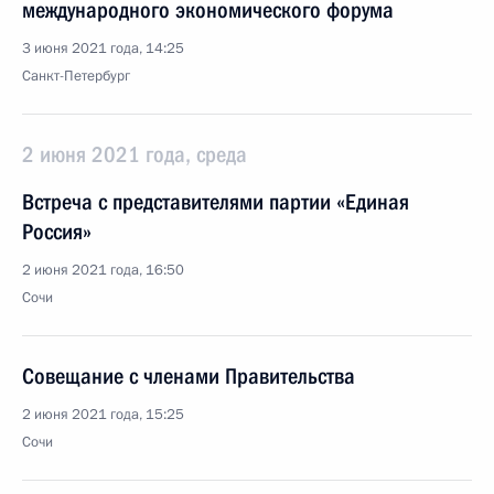
международного экономического форума
3 июня 2021 года, 14:25
Санкт-Петербург
2 июня 2021 года, среда
Встреча с представителями партии «Единая
Россия»
2 июня 2021 года, 16:50
Сочи
Совещание с членами Правительства
2 июня 2021 года, 15:25
Сочи