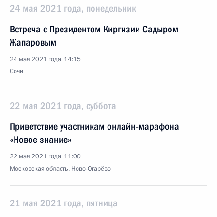
24 мая 2021 года, понедельник
Встреча с Президентом Киргизии Садыром
Жапаровым
24 мая 2021 года, 14:15
Сочи
22 мая 2021 года, суббота
Приветствие участникам онлайн-марафона
«Новое знание»
22 мая 2021 года, 11:00
Московская область, Ново-Огарёво
21 мая 2021 года, пятница