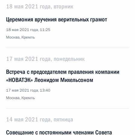
18 мая 2021 года, вторник
Церемония вручения верительных грамот
18 мая 2021 года, 11:25
Москва, Кремль
17 мая 2021 года, понедельник
Встреча с председателем правления компании
«НОВАТЭК» Леонидом Михельсоном
17 мая 2021 года, 13:40
Москва, Кремль
14 мая 2021 года, пятница
Совещание с постоянными членами Совета