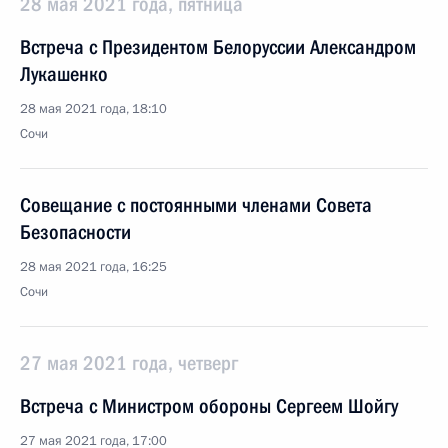
28 мая 2021 года, пятница
Встреча с Президентом Белоруссии Александром
Лукашенко
28 мая 2021 года, 18:10
Сочи
Совещание с постоянными членами Совета
Безопасности
28 мая 2021 года, 16:25
Сочи
27 мая 2021 года, четверг
Встреча с Министром обороны Сергеем Шойгу
27 мая 2021 года, 17:00