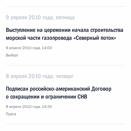
9 апреля 2010 года, пятница
Выступление на церемонии начала строительства
морской части газопровода «Северный поток»
9 апреля 2010 года, 14:00
Выборг
8 апреля 2010 года, четверг
Подписан российско-американский Договор
о сокращении и ограничении СНВ
8 апреля 2010 года, 14:35
Прага