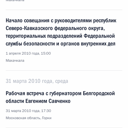
Махачкала
Начало совещания с руководителями республик
Северо-Кавказского федерального округа,
территориальных подразделений Федеральной
службы безопасности и органов внутренних дел
1 апреля 2010 года, 15:00
Махачкала
31 марта 2010 года, среда
Рабочая встреча с губернатором Белгородской
области Евгением Савченко
31 марта 2010 года, 17:30
Московская область, Горки