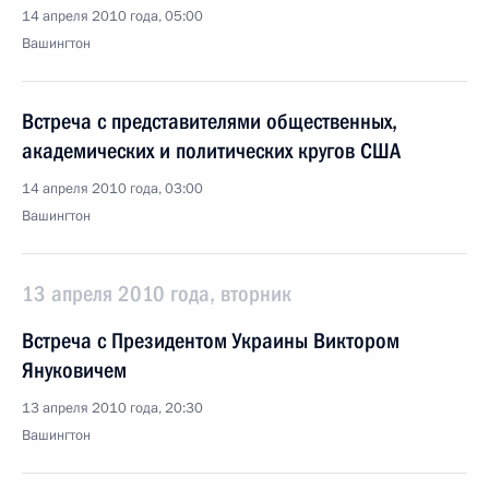
14 апреля 2010 года, 05:00
Вашингтон
Встреча с представителями общественных,
академических и политических кругов США
14 апреля 2010 года, 03:00
Вашингтон
13 апреля 2010 года, вторник
Встреча с Президентом Украины Виктором
Януковичем
13 апреля 2010 года, 20:30
Вашингтон