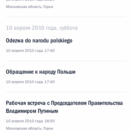
Московская область, Горки
10 апреля 2010 года, суббота
Odezwa do narodu polskiego
10 апреля 2010 года, 17:40
Обращение к народу Польши
10 апреля 2010 года, 17:40
Рабочая встреча с Председателем Правительства
Владимиром Путиным
10 апреля 2010 года, 16:50
Московская область, Горки