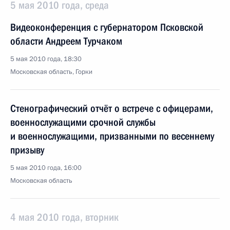
5 мая 2010 года, среда
Видеоконференция с губернатором Псковской
области Андреем Турчаком
5 мая 2010 года, 18:30
Московская область, Горки
Стенографический отчёт о встрече с офицерами,
военнослужащими срочной службы
и военнослужащими, призванными по весеннему
призыву
5 мая 2010 года, 16:00
Московская область
4 мая 2010 года, вторник