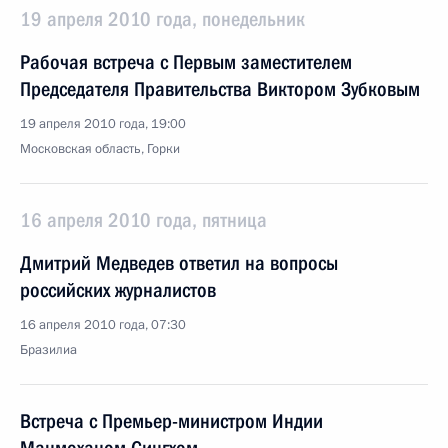
19 апреля 2010 года, понедельник
Рабочая встреча с Первым заместителем
Председателя Правительства Виктором Зубковым
19 апреля 2010 года, 19:00
Московская область, Горки
16 апреля 2010 года, пятница
Дмитрий Медведев ответил на вопросы
российских журналистов
16 апреля 2010 года, 07:30
Бразилиа
Встреча с Премьер-министром Индии