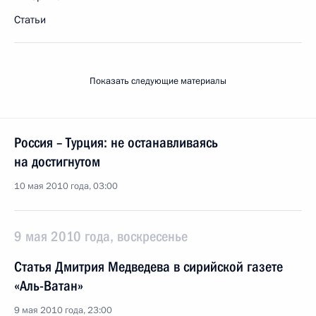
Статьи
Показать следующие материалы
Россия – Турция: не останавливаясь
на достигнутом
10 мая 2010 года, 03:00
9 мая 2010 года, воскресенье
Статья Дмитрия Медведева в сирийской газете
«Аль-Ватан»
9 мая 2010 года, 23:00