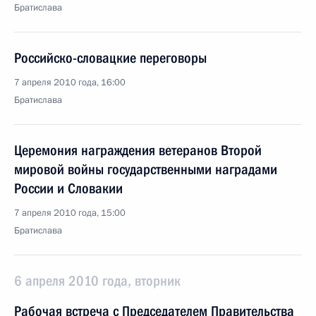
Братислава
Российско-словацкие переговоры
7 апреля 2010 года, 16:00
Братислава
Церемония награждения ветеранов Второй
мировой войны государственными наградами
России и Словакии
7 апреля 2010 года, 15:00
Братислава
6 апреля 2010 года, вторник
Рабочая встреча с Председателем Правительства