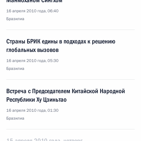
Манмоханом Сингхом
16 апреля 2010 года, 06:40
Бразилиа
Страны БРИК едины в подходах к решению
глобальных вызовов
16 апреля 2010 года, 05:30
Бразилиа
Встреча с Председателем Китайской Народной
Республики Ху Цзиньтао
16 апреля 2010 года, 01:30
Бразилиа
15 апреля 2010 года, четверг