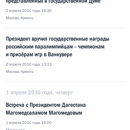
представленных в Государственной Думе
2 апреля 2010 года, 16:30
Москва, Кремль
Президент вручил государственные награды
российским паралимпийцам – чемпионам
и призёрам игр в Ванкувере
2 апреля 2010 года, 13:15
Москва, Кремль
1 апреля 2010 года, четверг
Встреча с Президентом Дагестана
Магомедсаламом Магомедовым
1 апреля 2010 года, 16:00