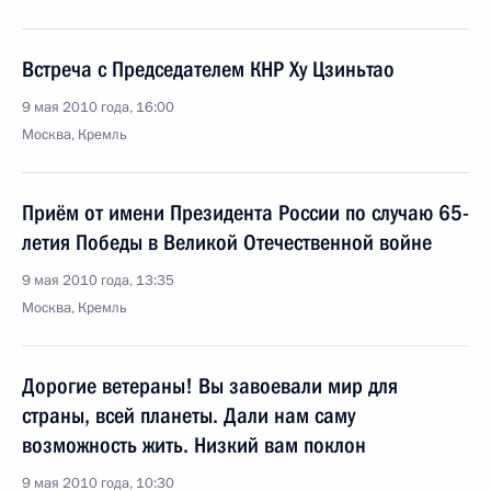
Встреча с Председателем КНР Ху Цзиньтао
9 мая 2010 года, 16:00
Москва, Кремль
Приём от имени Президента России по случаю 65-
летия Победы в Великой Отечественной войне
9 мая 2010 года, 13:35
Москва, Кремль
Дорогие ветераны! Вы завоевали мир для
страны, всей планеты. Дали нам саму
возможность жить. Низкий вам поклон
9 мая 2010 года, 10:30