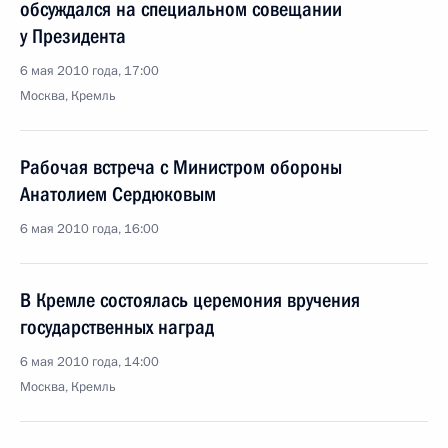
обсуждался на специальном совещании
у Президента
6 мая 2010 года, 17:00
Москва, Кремль
Рабочая встреча с Министром обороны
Анатолием Сердюковым
6 мая 2010 года, 16:00
В Кремле состоялась церемония вручения
государственных наград
6 мая 2010 года, 14:00
Москва, Кремль