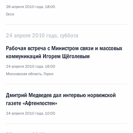
26 апреля 2010 года, 18:00
Осло
24 апреля 2010 года, суббота
Рабочая встреча с Министром связи и массовых
коммуникаций Игорем Щёголевым
24 апреля 2010 года, 16:00
Московская область, Горки
Дмитрий Медведев дал интервью норвежской
газете «Афтенпостен»
24 апреля 2010 года, 10:00