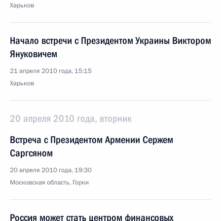
Харьков
Начало встречи с Президентом Украины Виктором
Януковичем
21 апреля 2010 года, 15:15
Харьков
20 апреля 2010 года, вторник
Встреча с Президентом Армении Сержем
Саргсяном
20 апреля 2010 года, 19:30
Московская область, Горки
Россия может стать центром финансовых