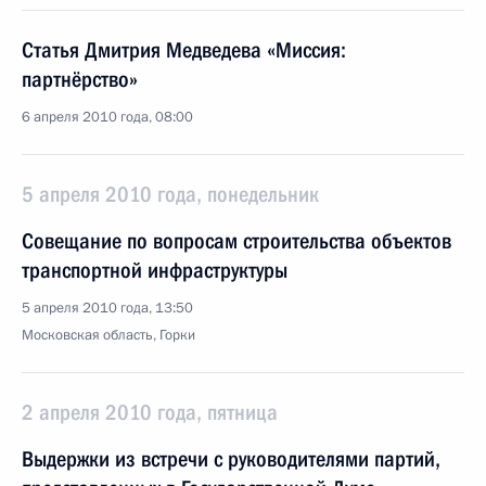
Статья Дмитрия Медведева «Миссия:
партнёрство»
6 апреля 2010 года, 08:00
5 апреля 2010 года, понедельник
Совещание по вопросам строительства объектов
транспортной инфраструктуры
5 апреля 2010 года, 13:50
Московская область, Горки
2 апреля 2010 года, пятница
Выдержки из встречи с руководителями партий,