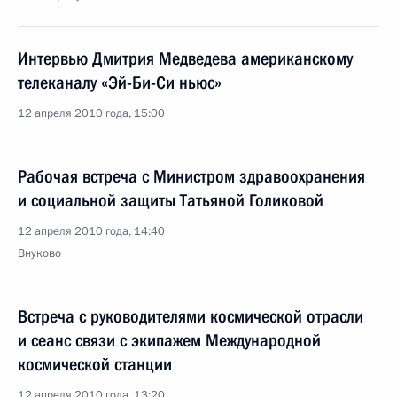
Интервью Дмитрия Медведева американскому
телеканалу «Эй-Би-Си ньюс»
12 апреля 2010 года, 15:00
Рабочая встреча с Министром здравоохранения
и социальной защиты Татьяной Голиковой
12 апреля 2010 года, 14:40
Внуково
Встреча с руководителями космической отрасли
и сеанс связи с экипажем Международной
космической станции
12 апреля 2010 года, 13:20