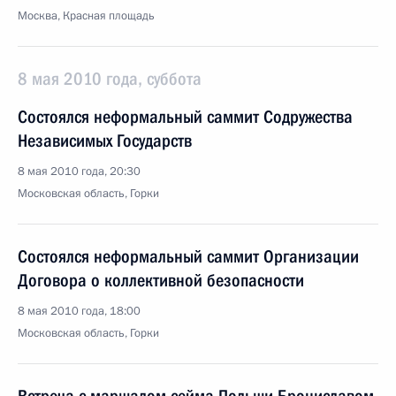
Москва, Красная площадь
8 мая 2010 года, суббота
Состоялся неформальный саммит Содружества
Независимых Государств
8 мая 2010 года, 20:30
Московская область, Горки
Состоялся неформальный саммит Организации
Договора о коллективной безопасности
8 мая 2010 года, 18:00
Московская область, Горки