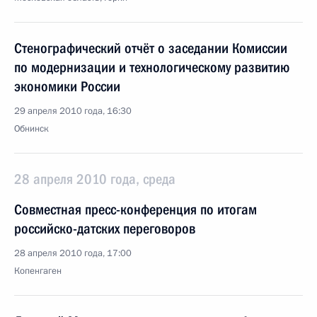
Стенографический отчёт о заседании Комиссии
по модернизации и технологическому развитию
экономики России
29 апреля 2010 года, 16:30
Обнинск
28 апреля 2010 года, среда
Совместная пресс-конференция по итогам
российско-датских переговоров
28 апреля 2010 года, 17:00
Копенгаген