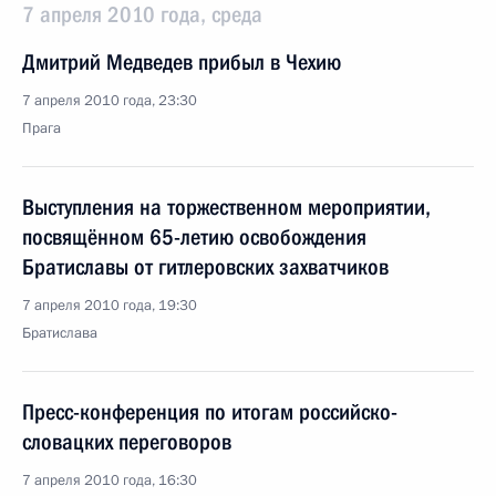
7 апреля 2010 года, среда
Дмитрий Медведев прибыл в Чехию
7 апреля 2010 года, 23:30
Прага
Выступления на торжественном мероприятии,
посвящённом 65-летию освобождения
Братиславы от гитлеровских захватчиков
7 апреля 2010 года, 19:30
Братислава
Пресс-конференция по итогам российско-
словацких переговоров
7 апреля 2010 года, 16:30