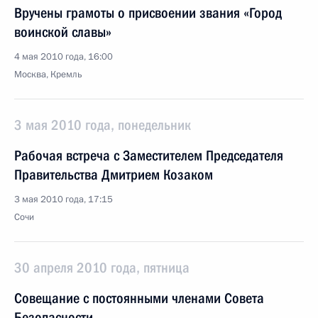
Вручены грамоты о присвоении звания «Город
воинской славы»
4 мая 2010 года, 16:00
Москва, Кремль
3 мая 2010 года, понедельник
Рабочая встреча с Заместителем Председателя
Правительства Дмитрием Козаком
3 мая 2010 года, 17:15
Сочи
30 апреля 2010 года, пятница
Совещание с постоянными членами Совета
Безопасности