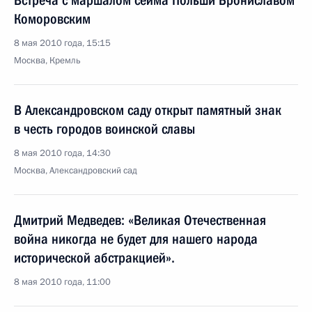
Встреча с маршалом сейма Польши Брониславом
Коморовским
8 мая 2010 года, 15:15
Москва, Кремль
В Александровском саду открыт памятный знак
в честь городов воинской славы
8 мая 2010 года, 14:30
Москва, Александровский сад
Дмитрий Медведев: «Великая Отечественная
война никогда не будет для нашего народа
исторической абстракцией».
8 мая 2010 года, 11:00