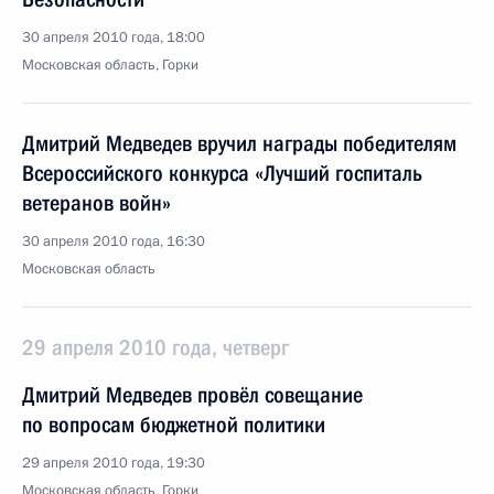
30 апреля 2010 года, 18:00
Московская область, Горки
Дмитрий Медведев вручил награды победителям
Всероссийского конкурса «Лучший госпиталь
ветеранов войн»
30 апреля 2010 года, 16:30
Московская область
29 апреля 2010 года, четверг
Дмитрий Медведев провёл совещание
по вопросам бюджетной политики
29 апреля 2010 года, 19:30
Московская область, Горки