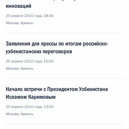
инноваций
20 апреля 2010 года, 18:30
Москва, Кремль
Заявления для прессы по итогам российско-
узбекистанских переговоров
20 апреля 2010 года, 15:00
Москва, Кремль
Начало встречи с Президентом Узбекистана
Исламом Каримовым
20 апреля 2010 года, 13:00
Москва, Кремль