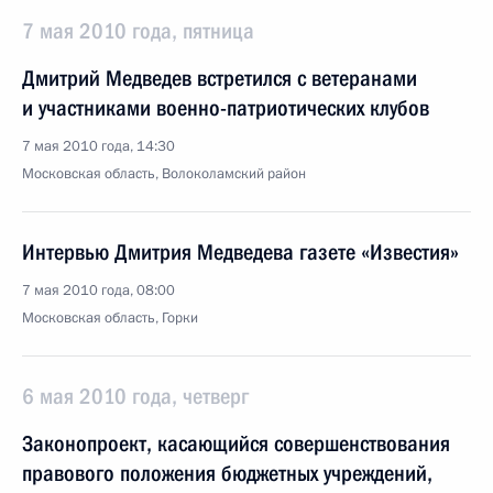
7 мая 2010 года, пятница
Дмитрий Медведев встретился с ветеранами
и участниками военно-патриотических клубов
7 мая 2010 года, 14:30
Московская область, Волоколамский район
Интервью Дмитрия Медведева газете «Известия»
7 мая 2010 года, 08:00
Московская область, Горки
6 мая 2010 года, четверг
Законопроект, касающийся совершенствования
правового положения бюджетных учреждений,