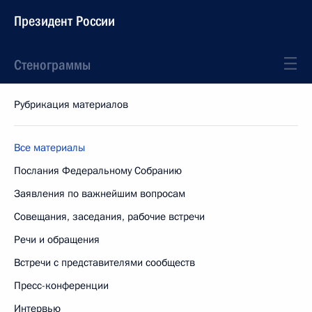
Президент России
Стенограммы
Рубрикация материалов
Все материалы
Послания Федеральному Собранию
Заявления по важнейшим вопросам
Совещания, заседания, рабочие встречи
Речи и обращения
Встречи с представителями сообществ
Пресс-конференции
Интервью