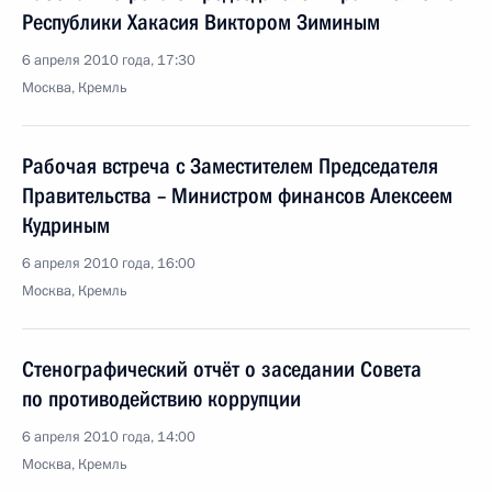
Республики Хакасия Виктором Зиминым
6 апреля 2010 года, 17:30
Москва, Кремль
Рабочая встреча с Заместителем Председателя
Правительства – Министром финансов Алексеем
Кудриным
6 апреля 2010 года, 16:00
Москва, Кремль
Стенографический отчёт о заседании Совета
по противодействию коррупции
6 апреля 2010 года, 14:00
Москва, Кремль