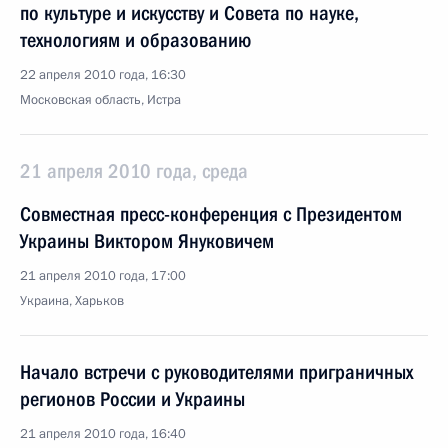
по культуре и искусству и Совета по науке,
технологиям и образованию
22 апреля 2010 года, 16:30
Московская область, Истра
21 апреля 2010 года, среда
Совместная пресс-конференция с Президентом
Украины Виктором Януковичем
21 апреля 2010 года, 17:00
Украина, Харьков
Начало встречи с руководителями приграничных
регионов России и Украины
21 апреля 2010 года, 16:40