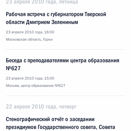
23 апреля 2010 года, пятница
Рабочая встреча с губернатором Тверской
области Дмитрием Зелениным
23 апреля 2010 года, 16:00
Московская область, Горки
Беседа с преподавателями центра образования
№627
23 апреля 2010 года, 15:00
Москва, центр образования №627
22 апреля 2010 года, четверг
Стенографический отчёт о заседании
президиумов Государственного совета, Совета