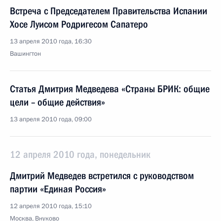
Встреча с Председателем Правительства Испании
Хосе Луисом Родригесом Сапатеро
13 апреля 2010 года, 16:30
Вашингтон
Статья Дмитрия Медведева «Страны БРИК: общие
цели – общие действия»
13 апреля 2010 года, 09:00
12 апреля 2010 года, понедельник
Дмитрий Медведев встретился с руководством
партии «Единая Россия»
12 апреля 2010 года, 15:10
Москва, Внуково