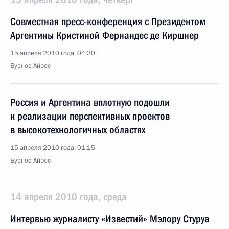
Совместная пресс-конференция с Президентом
Аргентины Кристиной Фернандес де Киршнер
15 апреля 2010 года, 04:30
Буэнос-Айрес
Россия и Аргентина вплотную подошли
к реализации перспективных проектов
в высокотехнологичных областях
15 апреля 2010 года, 01:15
Буэнос-Айрес
14 апреля 2010 года, среда
Интервью журналисту «Известий» Мэлору Стуруа