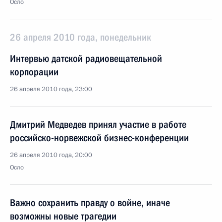
Осло
26 апреля 2010 года, понедельник
Интервью датской радиовещательной
корпорации
26 апреля 2010 года, 23:00
Дмитрий Медведев принял участие в работе
российско-норвежской бизнес-конференции
26 апреля 2010 года, 20:00
Осло
Важно сохранить правду о войне, иначе
возможны новые трагедии