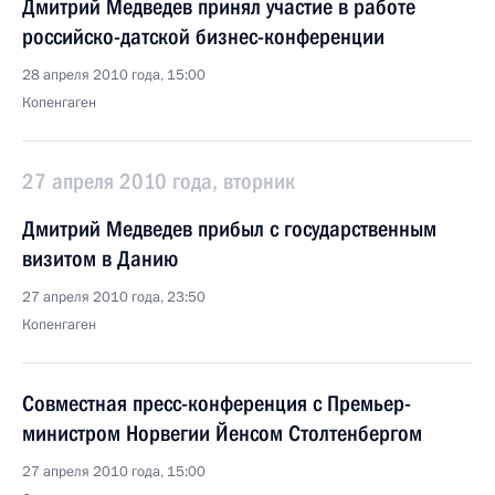
Дмитрий Медведев принял участие в работе
российско-датской бизнес-конференции
28 апреля 2010 года, 15:00
Копенгаген
27 апреля 2010 года, вторник
Дмитрий Медведев прибыл с государственным
визитом в Данию
27 апреля 2010 года, 23:50
Копенгаген
Совместная пресс-конференция с Премьер-
министром Норвегии Йенсом Столтенбергом
27 апреля 2010 года, 15:00