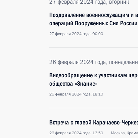
27 февраля 2024 года, вторник
Поздравление военнослужащим и в
операций Вооружённых Сил России
27 февраля 2024 года, 00:00
26 февраля 2024 года, понедельни
Видеообращение к участникам цер
общества «Знание»
26 февраля 2024 года, 18:10
Встреча с главой Карачаево-Черк
26 февраля 2024 года, 13:50
Москва, Крем