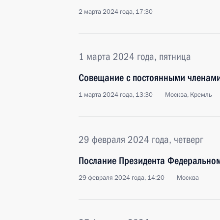
2 марта 2024 года, 17:30
1 марта 2024 года, пятница
Совещание с постоянными членами
1 марта 2024 года, 13:30
Москва, Кремль
29 февраля 2024 года, четверг
Послание Президента Федерально
29 февраля 2024 года, 14:20
Москва