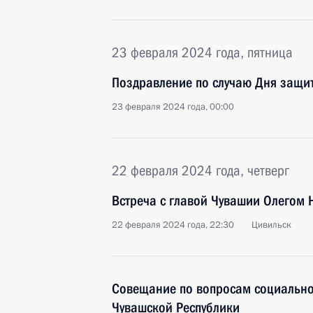
23 февраля 2024 года, пятница
Поздравление по случаю Дня защи
23 февраля 2024 года, 00:00
22 февраля 2024 года, четверг
Встреча с главой Чувашии Олегом
22 февраля 2024 года, 22:30
Цивильск
Совещание по вопросам социально
Чувашской Республики