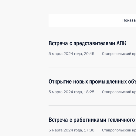
Показа
Встреча с представителями АПК
5 марта 2024 года, 20:45
Ставропольский кр
Открытие новых промышленных объ
5 марта 2024 года, 18:25
Ставропольский кр
Встреча с работниками тепличного
5 марта 2024 года, 17:30
Ставропольский кр