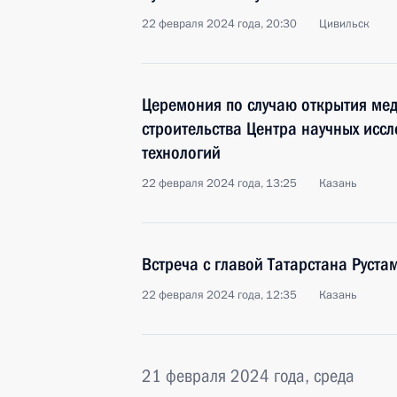
22 февраля 2024 года, 20:30
Цивильск
Церемония по случаю открытия мед
строительства Центра научных исс
технологий
22 февраля 2024 года, 13:25
Казань
Встреча с главой Татарстана Рус
22 февраля 2024 года, 12:35
Казань
21 февраля 2024 года, среда