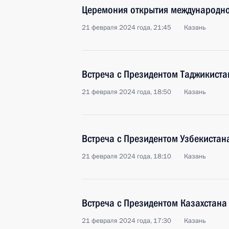
Церемония открытия международно
21 февраля 2024 года, 21:45
Казань
Встреча с Президентом Таджикист
21 февраля 2024 года, 18:50
Казань
Встреча с Президентом Узбекиста
21 февраля 2024 года, 18:10
Казань
Встреча с Президентом Казахстан
21 февраля 2024 года, 17:30
Казань