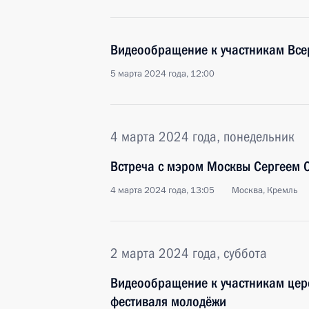
Видеообращение к участникам Все
5 марта 2024 года, 12:00
4 марта 2024 года, понедельник
Встреча с мэром Москвы Сергеем
4 марта 2024 года, 13:05
Москва, Кремль
2 марта 2024 года, суббота
Видеообращение к участникам цер
фестиваля молодёжи