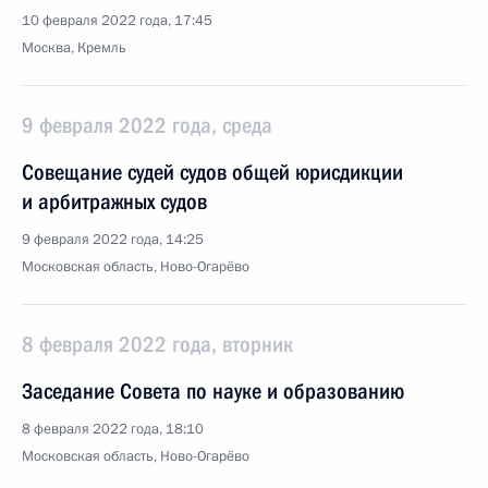
10 февраля 2022 года, 17:45
Москва, Кремль
9 февраля 2022 года, среда
Совещание судей судов общей юрисдикции
и арбитражных судов
9 февраля 2022 года, 14:25
Московская область, Ново-Огарёво
8 февраля 2022 года, вторник
Заседание Совета по науке и образованию
8 февраля 2022 года, 18:10
Московская область, Ново-Огарёво