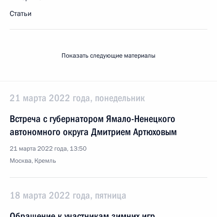
Статьи
Показать следующие материалы
21 марта 2022 года, понедельник
Встреча с губернатором Ямало-Ненецкого
автономного округа Дмитрием Артюховым
21 марта 2022 года, 13:50
Москва, Кремль
18 марта 2022 года, пятница
Обращение к участникам зимних игр