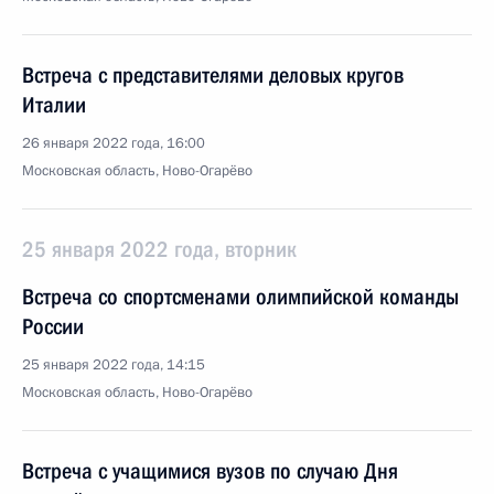
Встреча с представителями деловых кругов
Италии
26 января 2022 года, 16:00
Московская область, Ново-Огарёво
25 января 2022 года, вторник
Встреча со спортсменами олимпийской команды
России
25 января 2022 года, 14:15
Московская область, Ново-Огарёво
Встреча с учащимися вузов по случаю Дня