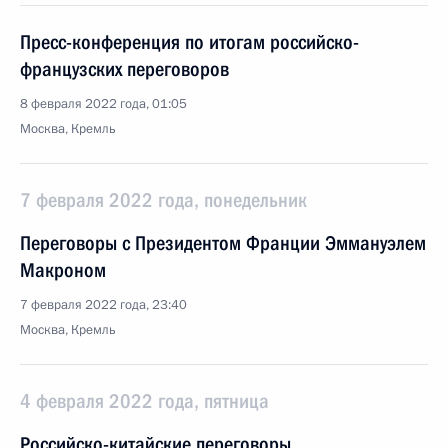
Пресс-конференция по итогам российско-
французских переговоров
8 февраля 2022 года, 01:05
Москва, Кремль
7 февраля 2022 года, понедельник
Переговоры с Президентом Франции Эммануэлем
Макроном
7 февраля 2022 года, 23:40
Москва, Кремль
4 февраля 2022 года, пятница
Российско-китайские переговоры