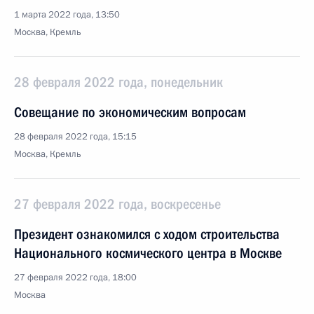
1 марта 2022 года, 13:50
Москва, Кремль
28 февраля 2022 года, понедельник
Совещание по экономическим вопросам
28 февраля 2022 года, 15:15
Москва, Кремль
27 февраля 2022 года, воскресенье
Президент ознакомился с ходом строительства
Национального космического центра в Москве
27 февраля 2022 года, 18:00
Москва