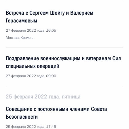
Встреча с Сергеем Шойгу и Валерием
Герасимовым
27 февраля 2022 года, 16:05
Москва, Кремль
Поздравление военнослужащим и ветеранам Сил
специальных операций
27 февраля 2022 года, 09:00
25 февраля 2022 года, пятница
Совещание с постоянными членами Совета
Безопасности
25 февраля 2022 года, 17:45