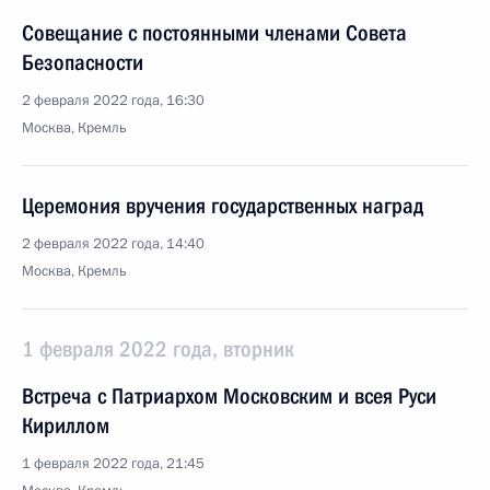
Совещание с постоянными членами Совета
Безопасности
2 февраля 2022 года, 16:30
Москва, Кремль
Церемония вручения государственных наград
2 февраля 2022 года, 14:40
Москва, Кремль
1 февраля 2022 года, вторник
Встреча с Патриархом Московским и всея Руси
Кириллом
1 февраля 2022 года, 21:45