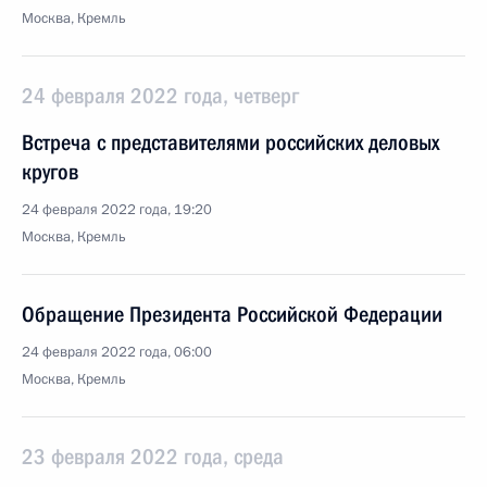
Москва, Кремль
24 февраля 2022 года, четверг
Встреча с представителями российских деловых
кругов
24 февраля 2022 года, 19:20
Москва, Кремль
Обращение Президента Российской Федерации
24 февраля 2022 года, 06:00
Москва, Кремль
23 февраля 2022 года, среда