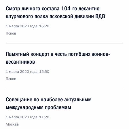
Смотр личного состава 104-го десантно-
штурмового полка псковской дивизии ВДВ
1 марта 2020 года, 16:20
Псков
Памятный концерт в честь погибших воинов-
десантников
1 марта 2020 года, 15:50
Псков
Совещание по наиболее актуальным
международным проблемам
1 марта 2020 года, 11:20
Москва