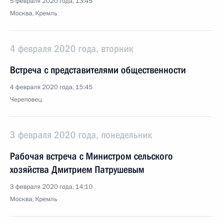
5 февраля 2020 года, 13:45
Москва, Кремль
4 февраля 2020 года, вторник
Встреча с представителями общественности
4 февраля 2020 года, 15:45
Череповец
3 февраля 2020 года, понедельник
Рабочая встреча с Министром сельского
хозяйства Дмитрием Патрушевым
3 февраля 2020 года, 14:10
Москва, Кремль