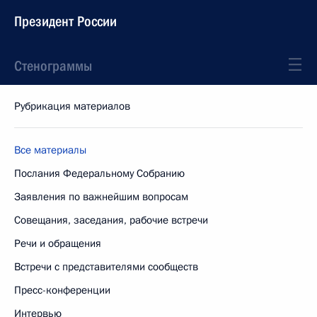
Президент России
Стенограммы
Рубрикация материалов
Все материалы
Послания Федеральному Собранию
Заявления по важнейшим вопросам
Совещания, заседания, рабочие встречи
Речи и обращения
Встречи с представителями сообществ
Пресс-конференции
Интервью