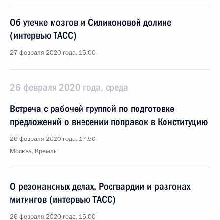
Об утечке мозгов и Силиконовой долине
(интервью ТАСС)
27 февраля 2020 года, 15:00
26 февраля 2020 года, среда
Встреча с рабочей группой по подготовке
предложений о внесении поправок в Конституцию
26 февраля 2020 года, 17:50
Москва, Кремль
О резонансных делах, Росгвардии и разгонах
митингов (интервью ТАСС)
26 февраля 2020 года, 15:00