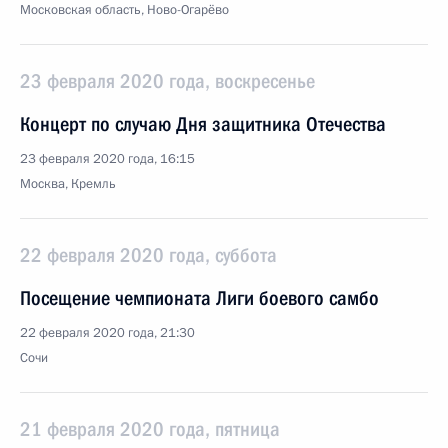
Московская область, Ново-Огарёво
23 февраля 2020 года, воскресенье
Концерт по случаю Дня защитника Отечества
23 февраля 2020 года, 16:15
Москва, Кремль
22 февраля 2020 года, суббота
Посещение чемпионата Лиги боевого самбо
22 февраля 2020 года, 21:30
Сочи
21 февраля 2020 года, пятница