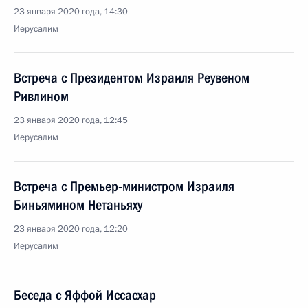
23 января 2020 года, 14:30
Иерусалим
Встреча с Президентом Израиля Реувеном
Ривлином
23 января 2020 года, 12:45
Иерусалим
Встреча с Премьер-министром Израиля
Биньямином Нетаньяху
23 января 2020 года, 12:20
Иерусалим
Беседа с Яффой Иссасхар