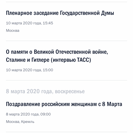
Пленарное заседание Государственной Думы
10 марта 2020 года, 15:45
Москва
О памяти о Великой Отечественной войне,
Сталине и Гитлере (интервью ТАСС)
10 марта 2020 года, 15:00
8 марта 2020 года, воскресенье
Поздравление российским женщинам с 8 Марта
8 марта 2020 года, 09:00
Москва, Кремль