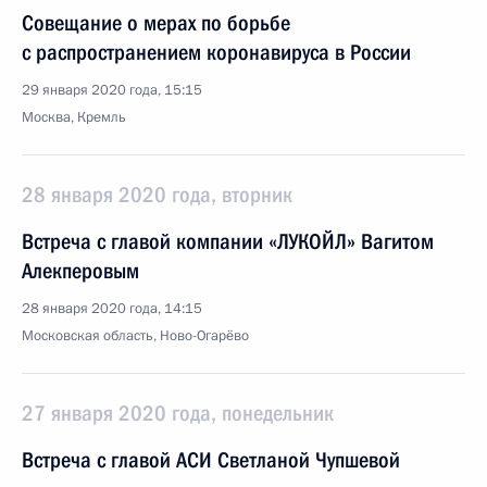
Совещание о мерах по борьбе
с распространением коронавируса в России
29 января 2020 года, 15:15
Москва, Кремль
28 января 2020 года, вторник
Встреча с главой компании «ЛУКОЙЛ» Вагитом
Алекперовым
28 января 2020 года, 14:15
Московская область, Ново-Огарёво
27 января 2020 года, понедельник
Встреча с главой АСИ Светланой Чупшевой