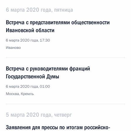
6 марта 2020 года, пятница
Встреча с представителями общественности
Ивановской области
6 марта 2020 года, 17:30
Иваново
Встреча с руководителями фракций
Государственной Думы
6 марта 2020 года, 01:00
Москва, Кремль
5 марта 2020 года, четверг
Заявления для прессы по итогам российско-