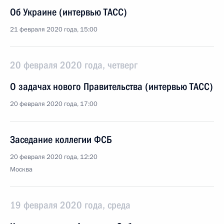
Об Украине (интервью ТАСС)
21 февраля 2020 года, 15:00
20 февраля 2020 года, четверг
О задачах нового Правительства (интервью ТАСС)
20 февраля 2020 года, 17:00
Заседание коллегии ФСБ
20 февраля 2020 года, 12:20
Москва
19 февраля 2020 года, среда