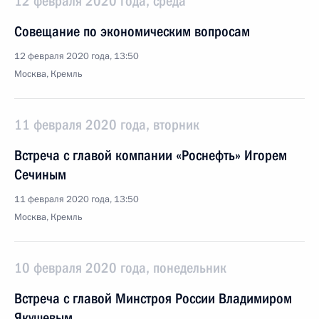
12 февраля 2020 года, среда
Совещание по экономическим вопросам
12 февраля 2020 года, 13:50
Москва, Кремль
11 февраля 2020 года, вторник
Встреча с главой компании «Роснефть» Игорем
Сечиным
11 февраля 2020 года, 13:50
Москва, Кремль
10 февраля 2020 года, понедельник
Встреча с главой Минстроя России Владимиром
Якушевым