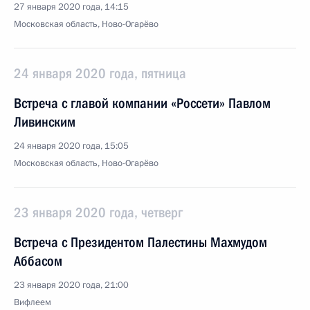
27 января 2020 года, 14:15
Московская область, Ново-Огарёво
24 января 2020 года, пятница
Встреча с главой компании «Россети» Павлом
Ливинским
24 января 2020 года, 15:05
Московская область, Ново-Огарёво
23 января 2020 года, четверг
Встреча с Президентом Палестины Махмудом
Аббасом
23 января 2020 года, 21:00
Вифлеем