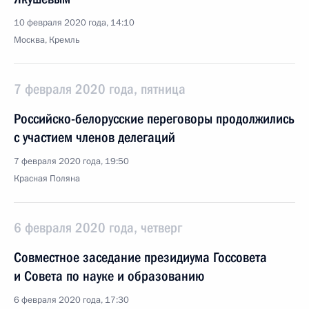
10 февраля 2020 года, 14:10
Москва, Кремль
7 февраля 2020 года, пятница
Российско-белорусские переговоры продолжились
с участием членов делегаций
7 февраля 2020 года, 19:50
Красная Поляна
6 февраля 2020 года, четверг
Совместное заседание президиума Госсовета
и Совета по науке и образованию
6 февраля 2020 года, 17:30