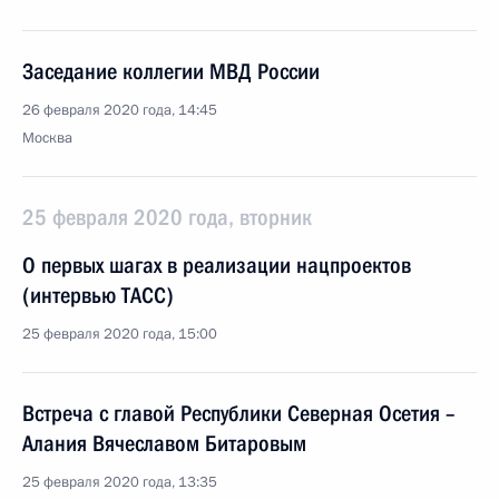
Заседание коллегии МВД России
26 февраля 2020 года, 14:45
Москва
25 февраля 2020 года, вторник
О первых шагах в реализации нацпроектов
(интервью ТАСС)
25 февраля 2020 года, 15:00
Встреча с главой Республики Северная Осетия –
Алания Вячеславом Битаровым
25 февраля 2020 года, 13:35