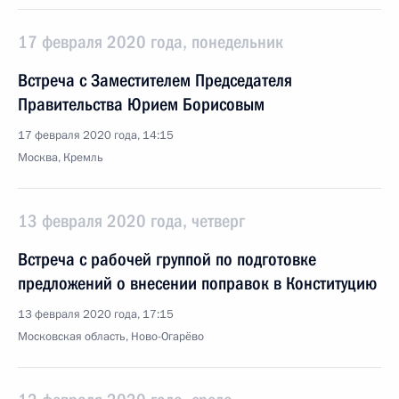
17 февраля 2020 года, понедельник
Встреча с Заместителем Председателя
Правительства Юрием Борисовым
17 февраля 2020 года, 14:15
Москва, Кремль
13 февраля 2020 года, четверг
Встреча с рабочей группой по подготовке
предложений о внесении поправок в Конституцию
13 февраля 2020 года, 17:15
Московская область, Ново-Огарёво