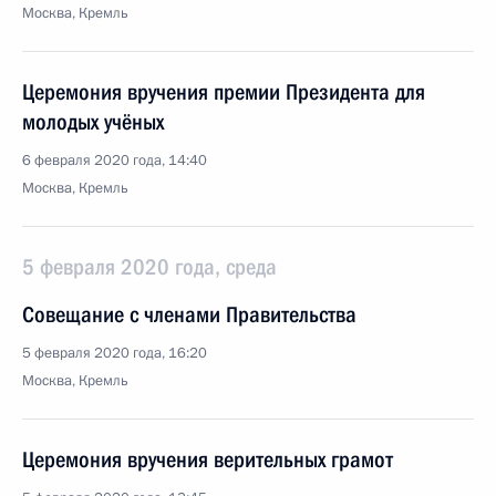
Москва, Кремль
Церемония вручения премии Президента для
молодых учёных
6 февраля 2020 года, 14:40
Москва, Кремль
5 февраля 2020 года, среда
Совещание с членами Правительства
5 февраля 2020 года, 16:20
Москва, Кремль
Церемония вручения верительных грамот