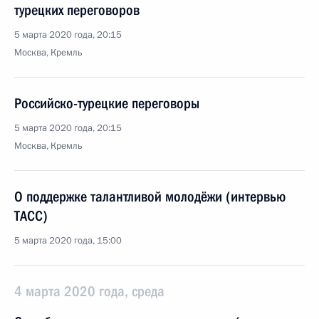
турецких переговоров
5 марта 2020 года, 20:15
Москва, Кремль
Российско-турецкие переговоры
5 марта 2020 года, 20:15
Москва, Кремль
О поддержке талантливой молодёжи (интервью
ТАСС)
5 марта 2020 года, 15:00
4 марта 2020 года, среда