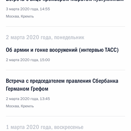
3 марта 2020 года, 14:55
Москва, Кремль
2 марта 2020 года, понедельник
Об армии и гонке вооружений (интервью ТАСС)
2 марта 2020 года, 15:00
Встреча с председателем правления Сбербанка
Германом Грефом
2 марта 2020 года, 13:45
Москва, Кремль
1 марта 2020 года, воскресенье