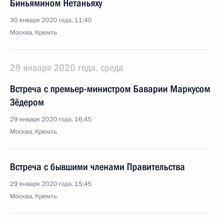
Биньямином Нетаньяху
30 января 2020 года, 11:40
Москва, Кремль
29 января 2020 года, среда
Встреча с премьер-министром Баварии Маркусом
Зёдером
29 января 2020 года, 16:45
Москва, Кремль
Встреча с бывшими членами Правительства
29 января 2020 года, 15:45
Москва, Кремль