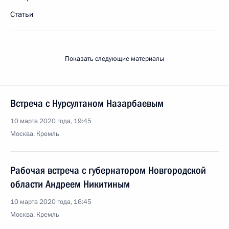
Статьи
Показать следующие материалы
Встреча с Нурсултаном Назарбаевым
10 марта 2020 года, 19:45
Москва, Кремль
Рабочая встреча с губернатором Новгородской
области Андреем Никитиным
10 марта 2020 года, 16:45
Москва, Кремль