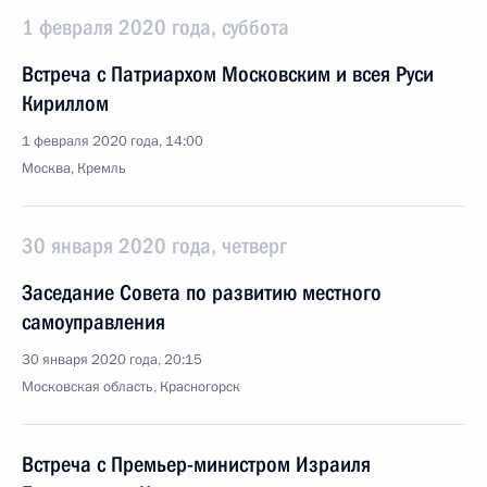
1 февраля 2020 года, суббота
Встреча с Патриархом Московским и всея Руси
Кириллом
1 февраля 2020 года, 14:00
Москва, Кремль
30 января 2020 года, четверг
Заседание Совета по развитию местного
самоуправления
30 января 2020 года, 20:15
Московская область, Красногорск
Встреча с Премьер-министром Израиля