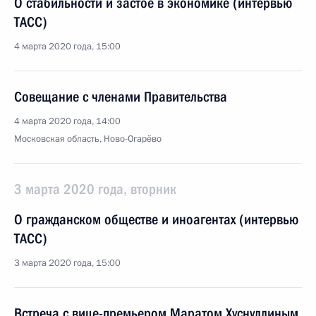
О стабильности и застое в экономике (интервью
ТАСС)
4 марта 2020 года, 15:00
Совещание с членами Правительства
4 марта 2020 года, 14:00
Московская область, Ново-Огарёво
3 марта 2020 года, вторник
О гражданском обществе и иноагентах (интервью
ТАСС)
3 марта 2020 года, 15:00
Встреча с вице-премьером Маратом Хуснуллиным