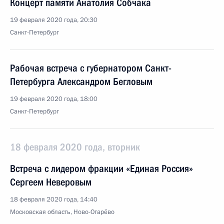
Концерт памяти Анатолия Собчака
19 февраля 2020 года, 20:30
Санкт-Петербург
Рабочая встреча с губернатором Санкт-
Петербурга Александром Бегловым
19 февраля 2020 года, 18:00
Санкт-Петербург
18 февраля 2020 года, вторник
Встреча с лидером фракции «Единая Россия»
Сергеем Неверовым
18 февраля 2020 года, 14:40
Московская область, Ново-Огарёво