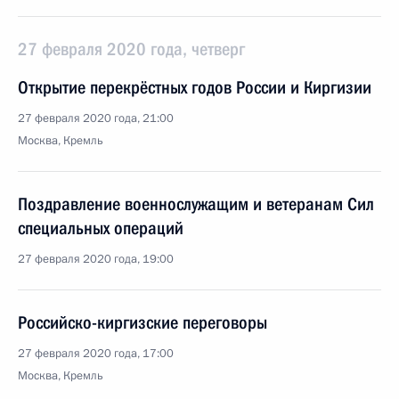
27 февраля 2020 года, четверг
Открытие перекрёстных годов России и Киргизии
27 февраля 2020 года, 21:00
Москва, Кремль
Поздравление военнослужащим и ветеранам Сил
специальных операций
27 февраля 2020 года, 19:00
Российско-киргизские переговоры
27 февраля 2020 года, 17:00
Москва, Кремль