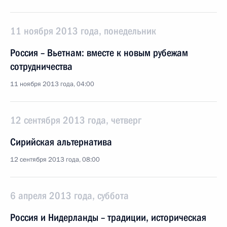
11 ноября 2013 года, понедельник
Россия – Вьетнам: вместе к новым рубежам
сотрудничества
11 ноября 2013 года, 04:00
12 сентября 2013 года, четверг
Сирийская альтернатива
12 сентября 2013 года, 08:00
6 апреля 2013 года, суббота
Россия и Нидерланды – традиции, историческая