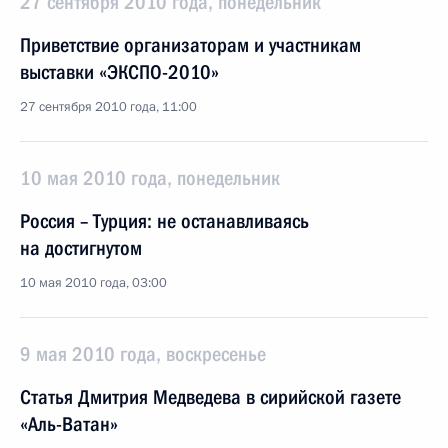
27 сентября 2010 года, понедельник
Приветствие организаторам и участникам
выставки «ЭКСПО-2010»
27 сентября 2010 года, 11:00
10 мая 2010 года, понедельник
Россия – Турция: не останавливаясь
на достигнутом
10 мая 2010 года, 03:00
9 мая 2010 года, воскресенье
Статья Дмитрия Медведева в сирийской газете
«Аль-Ватан»