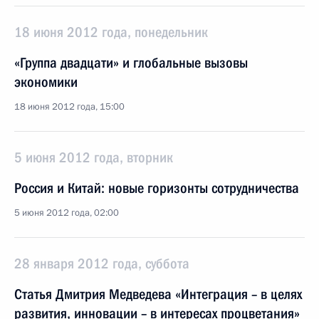
18 июня 2012 года, понедельник
«Группа двадцати» и глобальные вызовы
экономики
18 июня 2012 года, 15:00
5 июня 2012 года, вторник
Россия и Китай: новые горизонты сотрудничества
5 июня 2012 года, 02:00
28 января 2012 года, суббота
Статья Дмитрия Медведева «Интеграция – в целях
развития, инновации – в интересах процветания»