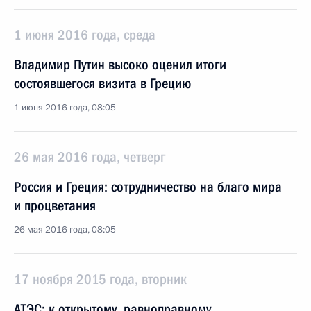
1 июня 2016 года, среда
Владимир Путин высоко оценил итоги
состоявшегося визита в Грецию
1 июня 2016 года, 08:05
26 мая 2016 года, четверг
Россия и Греция: сотрудничество на благо мира
и процветания
26 мая 2016 года, 08:05
17 ноября 2015 года, вторник
АТЭС: к открытому, равноправному