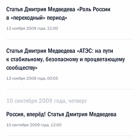
Статья Дмитрия Медведева «Роль России
в «переходный» период»
13 ноября 2009 года, 21:00
Статья Дмитрия Медведева «АТЭС: на пути
к стабильному, безопасному и процветающему
сообществу»
13 ноября 2009 года, 00:05
10 сентября 2009 года, четверг
Россия, вперёд! Статья Дмитрия Медведева
10 сентября 2009 года, 12:00