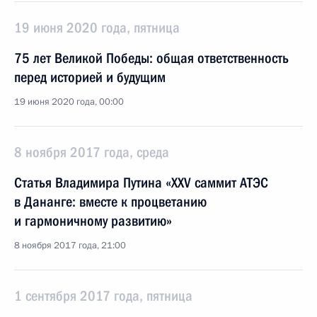
19 июня 2020 года, пятница
75 лет Великой Победы: общая ответственность
перед историей и будущим
19 июня 2020 года, 00:00
8 ноября 2017 года, среда
Статья Владимира Путина «XXV саммит АТЭС
в Дананге: вместе к процветанию
и гармоничному развитию»
8 ноября 2017 года, 21:00
1 сентября 2017 года, пятница