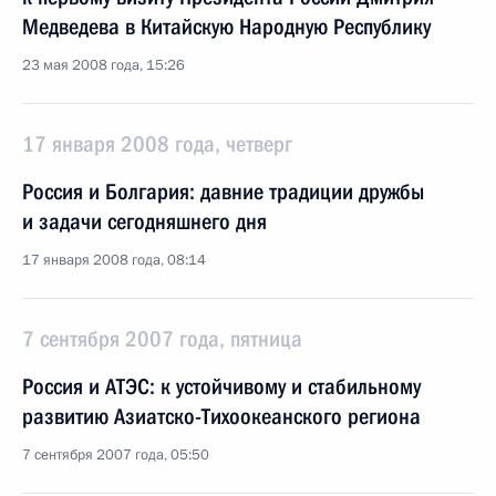
Медведева в Китайскую Народную Республику
23 мая 2008 года, 15:26
17 января 2008 года, четверг
Россия и Болгария: давние традиции дружбы
и задачи сегодняшнего дня
17 января 2008 года, 08:14
7 сентября 2007 года, пятница
Россия и АТЭС: к устойчивому и стабильному
развитию Азиатско-Тихоокеанского региона
7 сентября 2007 года, 05:50