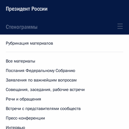
Президент России
Стенограммы
Рубрикация материалов
Все материалы
Послания Федеральному Собранию
Заявления по важнейшим вопросам
Совещания, заседания, рабочие встречи
Речи и обращения
Встречи с представителями сообществ
Пресс-конференции
Интервью