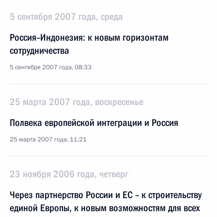
5 сентября 2007 года, среда
Россия–Индонезия: к новым горизонтам
сотрудничества
5 сентября 2007 года, 08:33
25 марта 2007 года, воскресенье
Полвека европейской интеграции и Россия
25 марта 2007 года, 11:21
23 ноября 2006 года, четверг
Через партнерство России и ЕС – к строительству
единой Европы, к новым возможностям для всех