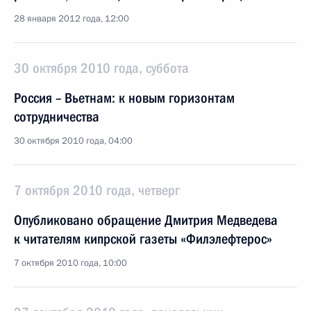
28 января 2012 года, 12:00
30 октября 2010 года, суббота
Россия – Вьетнам: к новым горизонтам
сотрудничества
30 октября 2010 года, 04:00
7 октября 2010 года, четверг
Опубликовано обращение Дмитрия Медведева
к читателям кипрской газеты «Филэлефтерос»
7 октября 2010 года, 10:00