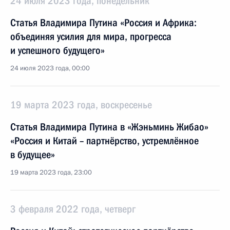
24 июля 2023 года, понедельник
Статья Владимира Путина «Россия и Африка:
объединяя усилия для мира, прогресса
и успешного будущего»
24 июля 2023 года, 00:00
19 марта 2023 года, воскресенье
Статья Владимира Путина в «Жэньминь Жибао»
«Россия и Китай – партнёрство, устремлённое
в будущее»
19 марта 2023 года, 23:00
3 февраля 2022 года, четверг