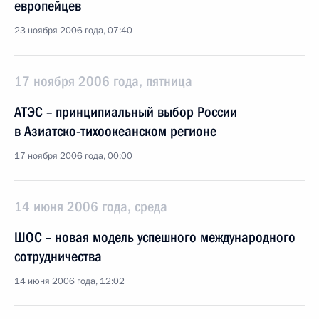
европейцев
23 ноября 2006 года, 07:40
17 ноября 2006 года, пятница
АТЭС – принципиальный выбор России
в Азиатско-тихоокеанском регионе
17 ноября 2006 года, 00:00
14 июня 2006 года, среда
ШОС – новая модель успешного международного
сотрудничества
14 июня 2006 года, 12:02