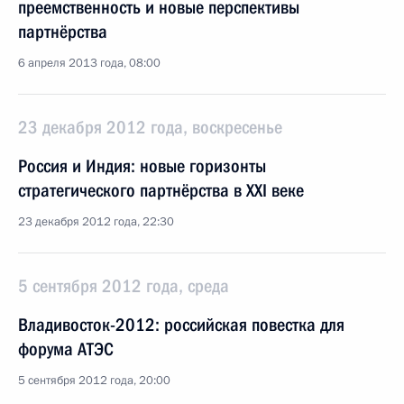
преемственность и новые перспективы
партнёрства
6 апреля 2013 года, 08:00
23 декабря 2012 года, воскресенье
Россия и Индия: новые горизонты
стратегического партнёрства в XXI веке
23 декабря 2012 года, 22:30
5 сентября 2012 года, среда
Владивосток-2012: российская повестка для
форума АТЭС
5 сентября 2012 года, 20:00