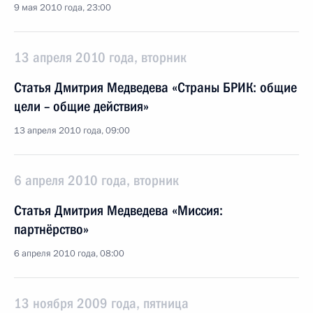
9 мая 2010 года, 23:00
13 апреля 2010 года, вторник
Статья Дмитрия Медведева «Страны БРИК: общие
цели – общие действия»
13 апреля 2010 года, 09:00
6 апреля 2010 года, вторник
Статья Дмитрия Медведева «Миссия:
партнёрство»
6 апреля 2010 года, 08:00
13 ноября 2009 года, пятница