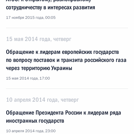
сотрудничеству в интересах развития
17 ноября 2015 года, 00:05
15 мая 2014 года, четверг
Обращение к лидерам европейских государств
по вопросу поставок и транзита российского газа
через территорию Украины
15 мая 2014 года, 17:00
10 апреля 2014 года, четверг
Обращение Президента России к лидерам ряда
иностранных государств
10 апреля 2014 года, 23:00