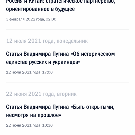
Россия и Китай: стратегическое партнёрство,
ориентированное в будущее
3 февраля 2022 года, 02:00
12 июля 2021 года, понедельник
Статья Владимира Путина «Об историческом
единстве русских и украинцев»
12 июля 2021 года, 17:00
22 июня 2021 года, вторник
Статья Владимира Путина «Быть открытыми,
несмотря на прошлое»
22 июня 2021 года, 10:30