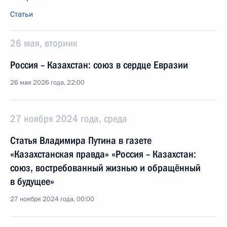
Статьи
26 мая, вторник
Россия – Казахстан: союз в сердце Евразии
26 мая 2026 года, 22:00
27 ноября 2024 года, среда
Статья Владимира Путина в газете
«Казахстанская правда» «Россия – Казахстан:
союз, востребованный жизнью и обращённый
в будущее»
27 ноября 2024 года, 00:00