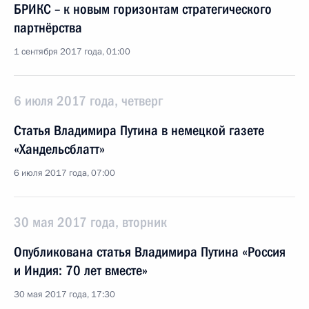
БРИКС – к новым горизонтам стратегического
партнёрства
1 сентября 2017 года, 01:00
6 июля 2017 года, четверг
Статья Владимира Путина в немецкой газете
«Хандельсблатт»
6 июля 2017 года, 07:00
30 мая 2017 года, вторник
Опубликована статья Владимира Путина «Россия
и Индия: 70 лет вместе»
30 мая 2017 года, 17:30