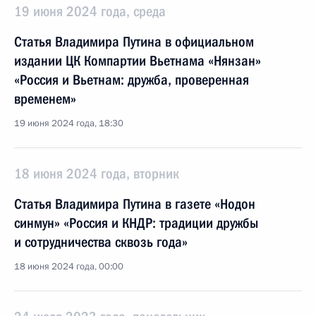
19 июня 2024 года, среда
Статья Владимира Путина в официальном
издании ЦК Компартии Вьетнама «Нянзан»
«Россия и Вьетнам: дружба, проверенная
временем»
19 июня 2024 года, 18:30
18 июня 2024 года, вторник
Статья Владимира Путина в газете «Нодон
синмун» «Россия и КНДР: традиции дружбы
и сотрудничества сквозь года»
18 июня 2024 года, 00:00