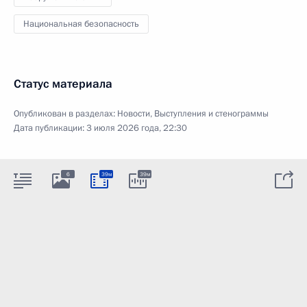
Национальная безопасность
Статус материала
Опубликован в разделах:
Новости
,
Выступления и стенограммы
Дата публикации:
3 июля 2026 года, 22:30
6
39м
39м