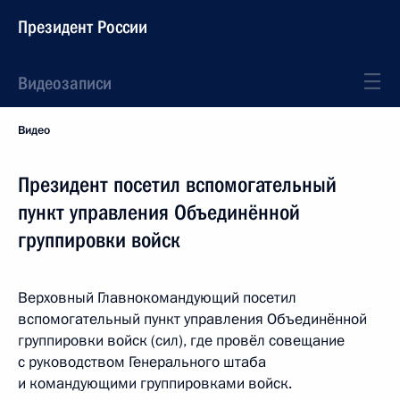
Президент России
Видеозаписи
Видео
Президент посетил вспомогательный
пункт управления Объединённой
группировки войск
Верховный Главнокомандующий посетил
вспомогательный пункт управления Объединённой
группировки войск (сил), где провёл совещание
с руководством Генерального штаба
и командующими группировками войск.