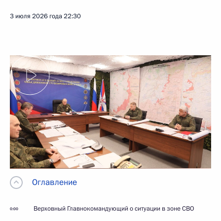
3 июля 2026 года
22:30
Оглавление
Верховный Главнокомандующий о ситуации в зоне СВО
0:00