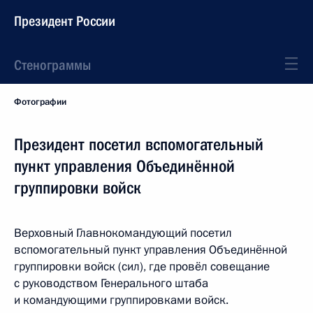
Президент России
Стенограммы
Фотографии
Президент посетил вспомогательный
пункт управления Объединённой
группировки войск
Верховный Главнокомандующий посетил
вспомогательный пункт управления Объединённой
группировки войск (сил), где провёл совещание
с руководством Генерального штаба
и командующими группировками войск.