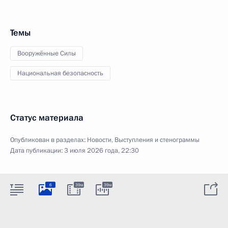
Темы
Вооружённые Силы
Национальная безопасность
Статус материала
Опубликован в разделах:
Новости
,
Выступления и стенограммы
Дата публикации:
3 июля 2026 года, 22:30
6
39м
39м