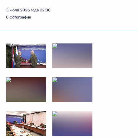
3 июля 2026 года
22:30
6 фотографий