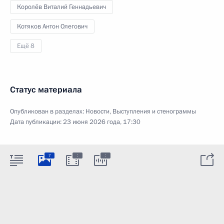
Королёв Виталий Геннадьевич
Котяков Антон Олегович
Ещё 8
Статус материала
Опубликован в разделах:
Новости
,
Выступления и стенограммы
Дата публикации:
23 июня 2026 года, 17:30
:
:
7