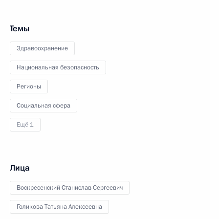
Темы
Здравоохранение
Национальная безопасность
Регионы
Социальная сфера
Ещё 1
Лица
Воскресенский Станислав Сергеевич
Голикова Татьяна Алексеевна