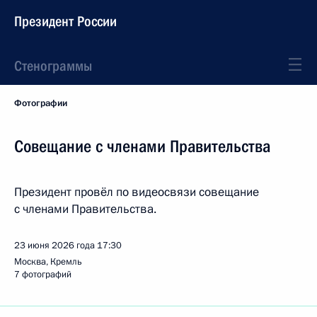
Президент России
Стенограммы
Фотографии
Совещание с членами Правительства
Президент провёл по видеосвязи совещание
с членами Правительства.
23 июня 2026 года
17:30
Москва, Кремль
7 фотографий