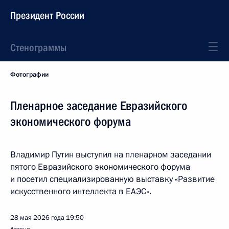
Президент России
Стенограммы
Фотографии
Пленарное заседание Евразийского
экономического форума
Владимир Путин выступил на пленарном заседании
пятого Евразийского экономического форума
и посетил специализированную выставку «Развитие
искусственного интеллекта в ЕАЭС».
28 мая 2026 года
19:50