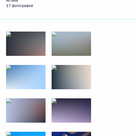
Астана
17 фотографий