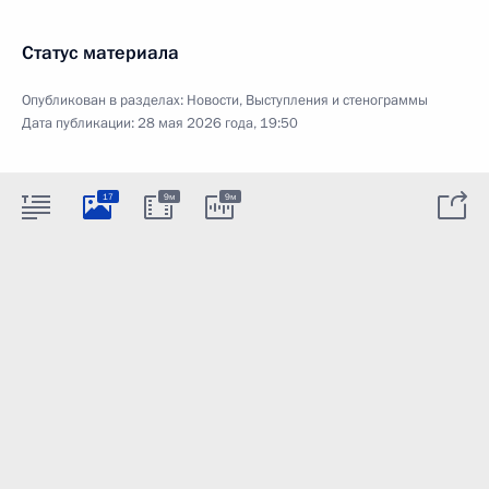
Статус материала
Опубликован в разделах:
Новости
,
Выступления и стенограммы
Дата публикации:
28 мая 2026 года, 19:50
17
9м
9м