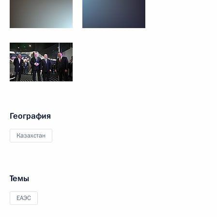
География
Казахстан
Темы
ЕАЭС