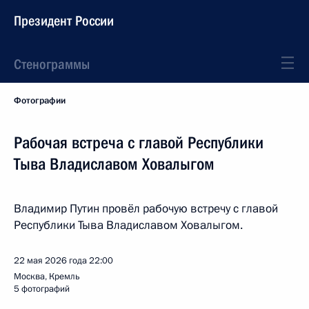
Президент России
Стенограммы
Фотографии
Рабочая встреча с главой Республики
Тыва Владиславом Ховалыгом
Владимир Путин провёл рабочую встречу с главой
Республики Тыва Владиславом Ховалыгом.
22 мая 2026 года
22:00
Москва, Кремль
5 фотографий