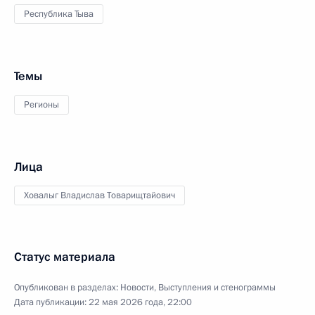
Республика Тыва
Темы
Регионы
Лица
Ховалыг Владислав Товарищтайович
Статус материала
Опубликован в разделах:
Новости
,
Выступления и стенограммы
Дата публикации:
22 мая 2026 года, 22:00