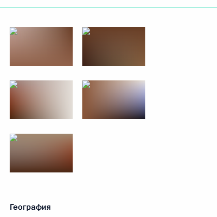
География