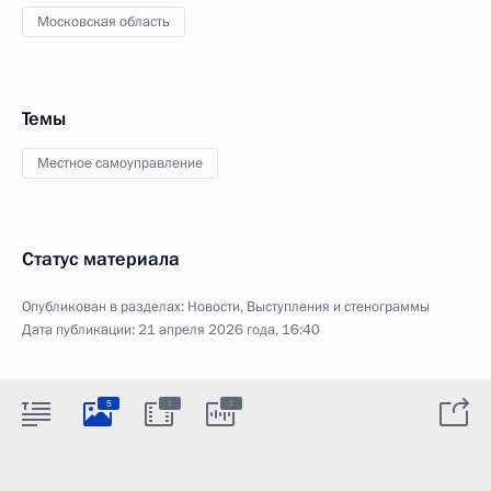
Московская область
Темы
Местное самоуправление
Статус материала
Опубликован в разделах:
Новости
,
Выступления и стенограммы
Дата публикации:
21 апреля 2026 года, 16:40
:
:
5