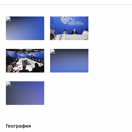
География