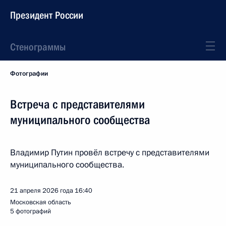
Президент России
Стенограммы
Фотографии
Встреча с представителями
муниципального сообщества
Владимир Путин провёл встречу с представителями
муниципального сообщества.
21 апреля 2026 года
16:40
Московская область
5 фотографий