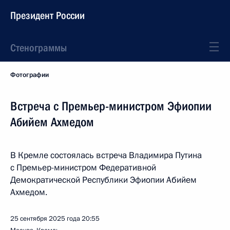
Президент России
Стенограммы
Фотографии
Встреча с Премьер-министром Эфиопии
Абийем Ахмедом
В Кремле состоялась встреча Владимира Путина
с Премьер-министром Федеративной
Демократической Республики Эфиопии Абийем
Ахмедом.
25 сентября 2025 года
20:55