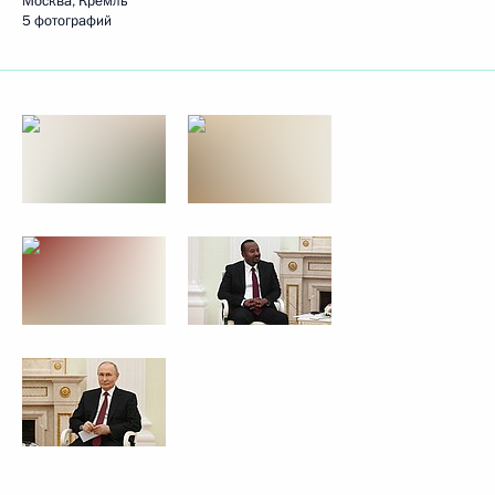
Москва, Кремль
5 фотографий