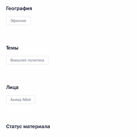
География
Эфиопия
Темы
Внешняя политика
Лица
Ахмед Абий
Статус материала