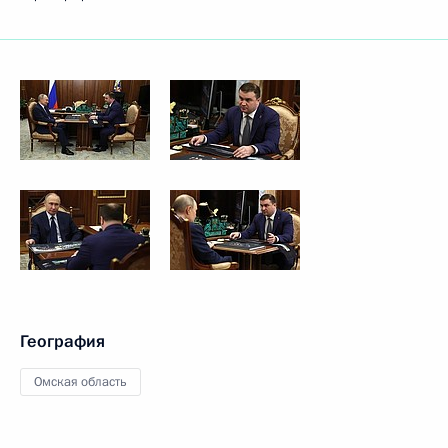
География
Омская область