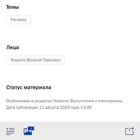
Темы
Регионы
Лица
Хоценко Виталий Павлович
Статус материала
Опубликован в разделах:
Новости
,
Выступления и стенограммы
Дата публикации:
11 августа 2025 года, 13:45
4