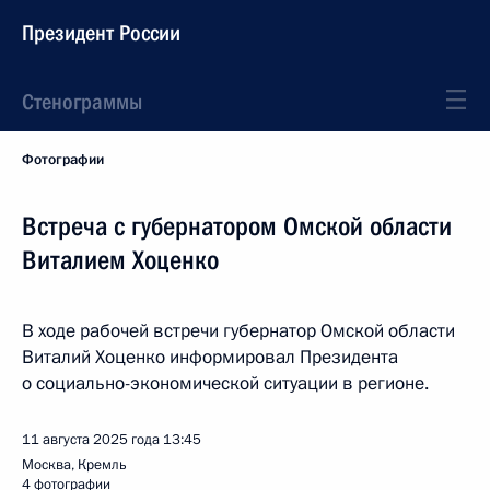
Президент России
Стенограммы
Фотографии
Встреча с губернатором Омской области
Виталием Хоценко
В ходе рабочей встречи губернатор Омской области
Виталий Хоценко информировал Президента
о социально-экономической ситуации в регионе.
11 августа 2025 года
13:45
Москва, Кремль
4 фотографии