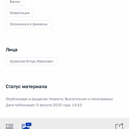
Банки
Инвестиции
Экономика и финансы
Лица
Шувалов Игорь Иванович
Статус материала
Опубликован в разделах:
Новости
,
Выступления и стенограммы
Дата публикации:
5 августа 2025 года, 14:10
4