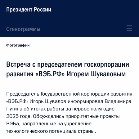
Президент России
Стенограммы
Фотографии
Встреча с председателем госкорпорации
развития «ВЭБ.РФ» Игорем Шуваловым
Председатель Государственной корпорации развития
«ВЭБ.РФ» Игорь Шувалов информировал Владимира
Путина об итогах работы за первое полугодие
2025 года. Обсуждались приоритетные проекты
ВЭБа, направленные на укрепление
технологического потенциала страны.