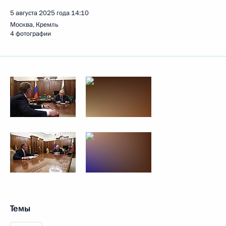
5 августа 2025 года
14:10
Москва, Кремль
4 фотографии
Темы