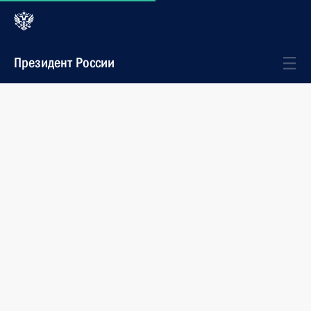
Президент России