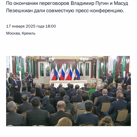
По окончании переговоров Владимир Путин и Масуд
Пезешкиан дали совместную пресс-конференцию.
17 января 2025 года
18:00
Москва, Кремль