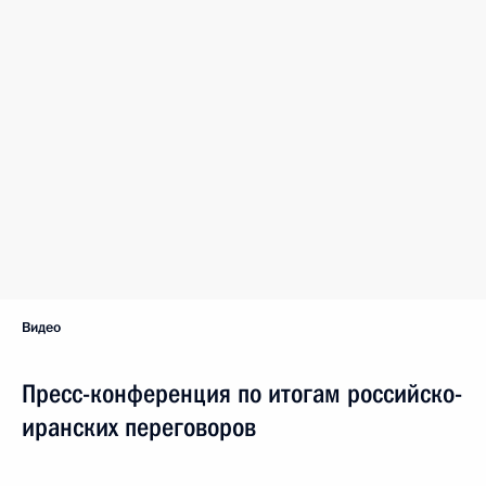
Видео
Пресс-конференция по итогам российско-
иранских переговоров