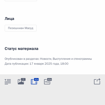
Лица
Пезешкиан Масуд
Статус материала
Опубликован в разделах:
Новости
,
Выступления и стенограммы
Дата публикации:
17 января 2025 года, 18:00
7
40м
40м