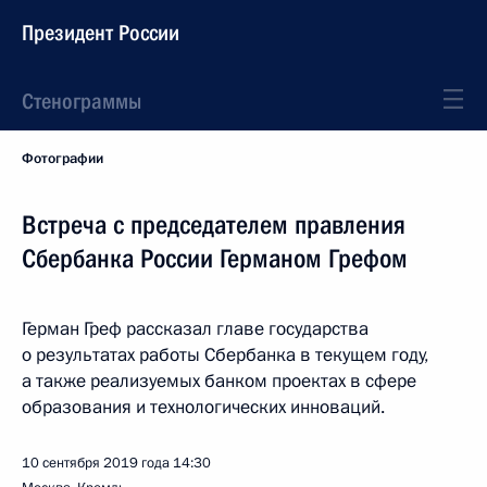
Президент России
Стенограммы
Фотографии
Встреча с председателем правления
Сбербанка России Германом Грефом
Герман Греф рассказал главе государства
о результатах работы Сбербанка в текущем году,
а также реализуемых банком проектах в сфере
образования и технологических инноваций.
10 сентября 2019 года
14:30