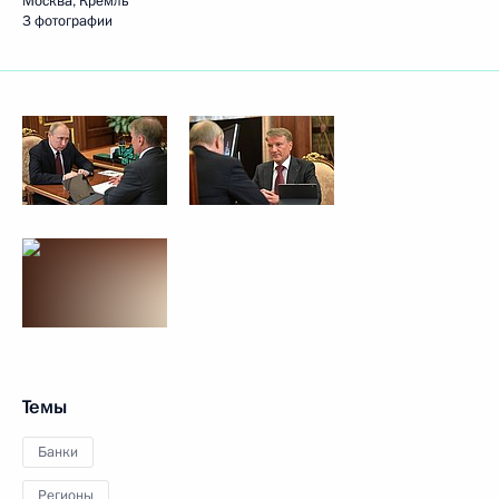
Москва, Кремль
3 фотографии
Темы
Банки
Регионы