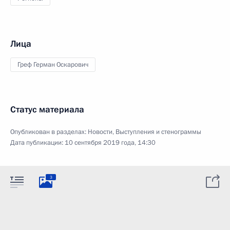
Лица
Греф Герман Оскарович
Статус материала
Опубликован в разделах:
Новости
,
Выступления и стенограммы
Дата публикации:
10 сентября 2019 года, 14:30
3