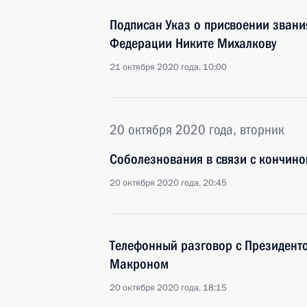
Подписан Указ о присвоении звани
Федерации Никите Михалкову
21 октября 2020 года, 10:00
20 октября 2020 года, вторник
Соболезнования в связи с кончин
20 октября 2020 года, 20:45
Телефонный разговор с Президен
Макроном
20 октября 2020 года, 18:15