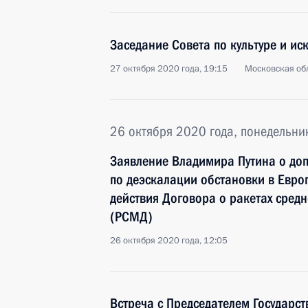
Заседание Совета по культуре и иск
27 октября 2020 года, 19:15
Московская обл
26 октября 2020 года, понедельни
Заявление Владимира Путина о до
по деэскалации обстановки в Евро
действия Договора о ракетах сред
(РСМД)
26 октября 2020 года, 12:05
Встреча с Председателем Государс