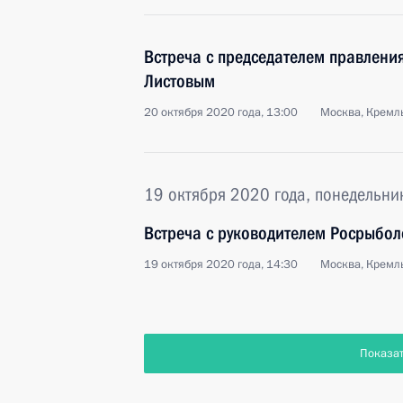
Встреча с председателем правлени
Листовым
20 октября 2020 года, 13:00
Москва, Кремл
19 октября 2020 года, понедельни
Встреча с руководителем Росрыбо
19 октября 2020 года, 14:30
Москва, Кремл
Показа