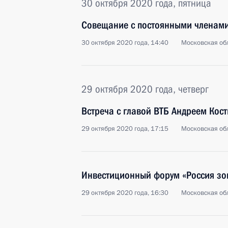
30 октября 2020 года, пятница
Совещание с постоянными членами
30 октября 2020 года, 14:40
Московская обл
29 октября 2020 года, четверг
Встреча с главой ВТБ Андреем Кос
29 октября 2020 года, 17:15
Московская обл
Инвестиционный форум «Россия зо
29 октября 2020 года, 16:30
Московская обл