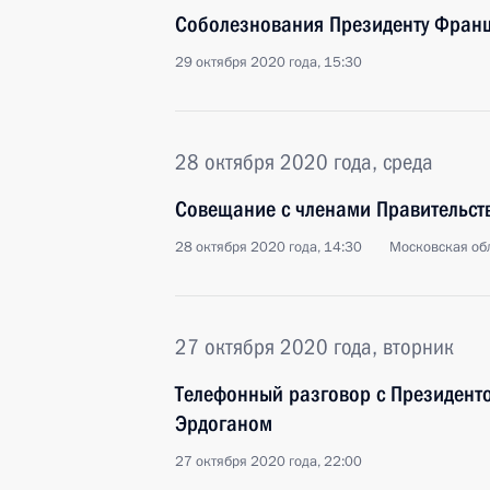
Соболезнования Президенту Фран
29 октября 2020 года, 15:30
28 октября 2020 года, среда
Совещание с членами Правительст
28 октября 2020 года, 14:30
Московская обл
27 октября 2020 года, вторник
Телефонный разговор с Президент
Эрдоганом
27 октября 2020 года, 22:00