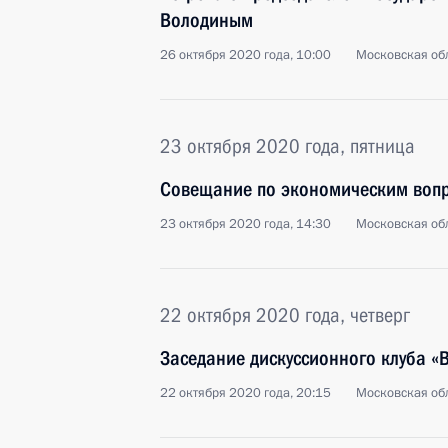
Володиным
26 октября 2020 года, 10:00
Московская обл
23 октября 2020 года, пятница
Совещание по экономическим воп
23 октября 2020 года, 14:30
Московская обл
22 октября 2020 года, четверг
Заседание дискуссионного клуба «
22 октября 2020 года, 20:15
Московская обл