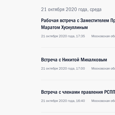
21 октября 2020 года, среда
Рабочая встреча с Заместителем П
Маратом Хуснуллиным
21 октября 2020 года, 17:35
Московская обл
Встреча с Никитой Михалковым
21 октября 2020 года, 17:00
Московская обл
Встреча с членами правления РСП
21 октября 2020 года, 16:40
Московская обл