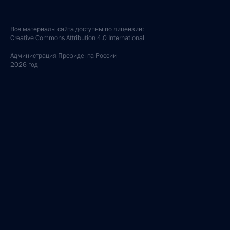
Все материалы сайта доступны по лицензии:
Creative Commons Attribution 4.0 International
Администрация
Президента России
2026 год