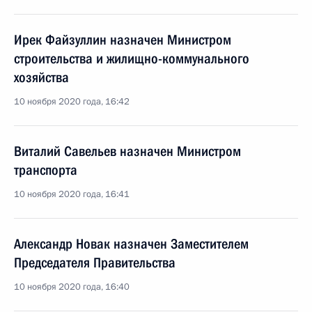
Ирек Файзуллин назначен Министром
строительства и жилищно-коммунального
хозяйства
10 ноября 2020 года, 16:42
Виталий Савельев назначен Министром
транспорта
10 ноября 2020 года, 16:41
Александр Новак назначен Заместителем
Председателя Правительства
10 ноября 2020 года, 16:40