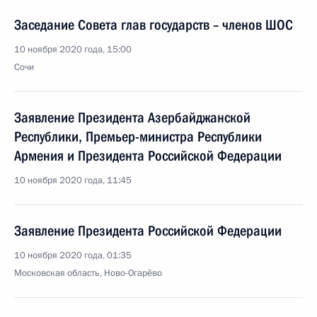
Заседание Совета глав государств – членов ШОС
10 ноября 2020 года, 15:00
Сочи
Заявление Президента Азербайджанской
Республики, Премьер-министра Республики
Армения и Президента Российской Федерации
10 ноября 2020 года, 11:45
Заявление Президента Российской Федерации
10 ноября 2020 года, 01:35
Московская область, Ново-Огарёво