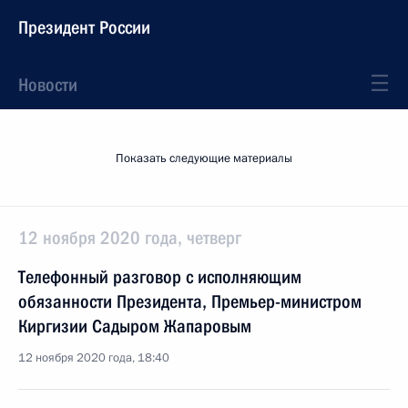
Президент России
Новости
Показать следующие материалы
12 ноября 2020 года, четверг
Телефонный разговор с исполняющим
обязанности Президента, Премьер-министром
Киргизии Садыром Жапаровым
12 ноября 2020 года, 18:40