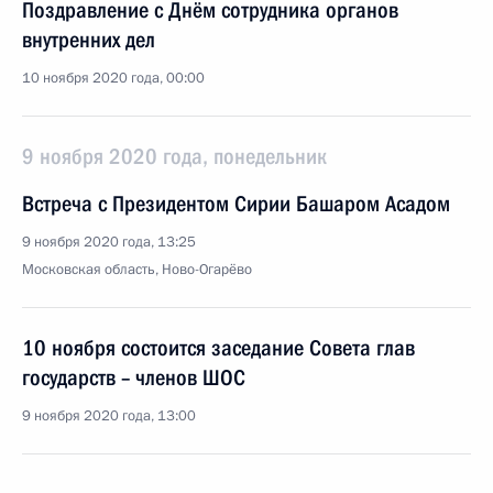
Поздравление с Днём сотрудника органов
внутренних дел
10 ноября 2020 года, 00:00
9 ноября 2020 года, понедельник
Встреча с Президентом Сирии Башаром Асадом
9 ноября 2020 года, 13:25
Московская область, Ново-Огарёво
10 ноября состоится заседание Совета глав
государств – членов ШОС
9 ноября 2020 года, 13:00