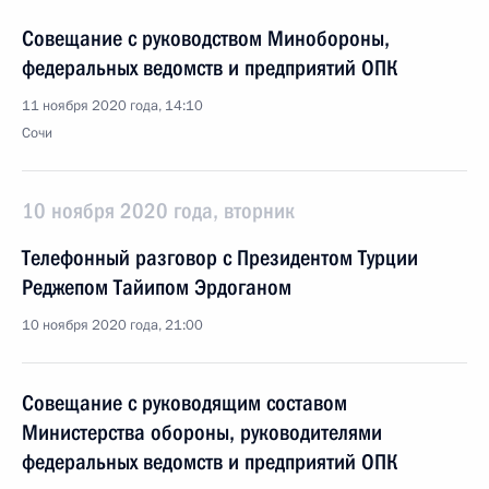
Совещание с руководством Минобороны,
федеральных ведомств и предприятий ОПК
11 ноября 2020 года, 14:10
Сочи
10 ноября 2020 года, вторник
Телефонный разговор с Президентом Турции
Реджепом Тайипом Эрдоганом
10 ноября 2020 года, 21:00
Совещание с руководящим составом
Министерства обороны, руководителями
федеральных ведомств и предприятий ОПК