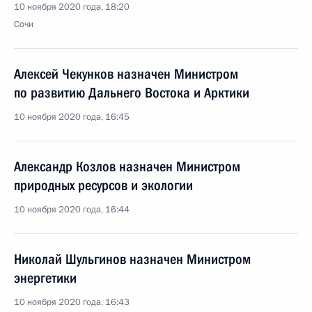
10 ноября 2020 года, 18:20
Сочи
Алексей Чекунков назначен Министром
по развитию Дальнего Востока и Арктики
10 ноября 2020 года, 16:45
Александр Козлов назначен Министром
природных ресурсов и экологии
10 ноября 2020 года, 16:44
Николай Шульгинов назначен Министром
энергетики
10 ноября 2020 года, 16:43