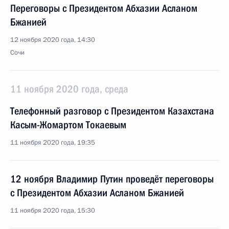
Переговоры с Президентом Абхазии Асланом
Бжанией
12 ноября 2020 года, 14:30
Сочи
11 ноября 2020 года, среда
Телефонный разговор с Президентом Казахстана
Касым-Жомартом Токаевым
11 ноября 2020 года, 19:35
12 ноября Владимир Путин проведёт переговоры
с Президентом Абхазии Асланом Бжанией
11 ноября 2020 года, 15:30