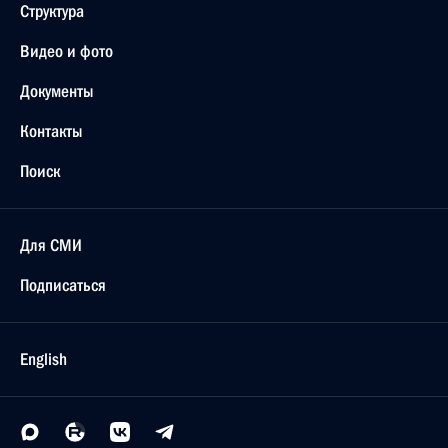
Структура
Видео и фото
Документы
Контакты
Поиск
Для СМИ
Подписаться
English