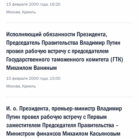
15 февраля 2000 года, 16:20
Москва, Кремль
Исполняющий обязанности Президента,
Председатель Правительства Владимир Путин
провел рабочую встречу с председателем
Государственного таможенного комитета (ГТК)
Михаилом Ваниным
15 февраля 2000 года, 15:00
Москва, Кремль
И. о. Президента, премьер-министр Владимир
Путин провел рабочую встречу с Первым
заместителем Председателя Правительства –
Министром финансов Михаилом Касьяновым