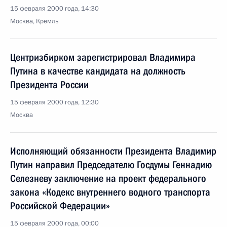
15 февраля 2000 года, 14:30
Москва, Кремль
Центризбирком зарегистрировал Владимира
Путина в качестве кандидата на должность
Президента России
15 февраля 2000 года, 12:30
Москва
Исполняющий обязанности Президента Владимир
Путин направил Председателю Госдумы Геннадию
Селезневу заключение на проект федерального
закона «Кодекс внутреннего водного транспорта
Российской Федерации»
15 февраля 2000 года, 00:00