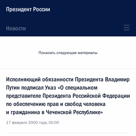
Президент России
Новости
Показать следующие материалы
Исполняющий обязанности Президента Владимир
Путин подписал Указ «О специальном
представителе Президента Российской Федерации
по обеспечению прав и свобод человека
и гражданина в Чеченской Республике»
17 февраля 2000 года, 00:00