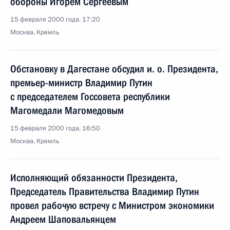
обороны Игорем Сергеевым
15 февраля 2000 года, 17:20
Москва, Кремль
Обстановку в Дагестане обсудил и. о. Президента,
премьер-министр Владимир Путин
с председателем Госсовета республики
Магомедали Магомедовым
15 февраля 2000 года, 16:50
Москва, Кремль
Исполняющий обязанности Президента,
Председатель Правительства Владимир Путин
провел рабочую встречу с Министром экономики
Андреем Шаповальянцем