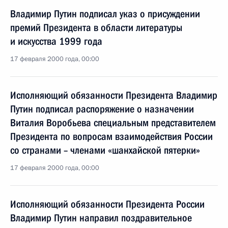
Владимир Путин подписал указ о присуждении
премий Президента в области литературы
и искусства 1999 года
17 февраля 2000 года, 00:00
Исполняющий обязанности Президента Владимир
Путин подписал распоряжение о назначении
Виталия Воробьева специальным представителем
Президента по вопросам взаимодействия России
со странами – членами «шанхайской пятерки»
17 февраля 2000 года, 00:00
Исполняющий обязанности Президента России
Владимир Путин направил поздравительное