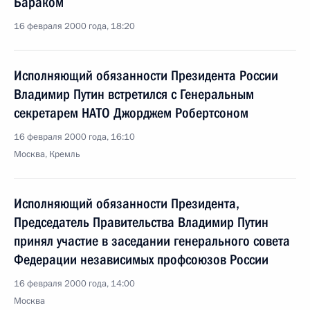
Бараком
16 февраля 2000 года, 18:20
Исполняющий обязанности Президента России
Владимир Путин встретился с Генеральным
секретарем НАТО Джорджем Робертсоном
16 февраля 2000 года, 16:10
Москва, Кремль
Исполняющий обязанности Президента,
Председатель Правительства Владимир Путин
принял участие в заседании генерального совета
Федерации независимых профсоюзов России
16 февраля 2000 года, 14:00
Москва