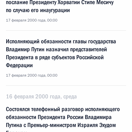
послание Президенту Хорватии Стипе Месичу
по случаю его инаугурации
17 февраля 2000 года, 00:00
Исполняющий обязанности главы государства
Владимир Путин назначил представителей
Президента в ряде субъектов Российской
Федерации
17 февраля 2000 года, 00:00
16 февраля 2000 года, среда
Состоялся телефонный разговор исполняющего
обязанности Президента России Владимира
Путина с Премьер-министром Израиля Эхудом