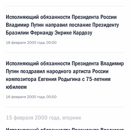
Исполняющий обязанности Президента России
Владимир Путин направил послание Президенту
Бразилии Фернанду Энрике Кардозу
16 февраля 2000 года, 00:00
Исполняющий обязанности Президента Владимир
Путин поздравил народного артиста России
композитора Евгения Родыгина с 75-летним
юбилеем
16 февраля 2000 года, 00:00
15 февраля 2000 года, вторник