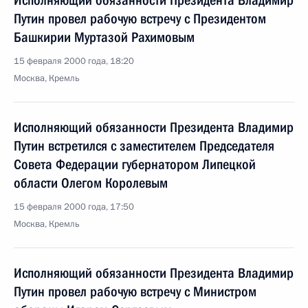
Исполняющий обязанности Президента Владимир
Путин провел рабочую встречу с Президентом
Башкирии Муртазой Рахимовым
15 февраля 2000 года, 18:20
Москва, Кремль
Исполняющий обязанности Президента Владимир
Путин встретился с заместителем Председателя
Совета Федерации губернатором Липецкой
области Олегом Королевым
15 февраля 2000 года, 17:50
Москва, Кремль
Исполняющий обязанности Президента Владимир
Путин провел рабочую встречу с Министром