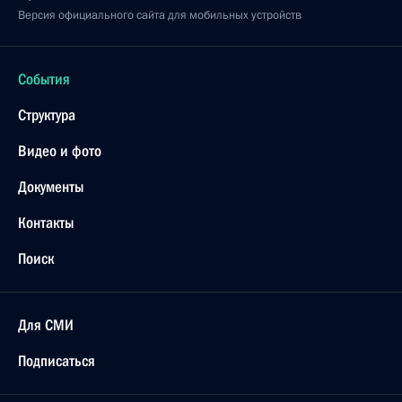
Версия официального сайта для мобильных устройств
События
Структура
Видео и фото
Документы
Контакты
Поиск
Для СМИ
Подписаться