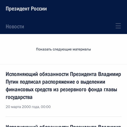
Президент России
Новости
Показать следующие материалы
Исполняющий обязанности Президента Владимир
Путин подписал распоряжение о выделении
финансовых средств из резервного фонда главы
государства
20 марта 2000 года, 00:00