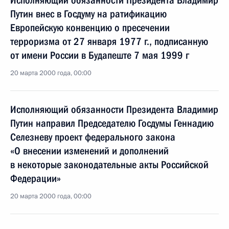
Исполняющий обязанности Президента Владимир
Путин внес в Госдуму на ратификацию
Европейскую конвенцию о пресечении
терроризма от 27 января 1977 г., подписанную
от имени России в Будапеште 7 мая 1999 г
20 марта 2000 года, 00:00
Исполняющий обязанности Президента Владимир
Путин направил Председателю Госдумы Геннадию
Селезневу проект федерального закона
«О внесении изменений и дополнений
в некоторые законодательные акты Российской
Федерации»
20 марта 2000 года, 00:00