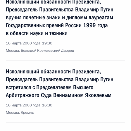
Исполняющий обязанности Президента,
Председатель Правительства Владимир Путин
вручил почетные знаки и дипломы лауреатам
Государственных премий России 1999 года
в области науки и техники
16 марта 2000 года, 19:30
Москва, Большой Кремлевский Дворец
Исполняющий обязанности Президента,
Председатель Правительства Владимир Путин
встретился с Председателем Высшего
Арбитражного Суда Вениамином Яковлевым
16 марта 2000 года, 16:30
Москва, Кремль