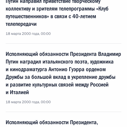
Путин направил приветствие творческому
коллективу и зрителям телепрограммы «Клуб
путешественников» в связи с 40-летием
телепередачи
18 марта 2000 года, 00:00
Исполняющий обязанности Президента Владимир
Путин наградил итальянского поэта, художника
и кинодраматурга Антонио Гуэрра орденом
Дружбы за большой вклад в укрепление дружбы
и развитие культурных связей между Россией
и Италией
18 марта 2000 года, 00:00
Исполняющий обязанности Президента,