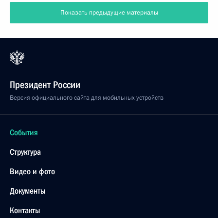
Показать предыдущие материалы
Президент России
Версия официального сайта для мобильных устройств
События
Структура
Видео и фото
Документы
Контакты