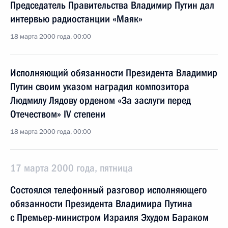
Председатель Правительства Владимир Путин дал
интервью радиостанции «Маяк»
18 марта 2000 года, 00:00
Исполняющий обязанности Президента Владимир
Путин своим указом наградил композитора
Людмилу Лядову орденом «За заслуги перед
Отечеством» IV степени
18 марта 2000 года, 00:00
17 марта 2000 года, пятница
Состоялся телефонный разговор исполняющего
обязанности Президента Владимира Путина
с Премьер-министром Израиля Эхудом Бараком