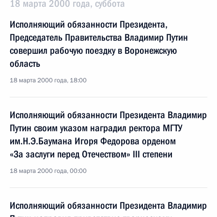
18 марта 2000 года, суббота
Исполняющий обязанности Президента,
Председатель Правительства Владимир Путин
совершил рабочую поездку в Воронежскую
область
18 марта 2000 года, 18:00
Исполняющий обязанности Президента Владимир
Путин своим указом наградил ректора МГТУ
им.Н.Э.Баумана Игоря Федорова орденом
«За заслуги перед Отечеством» III степени
18 марта 2000 года, 00:00
Исполняющий обязанности Президента Владимир