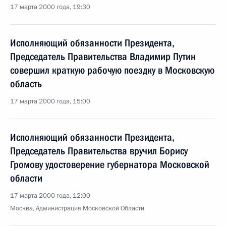
17 марта 2000 года, 19:30
Исполняющий обязанности Президента,
Председатель Правительства Владимир Путин
совершил краткую рабочую поездку в Московскую
область
17 марта 2000 года, 15:00
Исполняющий обязанности Президента,
Председатель Правительства вручил Борису
Громову удостоверение губернатора Московской
области
17 марта 2000 года, 12:00
Москва, Администрация Московской Области