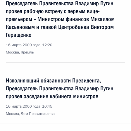
Председатель Правительства Владимир Путин
провел рабочую встречу с первым вице-
премьером – Министром финансов Михаилом
Касьяновым и главой Центробанка Виктором
Геращенко
16 марта 2000 года, 12:20
Москва, Кремль
Исполняющий обязанности Президента,
Председатель Правительства Владимир Путин
провел заседание кабинета министров
16 марта 2000 года, 10:45
Москва, Дом Правительства