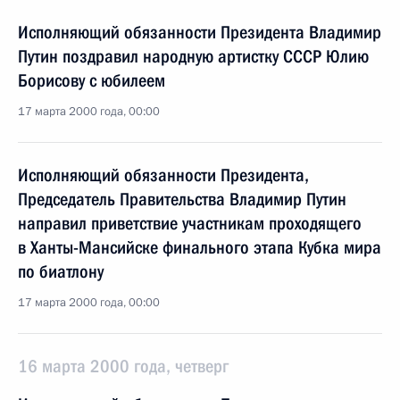
Исполняющий обязанности Президента Владимир
Путин поздравил народную артистку СССР Юлию
Борисову с юбилеем
17 марта 2000 года, 00:00
Исполняющий обязанности Президента,
Председатель Правительства Владимир Путин
направил приветствие участникам проходящего
в Ханты-Мансийске финального этапа Кубка мира
по биатлону
17 марта 2000 года, 00:00
16 марта 2000 года, четверг