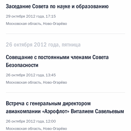
Заседание Совета по науке и образованию
29 октября 2012 года, 17:15
Московская область, Ново-Огарёво
26 октября 2012 года, пятница
Совещание с постоянными членами Совета
Безопасности
26 октября 2012 года, 13:45
Московская область, Ново-Огарёво
Встреча с генеральным директором
авиакомпании «Аэрофлот» Виталием Савельевым
26 октября 2012 года, 12:00
Московская область, Ново-Огарёво