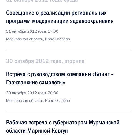
Совещание о реализации региональных
программ модернизации здравоохранения
31 октября 2012 года, 17:00
Московская область, Ново-Огарёво
30 октября 2012 года, вторник
Встреча с руководством компании «Боинг –
Гражданские самолёты»
30 октября 2012 года, 20:30
Московская область, Ново-Огарёво
Рабочая встреча с губернатором Мурманской
области Мариной Ковтун