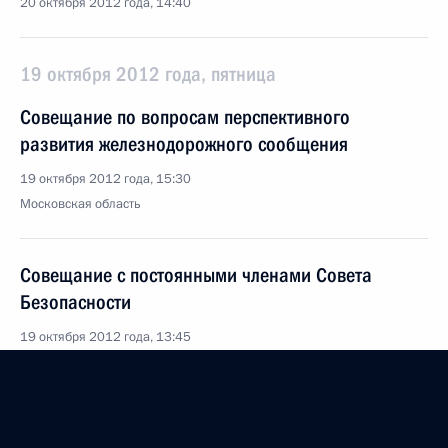
20 октября 2012 года, 14:40
19 октября 2012 года, пятница
Совещание по вопросам перспективного
развития железнодорожного сообщения
19 октября 2012 года, 15:30
Московская область
Совещание с постоянными членами Совета
Безопасности
19 октября 2012 года, 13:45
Московская область, Ново-Огарёво
Владимир Путин встретится с Президентом