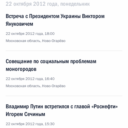
22 октября 2012 года, понедельник
Встреча с Президентом Украины Виктором
Януковичем
22 октября 2012 года, 18:00
Московская область, Ново-Огарёво
Совещание по социальным проблемам
моногородов
22 октября 2012 года, 16:40
Московская область, Ново-Огарёво
Владимир Путин встретился с главой «Роснефти»
Игорем Сечиным
22 октября 2012 года, 15:30