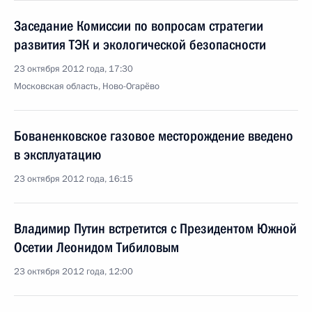
Заседание Комиссии по вопросам стратегии
развития ТЭК и экологической безопасности
23 октября 2012 года, 17:30
Московская область, Ново-Огарёво
Бованенковское газовое месторождение введено
в эксплуатацию
23 октября 2012 года, 16:15
Владимир Путин встретится с Президентом Южной
Осетии Леонидом Тибиловым
23 октября 2012 года, 12:00