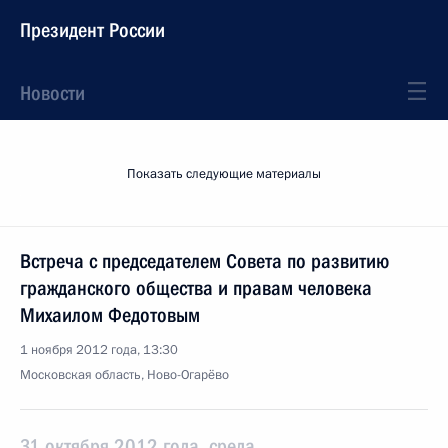
Президент России
Новости
Показать следующие материалы
Встреча с председателем Совета по развитию
гражданского общества и правам человека
Михаилом Федотовым
1 ноября 2012 года, 13:30
Московская область, Ново-Огарёво
31 октября 2012 года, среда