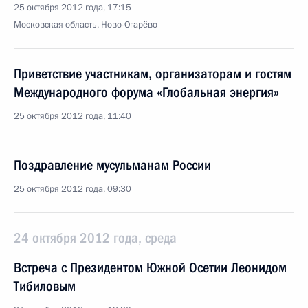
25 октября 2012 года, 17:15
Московская область, Ново-Огарёво
Приветствие участникам, организаторам и гостям
Международного форума «Глобальная энергия»
25 октября 2012 года, 11:40
Поздравление мусульманам России
25 октября 2012 года, 09:30
24 октября 2012 года, среда
Встреча с Президентом Южной Осетии Леонидом
Тибиловым