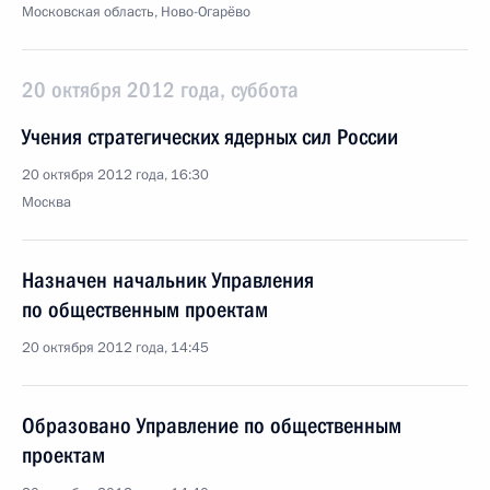
Московская область, Ново-Огарёво
20 октября 2012 года, суббота
Учения стратегических ядерных сил России
20 октября 2012 года, 16:30
Москва
Назначен начальник Управления
по общественным проектам
20 октября 2012 года, 14:45
Образовано Управление по общественным
проектам