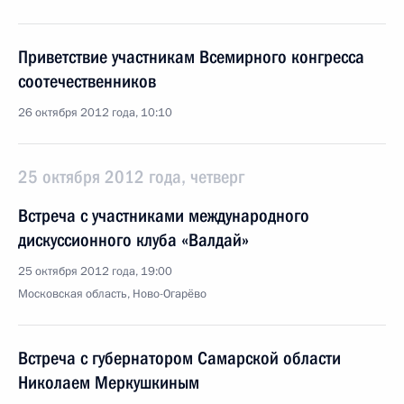
Приветствие участникам Всемирного конгресса
соотечественников
26 октября 2012 года, 10:10
25 октября 2012 года, четверг
Встреча с участниками международного
дискуссионного клуба «Валдай»
25 октября 2012 года, 19:00
Московская область, Ново-Огарёво
Встреча с губернатором Самарской области
Николаем Меркушкиным