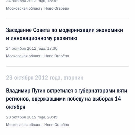
24 октября 2012 года, 18:30
Московская область, Ново-Огарёво
Заседание Совета по модернизации экономики
и инновационному развитию
24 октября 2012 года, 17:30
Московская область, Ново-Огарёво
23 октября 2012 года, вторник
Владимир Путин встретился с губернаторами пяти
регионов, одержавшими победу на выборах 14
октября
23 октября 2012 года, 20:45
Московская область, Ново-Огарёво