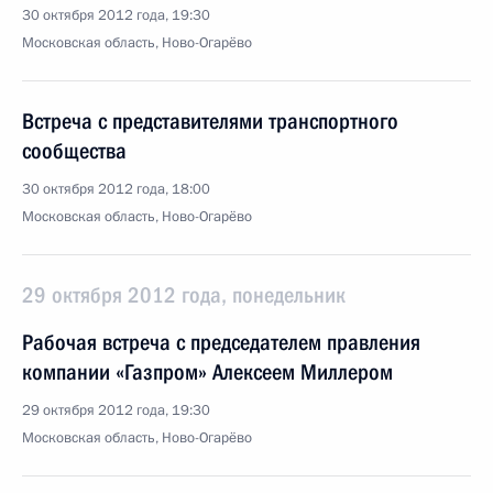
30 октября 2012 года, 19:30
Московская область, Ново-Огарёво
Встреча с представителями транспортного
сообщества
30 октября 2012 года, 18:00
Московская область, Ново-Огарёво
29 октября 2012 года, понедельник
Рабочая встреча с председателем правления
компании «Газпром» Алексеем Миллером
29 октября 2012 года, 19:30
Московская область, Ново-Огарёво