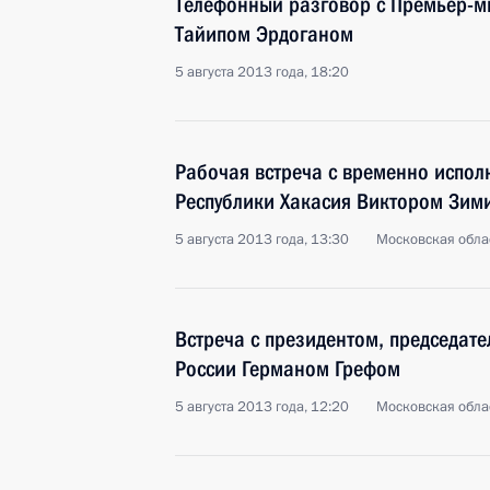
Телефонный разговор с Премьер-м
Тайипом Эрдоганом
5 августа 2013 года, 18:20
Рабочая встреча с временно испо
Республики Хакасия Виктором Зи
5 августа 2013 года, 13:30
Московская обла
Встреча с президентом, председат
России Германом Грефом
5 августа 2013 года, 12:20
Московская обла