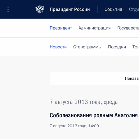
Президент России
События
Стру
Президент
Администрация
Государст
Новости
Стенограммы
Поездки
Те
Показа
7 августа 2013 года, среда
Соболезнования родным Анатолия
7 августа 2013 года, 14:00