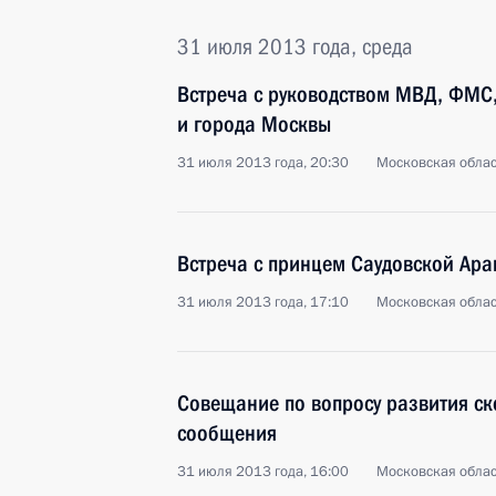
31 июля 2013 года, среда
Встреча с руководством МВД, ФМС,
и города Москвы
31 июля 2013 года, 20:30
Московская облас
Встреча с принцем Саудовской Ар
31 июля 2013 года, 17:10
Московская облас
Совещание по вопросу развития с
сообщения
31 июля 2013 года, 16:00
Московская облас