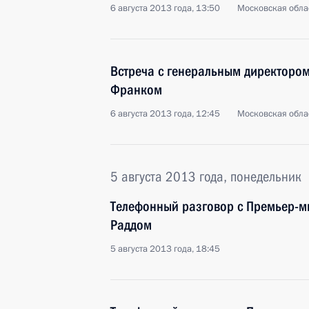
6 августа 2013 года, 13:50
Московская обла
Встреча с генеральным директоро
Франком
6 августа 2013 года, 12:45
Московская обла
5 августа 2013 года, понедельник
Телефонный разговор с Премьер-м
Раддом
5 августа 2013 года, 18:45