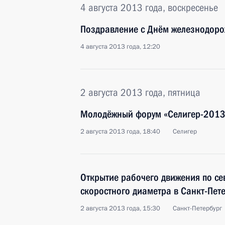
4 августа 2013 года, воскресенье
Поздравление с Днём железнодор
4 августа 2013 года, 12:20
2 августа 2013 года, пятница
Молодёжный форум «Селигер-2013
2 августа 2013 года, 18:40
Селигер
Открытие рабочего движения по се
скоростного диаметра в Санкт-Пет
2 августа 2013 года, 15:30
Санкт-Петербург