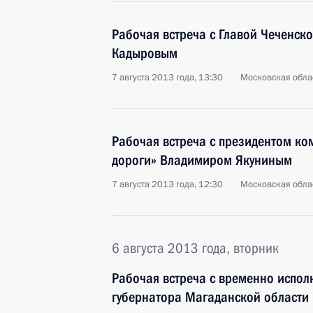
Рабочая встреча с Главой Чеченск
Кадыровым
7 августа 2013 года, 13:30
Московская обла
Рабочая встреча с президентом ко
дороги» Владимиром Якуниным
7 августа 2013 года, 12:30
Московская обла
6 августа 2013 года, вторник
Рабочая встреча с временно испо
губернатора Магаданской област