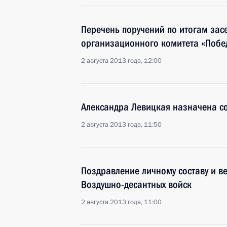
Перечень поручений по итогам зас
организационного комитета «Побе
2 августа 2013 года, 12:00
Александра Левицкая назначена с
2 августа 2013 года, 11:50
Поздравление личному составу и в
Воздушно-десантных войск
2 августа 2013 года, 11:00