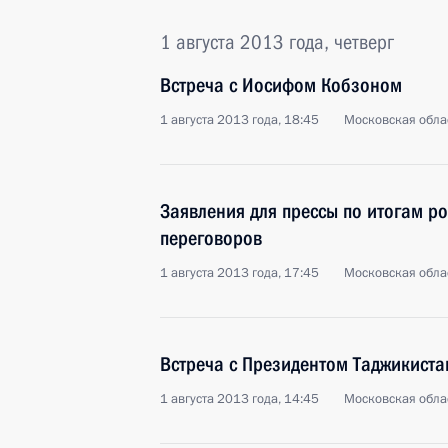
1 августа 2013 года, четверг
Встреча с Иосифом Кобзоном
1 августа 2013 года, 18:45
Московская обла
Заявления для прессы по итогам р
переговоров
1 августа 2013 года, 17:45
Московская обла
Встреча с Президентом Таджикист
1 августа 2013 года, 14:45
Московская обла