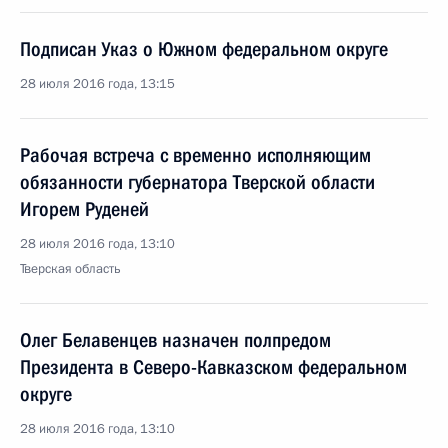
Подписан Указ о Южном федеральном округе
28 июля 2016 года, 13:15
Рабочая встреча с временно исполняющим
обязанности губернатора Тверской области
Игорем Руденей
28 июля 2016 года, 13:10
Тверская область
Олег Белавенцев назначен полпредом
Президента в Северо-Кавказском федеральном
округе
28 июля 2016 года, 13:10