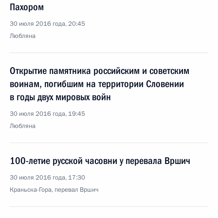
Пахором
30 июля 2016 года, 20:45
Любляна
Открытие памятника российским и советским
воинам, погибшим на территории Словении
в годы двух мировых войн
30 июля 2016 года, 19:45
Любляна
100-летие русской часовни у перевала Вршич
30 июля 2016 года, 17:30
Краньска-Гора, перевал Вршич