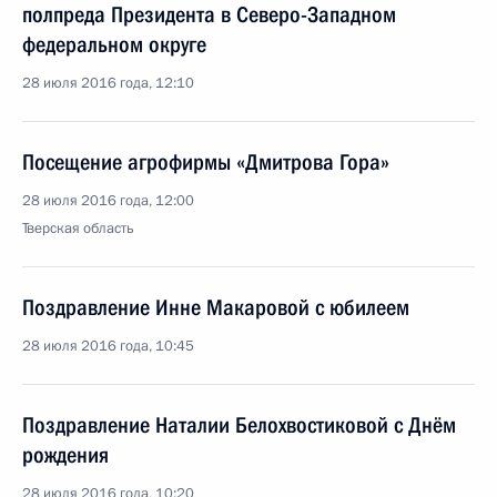
полпреда Президента в Северо-Западном
федеральном округе
28 июля 2016 года, 12:10
Посещение агрофирмы «Дмитрова Гора»
28 июля 2016 года, 12:00
Тверская область
Поздравление Инне Макаровой с юбилеем
28 июля 2016 года, 10:45
Поздравление Наталии Белохвостиковой с Днём
рождения
28 июля 2016 года, 10:20