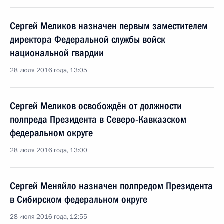
Сергей Меликов назначен первым заместителем
директора Федеральной службы войск
национальной гвардии
28 июля 2016 года, 13:05
Сергей Меликов освобождён от должности
полпреда Президента в Северо-Кавказском
федеральном округе
28 июля 2016 года, 13:00
Сергей Меняйло назначен полпредом Президента
в Сибирском федеральном округе
28 июля 2016 года, 12:55