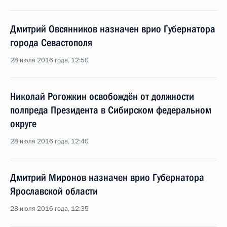
Дмитрий Овсянников назначен врио Губернатора
города Севастополя
28 июля 2016 года, 12:50
Николай Рогожкин освобождён от должности
полпреда Президента в Сибирском федеральном
округе
28 июля 2016 года, 12:40
Дмитрий Миронов назначен врио Губернатора
Ярославской области
28 июля 2016 года, 12:35