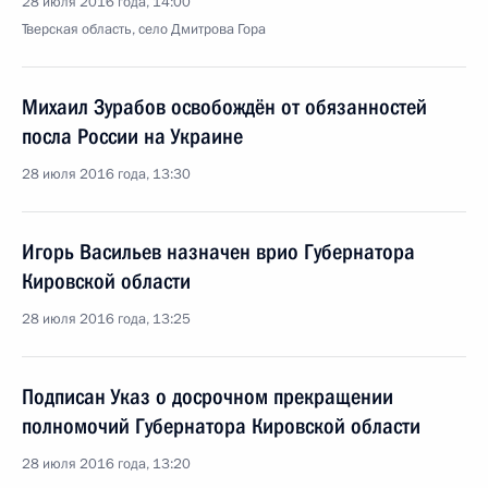
28 июля 2016 года, 14:00
Тверская область, село Дмитрова Гора
Михаил Зурабов освобождён от обязанностей
посла России на Украине
28 июля 2016 года, 13:30
Игорь Васильев назначен врио Губернатора
Кировской области
28 июля 2016 года, 13:25
Подписан Указ о досрочном прекращении
полномочий Губернатора Кировской области
28 июля 2016 года, 13:20