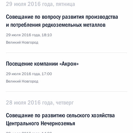
29 июля 2016 года, пятница
Совещание по вопросу развития производства
и потребления редкоземельных металлов
29 июля 2016 года, 18:10
Великий Новгород
Посещение компании «Акрон»
29 июля 2016 года, 17:00
Великий Новгород
28 июля 2016 года, четверг
Совещание по развитию сельского хозяйства
Центрального Нечерноземья