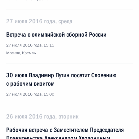
27 июля 2016 года, среда
Встреча с олимпийской сборной России
27 июля 2016 года, 15:15
Москва, Кремль
30 июля Владимир Путин посетит Словению
с рабочим визитом
27 июля 2016 года, 15:00
26 июля 2016 года, вторник
Рабочая встреча с Заместителем Председателя
Правительства Александром Хлопониным