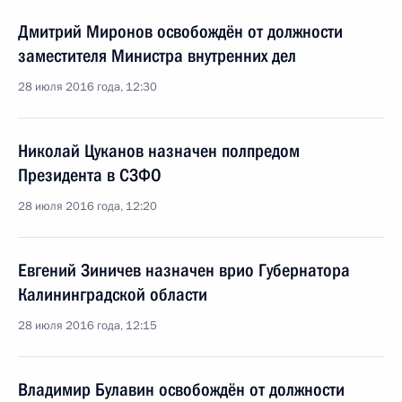
Дмитрий Миронов освобождён от должности
заместителя Министра внутренних дел
28 июля 2016 года, 12:30
Николай Цуканов назначен полпредом
Президента в СЗФО
28 июля 2016 года, 12:20
Евгений Зиничев назначен врио Губернатора
Калининградской области
28 июля 2016 года, 12:15
Владимир Булавин освобождён от должности