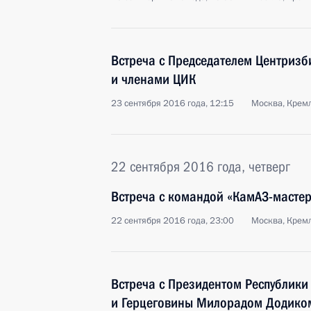
Встреча с Председателем Центриз
и членами ЦИК
23 сентября 2016 года, 12:15
Москва, Крем
22 сентября 2016 года, четверг
Встреча с командой «КамАЗ-мастер
22 сентября 2016 года, 23:00
Москва, Крем
Встреча с Президентом Республики
и Герцеговины Милорадом Додико