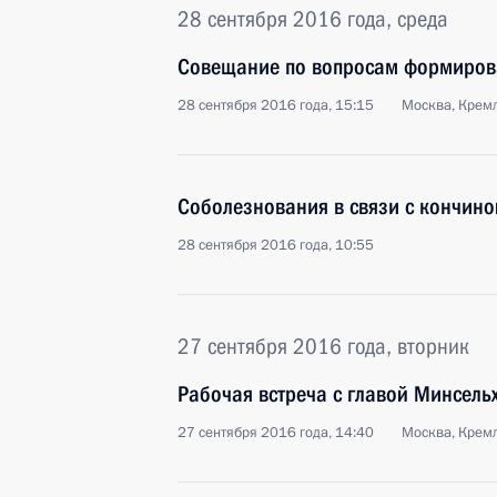
28 сентября 2016 года, среда
Совещание по вопросам формиров
28 сентября 2016 года, 15:15
Москва, Крем
Соболезнования в связи с кончин
28 сентября 2016 года, 10:55
27 сентября 2016 года, вторник
Рабочая встреча с главой Минсель
27 сентября 2016 года, 14:40
Москва, Крем