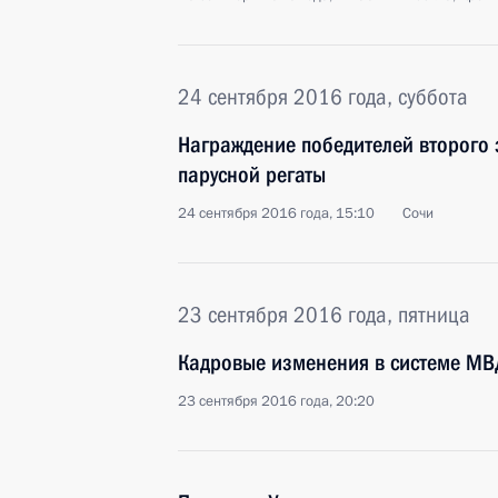
24 сентября 2016 года, суббота
Награждение победителей второго
парусной регаты
24 сентября 2016 года, 15:10
Сочи
23 сентября 2016 года, пятница
Кадровые изменения в системе МВ
23 сентября 2016 года, 20:20