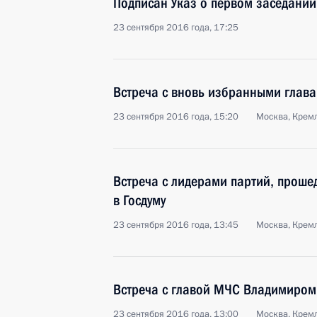
Подписан Указ о первом заседании
23 сентября 2016 года, 17:25
Встреча с вновь избранными глава
23 сентября 2016 года, 15:20
Москва, Крем
Встреча с лидерами партий, проше
в Госдуму
23 сентября 2016 года, 13:45
Москва, Крем
Встреча с главой МЧС Владимиром
23 сентября 2016 года, 13:00
Москва, Крем