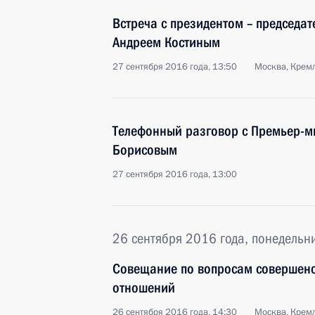
Встреча с президентом – председа
Андреем Костиным
27 сентября 2016 года, 13:50
Москва, Крем
Телефонный разговор с Премьер-м
Борисовым
27 сентября 2016 года, 13:00
26 сентября 2016 года, понедельн
Совещание по вопросам совершен
отношений
26 сентября 2016 года, 14:30
Москва, Крем