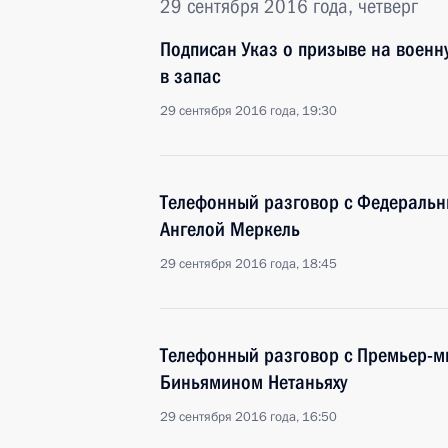
29 сентября 2016 года, четверг
Подписан Указ о призыве на военн
в запас
29 сентября 2016 года, 19:30
Телефонный разговор с Федераль
Ангелой Меркель
29 сентября 2016 года, 18:45
Телефонный разговор с Премьер-м
Биньямином Нетаньяху
29 сентября 2016 года, 16:50