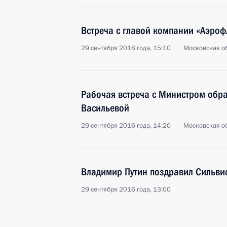
Встреча с главой компании «Аэро
29 сентября 2016 года, 15:10
Московская об
Рабочая встреча с Министром обра
Васильевой
29 сентября 2016 года, 14:20
Московская об
Владимир Путин поздравил Сильвио
29 сентября 2016 года, 13:00